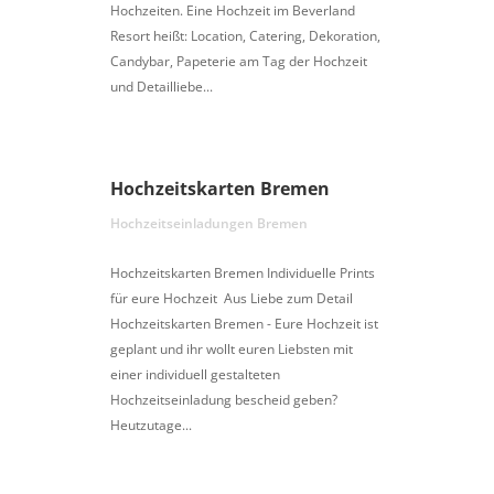
Hochzeiten. Eine Hochzeit im Beverland
Resort heißt: Location, Catering, Dekoration,
Candybar, Papeterie am Tag der Hochzeit
und Detailliebe...
Hochzeitskarten Bremen
Hochzeitseinladungen Bremen
Hochzeitskarten Bremen Individuelle Prints
für eure Hochzeit Aus Liebe zum Detail
Hochzeitskarten Bremen - Eure Hochzeit ist
geplant und ihr wollt euren Liebsten mit
einer individuell gestalteten
Hochzeitseinladung bescheid geben?
Heutzutage...