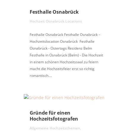
Festhalle Osnabrück
Hochzeit Osnabrück Locations
Festhalle Osnabrück Festhalle Osnabrück –
Hochzeitslocation Osnabrück Festhalle
Osnabrück - Ostertags Residenz Belm
Festhalle in Osnabrück (Belm) - Die Hochzeit
in einem schönen Hochzeitssaal zu feiern
macht die Hochzeitsfeier erst so richtig
romantisch....
Gründe für einen
Hochzeitsfotografen
Allgemeine Hochzeitsthemen
,