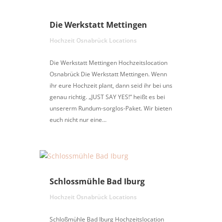
Die Werkstatt Mettingen
Hochzeit Osnabrück Locations
Die Werkstatt Mettingen Hochzeitslocation
Osnabrück Die Werkstatt Mettingen. Wenn
ihr eure Hochzeit plant, dann seid ihr bei uns
genau richtig. „JUST SAY YES!“ heißt es bei
unsererm Rundum-sorglos-Paket. Wir bieten
euch nicht nur eine...
Schlossmühle Bad Iburg
Hochzeit Osnabrück Locations
Schloßmühle Bad Iburg Hochzeitslocation