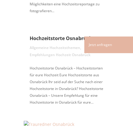
Möglichkeiten eine Hochzeitsreportage zu
fotografieren...
Hochzeitstorte Osnabrück
Allgemeine Hochzeitsthemen
,
Empfehlungen Hochzeit Osnabrück
Hochzeitstorte Osnabrück – Hochzeitstorten
für eure Hochzeit Eure Hochzeitstorte aus
Osnabrück Ihr seid auf der Suche nach einer
Hochzeitstorte in Osnabrück? Hochzeitstorte
Osnabrück – Unsere Empfehlung für eine
Hochzeitstorte in Osnabrück für eure...