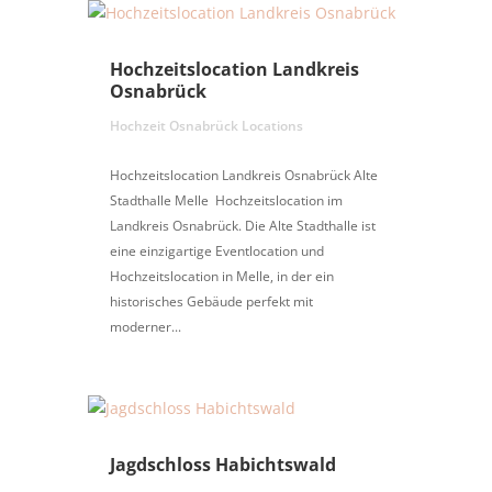
Hochzeitslocation Landkreis
Osnabrück
Hochzeit Osnabrück Locations
Hochzeitslocation Landkreis Osnabrück Alte
Stadthalle Melle Hochzeitslocation im
Landkreis Osnabrück. Die Alte Stadthalle ist
eine einzigartige Eventlocation und
Hochzeitslocation in Melle, in der ein
historisches Gebäude perfekt mit
moderner...
Jagdschloss Habichtswald