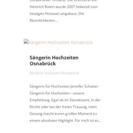
Heinrich Rotert wurde 2007 liebevoll zum
heutigen Festsaal umgebaut. Die
Räumlichkeiten...
Sängerin Hochzeiten
Osnabrück
Musiker Hochzeit Osnabrück
Sängerin für Hochzeiten Jennifer Schotter
Sängerin für Hochzeiten - unsere
Empfehlung. Egal ob im Standesamt, in der
Kirche oder bei der freien Trauung, mein
Gesang macht euren großen Moment zu
einem absoluten Highlight. Für mich ist es...