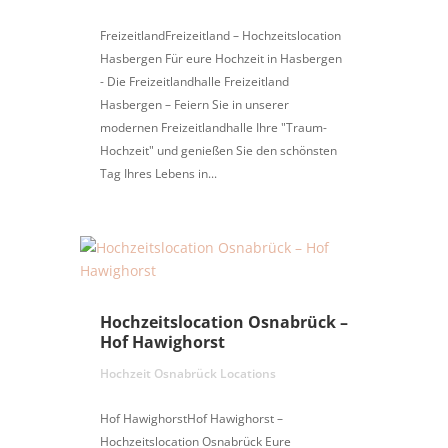
FreizeitlandFreizeitland – Hochzeitslocation
Hasbergen Für eure Hochzeit in Hasbergen
- Die Freizeitlandhalle Freizeitland
Hasbergen – Feiern Sie in unserer
modernen Freizeitlandhalle Ihre "Traum-
Hochzeit" und genießen Sie den schönsten
Tag Ihres Lebens in...
Hochzeitslocation Osnabrück –
Hof Hawighorst
Hochzeit Osnabrück Locations
Hof HawighorstHof Hawighorst –
Hochzeitslocation Osnabrück Eure