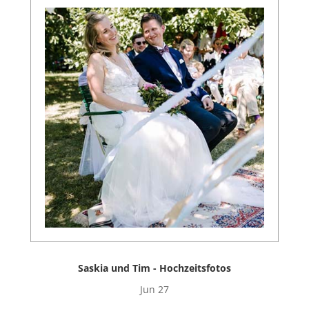
Saskia und Tim - Hochzeitsfotos
Jun 27