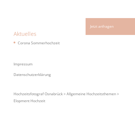
Aktuelles
Corona Sommerhochzeit
Impressum
Datenschutzerklärung
Hochzeitsfotograf Osnabrück
>
Allgemeine Hochzeitsthemen
>
Elopment Hochzeit