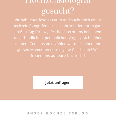
Hochzeitsfotograf
gesucht?
Ihr habt euer festes Datum und sucht noch einen
Hochzeitsfotografen aus Osnabrück, der euren ganz
großen Tag für ewig festhält? Lernt uns bei einem
unverbindlichen, persönlichen Vorgespräch näher
kennen. Gemeinsam erzählen wir mit kleinen und
großen Momenten eure eigene Geschichte! Wir
freuen uns auf eure Nachricht!
Jetzt anfragen
UNSER HOCHZEITSBLOG