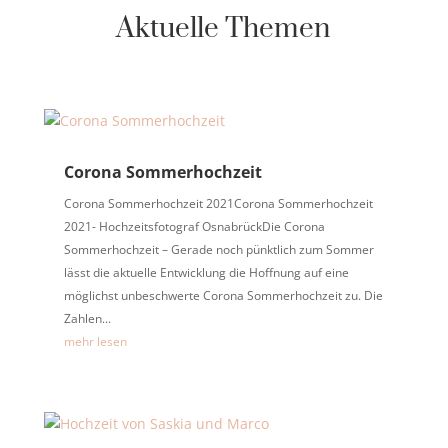
Aktuelle Themen
Corona Sommerhochzeit
Corona Sommerhochzeit 2021Corona Sommerhochzeit
2021- Hochzeitsfotograf OsnabrückDie Corona
Sommerhochzeit – Gerade noch pünktlich zum Sommer
lässt die aktuelle Entwicklung die Hoffnung auf eine
möglichst unbeschwerte Corona Sommerhochzeit zu. Die
Zahlen...
mehr lesen