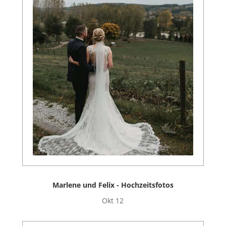
Marlene und Felix - Hochzeitsfotos
Okt 12