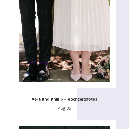
Vera und Phillip – Hochzeitsfotos
Aug 05