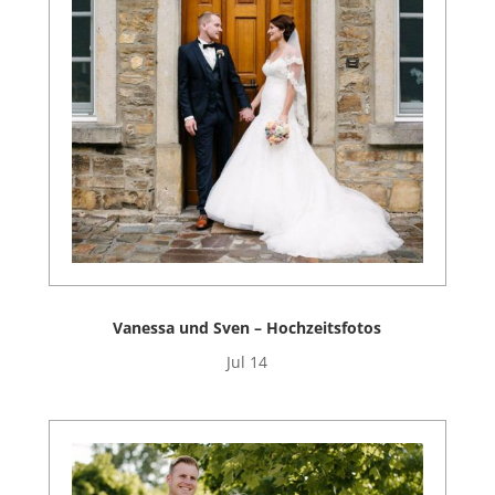
Vanessa und Sven – Hochzeitsfotos
Jul 14