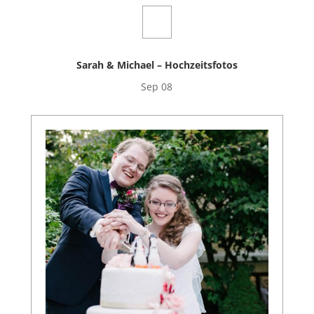
Sarah & Michael – Hochzeitsfotos
Sep 08