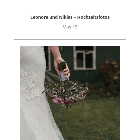
Leonora und Niklas – Hochzeitsfotos
May 19