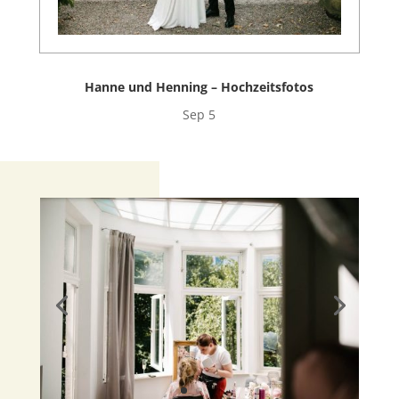
Hanne und Henning – Hochzeitsfotos
Sep 5