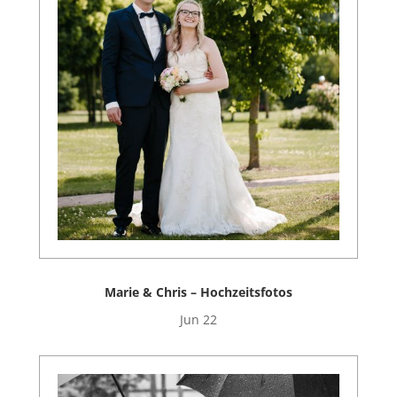
Marie & Chris – Hochzeitsfotos
Jun 22