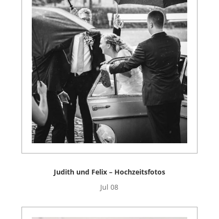
Judith und Felix – Hochzeitsfotos
Jul 08