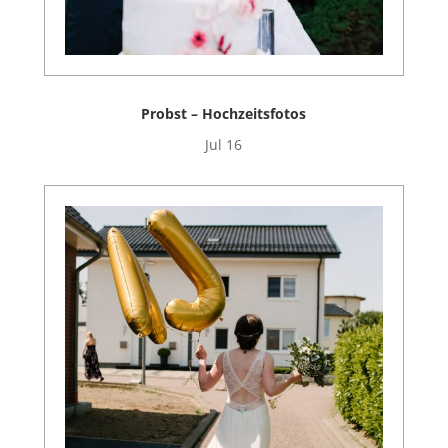
Probst – Hochzeitsfotos
Jul 16