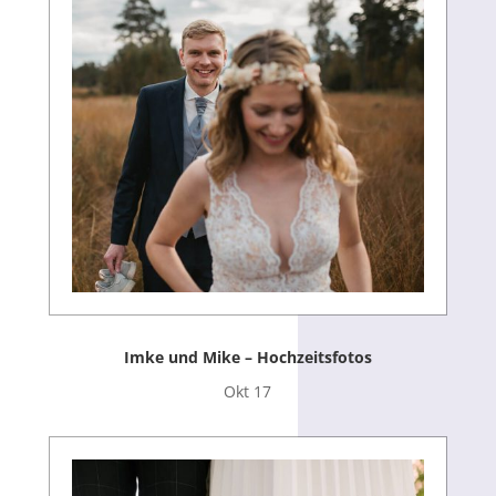
Imke und Mike – Hochzeitsfotos
Okt 17