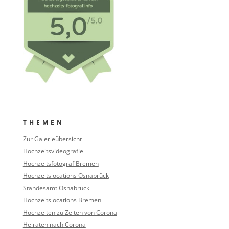
THEMEN
Zur Galerieübersicht
Hochzeitsvideografie
Hochzeitsfotograf Bremen
Hochzeitslocations Osnabrück
Standesamt Osnabrück
Hochzeitslocations Bremen
Hochzeiten zu Zeiten von Corona
Heiraten nach Corona