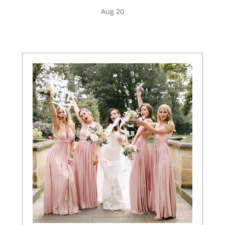
Aug 20