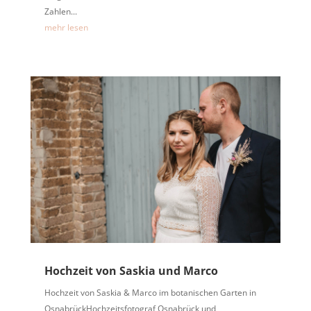
Zahlen...
mehr lesen
Hochzeit von Saskia und Marco
Hochzeit von Saskia & Marco im botanischen Garten in
OsnabrückHochzeitsfotograf Osnabrück und