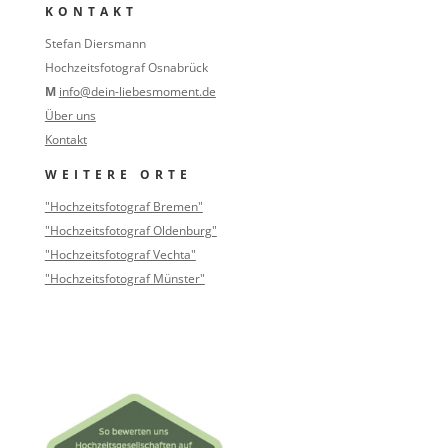
KONTAKT
Stefan Diersmann
Hochzeitsfotograf Osnabrück
M
info@dein-liebesmoment.de
Über uns
Kontakt
WEITERE ORTE
"Hochzeitsfotograf Bremen"
"Hochzeitsfotograf Oldenburg"
"Hochzeitsfotograf Vechta"
"Hochzeitsfotograf Münster"