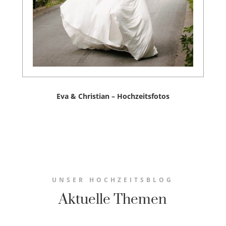
Eva & Christian – Hochzeitsfotos
UNSER HOCHZEITSBLOG
Aktuelle Themen