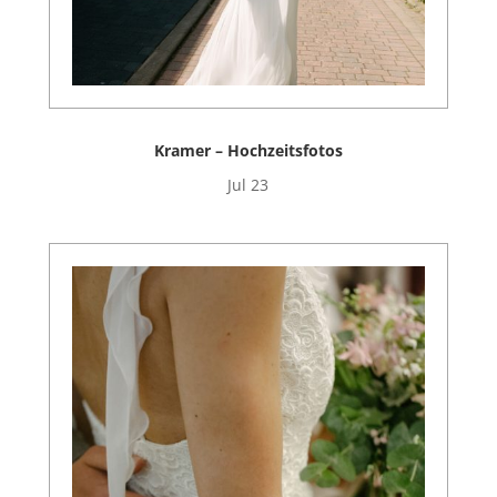
Kramer – Hochzeitsfotos
Jul 23