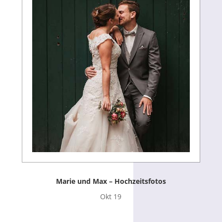
Marie und Max – Hochzeitsfotos
Okt 19