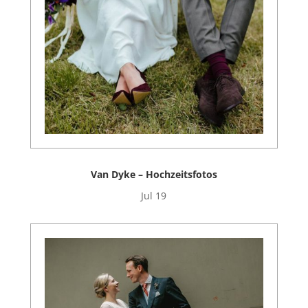
Van Dyke – Hochzeitsfotos
Jul 19