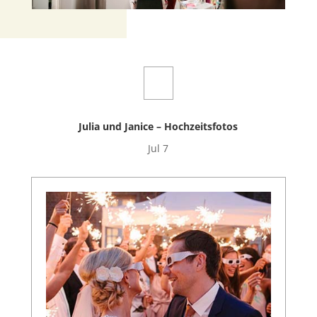
Julia und Janice – Hochzeitsfotos
Jul 7