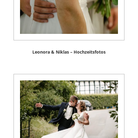
Leonora & Niklas – Hochzeitsfotos