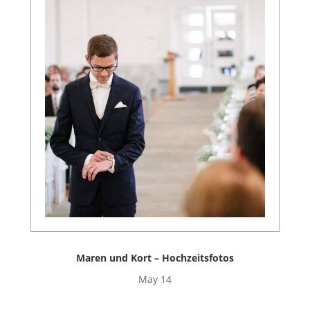
Maren und Kort – Hochzeitsfotos
May 14