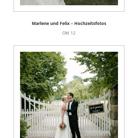
Marlene und Felix – Hochzeitsfotos
Okt 12