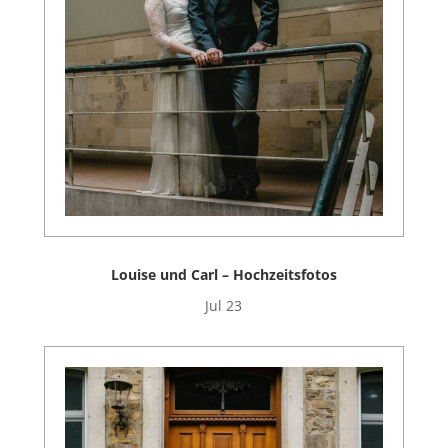
Louise und Carl – Hochzeitsfotos
Jul 23