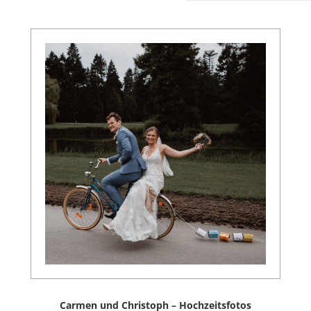
Carmen und Christoph – Hochzeitsfotos