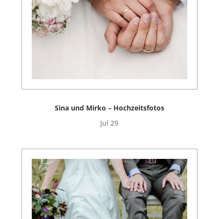
Sina und Mirko – Hochzeitsfotos
Jul 29