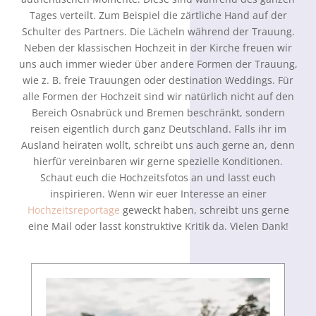
Tages verteilt. Zum Beispiel die zärtliche Hand auf der
Schulter des Partners. Die Lächeln während der Trauung.
Neben der klassischen Hochzeit in der Kirche freuen wir
uns auch immer wieder über andere Formen der Trauung,
wie z. B. freie Trauungen oder destination Weddings. Für
alle Formen der Hochzeit sind wir natürlich nicht auf den
Bereich Osnabrück und Bremen beschränkt, sondern
reisen eigentlich durch ganz Deutschland. Falls ihr im
Ausland heiraten wollt, schreibt uns auch gerne an, denn
hierfür vereinbaren wir gerne spezielle Konditionen.
Schaut euch die Hochzeitsfotos an und lasst euch
inspirieren. Wenn wir euer Interesse an einer
Hochzeitsreportage
geweckt haben, schreibt uns gerne
eine Mail oder lasst konstruktive Kritik da. Vielen Dank!