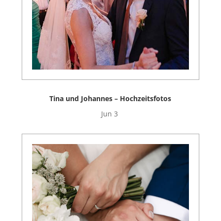
Tina und Johannes – Hochzeitsfotos
Jun 3