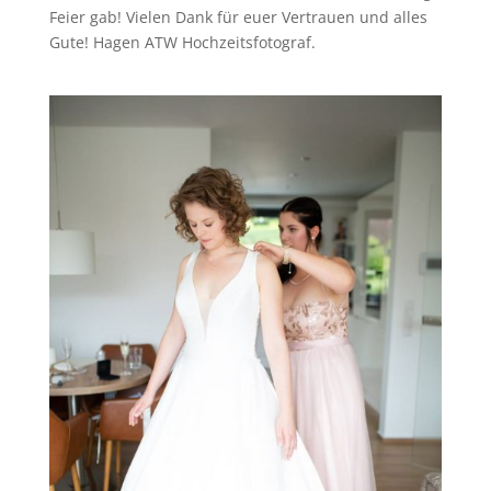
Feier gab! Vielen Dank für euer Vertrauen und alles
Gute! Hagen ATW Hochzeitsfotograf.