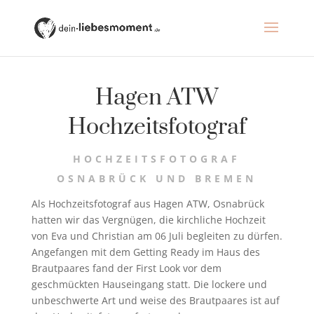
Hagen ATW
Hochzeitsfotograf
HOCHZEITSFOTOGRAF
OSNABRÜCK UND BREMEN
Als Hochzeitsfotograf aus Hagen ATW, Osnabrück
hatten wir das Vergnügen, die kirchliche Hochzeit
von Eva und Christian am 06 Juli begleiten zu dürfen.
Angefangen mit dem Getting Ready im Haus des
Brautpaares fand der First Look vor dem
geschmückten Hauseingang statt. Die lockere und
unbeschwerte Art und weise des Brautpaares ist auf