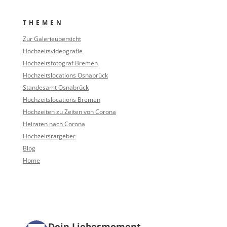
THEMEN
Zur Galerieübersicht
Hochzeitsvideografie
Hochzeitsfotograf Bremen
Hochzeitslocations Osnabrück
Standesamt Osnabrück
Hochzeitslocations Bremen
Hochzeiten zu Zeiten von Corona
Heiraten nach Corona
Hochzeitsratgeber
Blog
Home
Dein Liebesmoment