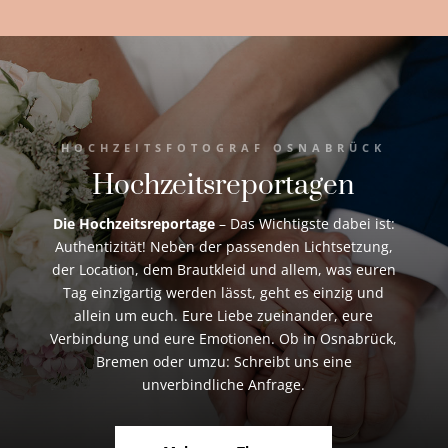
HOCHZEITSFOTOGRAF OSNABRÜCK
Hochzeitsreportagen
Die Hochzeitsreportage
– Das Wichtigste dabei ist:
Authentizität! Neben der passenden Lichtsetzung,
der Location, dem Brautkleid und allem, was euren
Tag einzigartig werden lässt, geht es einzig und
allein um euch. Eure Liebe zueinander, eure
Verbindung und eure Emotionen. Ob in Osnabrück,
Bremen oder umzu: Schreibt uns eine
unverbindliche Anfrage.