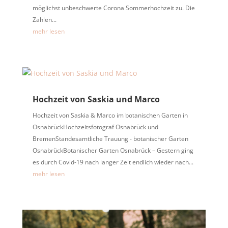
möglichst unbeschwerte Corona Sommerhochzeit zu. Die
Zahlen...
mehr lesen
Hochzeit von Saskia und Marco
Hochzeit von Saskia & Marco im botanischen Garten in
OsnabrückHochzeitsfotograf Osnabrück und
BremenStandesamtliche Trauung - botanischer Garten
OsnabrückBotanischer Garten Osnabrück – Gestern ging
es durch Covid-19 nach langer Zeit endlich wieder nach...
mehr lesen