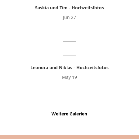
Saskia und Tim - Hochzeitsfotos
Jun 27
Leonora und Niklas - Hochzeitsfotos
May 19
Weitere Galerien