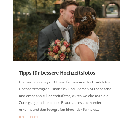
Tipps für bessere Hochzeitsfotos
Hochzeitshooting - 10 Tipps für bessere Hochzeitsfotos
Hochzeitsfotograf Osnabrück und Bremen Authentische
und emotionale Hochzeitsfotos, durch welche man die
Zuneigung und Liebe des Brautpaares zueinander
erkennt und den Fotografen hinter der Kamera...
mehr lesen