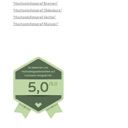
"Hochzeitsfotograf Bremen"
"Hochzeitsfotograf Oldenburg"
"Hochzeitsfotograf Vechta"
"Hochzeitsfotograf Münster"