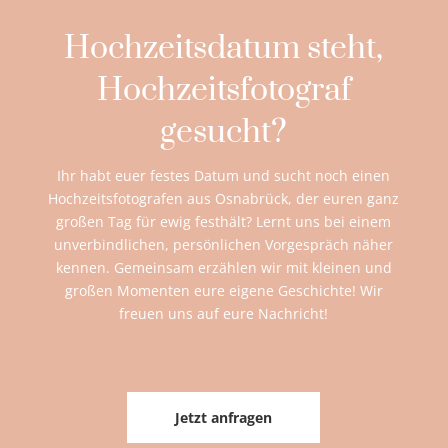
Hochzeitsdatum steht,
Hochzeitsfotograf
gesucht?
Ihr habt euer festes Datum und sucht noch einen
Hochzeitsfotografen aus Osnabrück, der euren ganz
großen Tag für ewig festhält? Lernt uns bei einem
unverbindlichen, persönlichen Vorgespräch näher
kennen. Gemeinsam erzählen wir mit kleinen und
großen Momenten eure eigene Geschichte! Wir
freuen uns auf eure Nachricht!
Jetzt anfragen