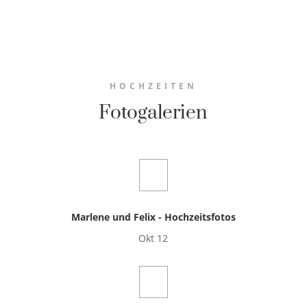
HOCHZEITEN
Fotogalerien
Marlene und Felix - Hochzeitsfotos
Okt 12