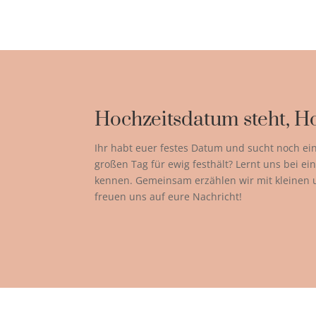
Hochzeitsdatum steht, Ho
Ihr habt euer festes Datum und sucht noch ei
großen Tag für ewig festhält? Lernt uns bei 
kennen. Gemeinsam erzählen wir mit kleinen
freuen uns auf eure Nachricht!