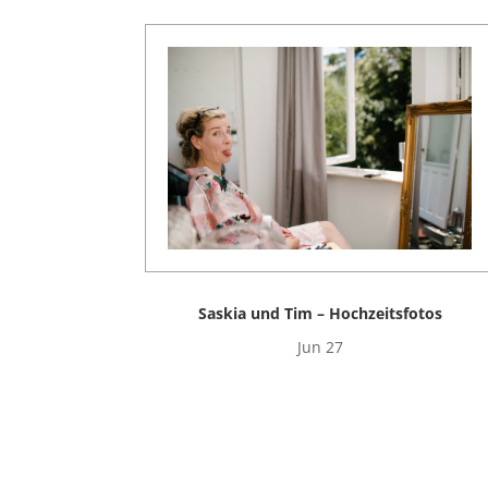
Saskia und Tim – Hochzeitsfotos
Jun 27