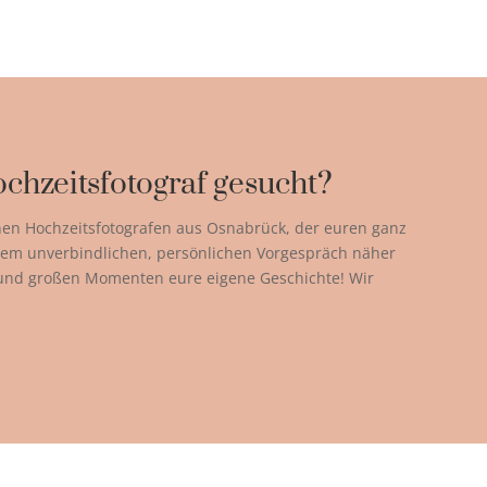
chzeitsfotograf gesucht?
nen Hochzeitsfotografen aus Osnabrück, der euren ganz
einem unverbindlichen, persönlichen Vorgespräch näher
 und großen Momenten eure eigene Geschichte! Wir