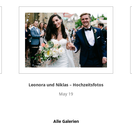
Leonora und Niklas – Hochzeitsfotos
May 19
Alle Galerien