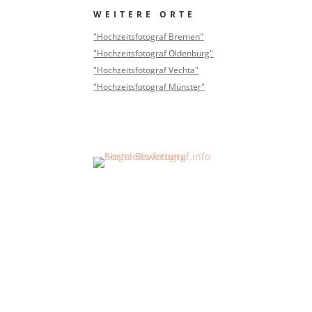
WEITERE ORTE
"Hochzeitsfotograf Bremen"
"Hochzeitsfotograf Oldenburg"
"Hochzeitsfotograf Vechta"
"Hochzeitsfotograf Münster"