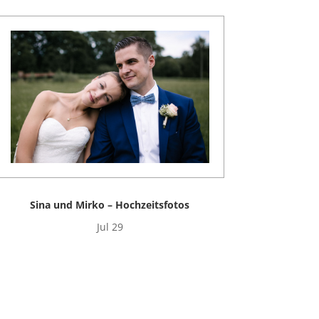
Sina und Mirko – Hochzeitsfotos
Jul 29