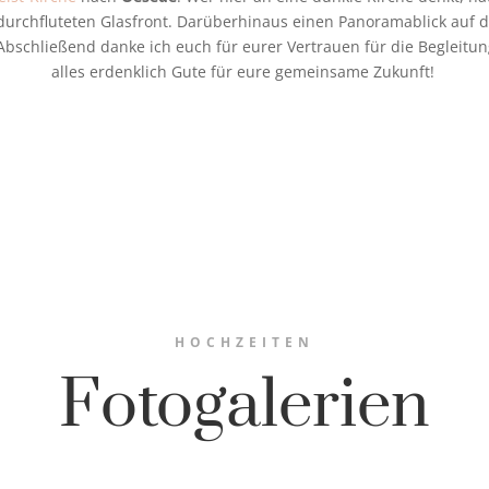
htdurchfluteten Glasfront. Darüberhinaus einen Panoramablick auf 
Abschließend danke ich euch für eurer Vertrauen für die Begleit
alles erdenklich Gute für eure gemeinsame Zukunft!
HOCHZEITEN
Fotogalerien