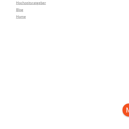
Hochzeitsratgeber
Blog
Home