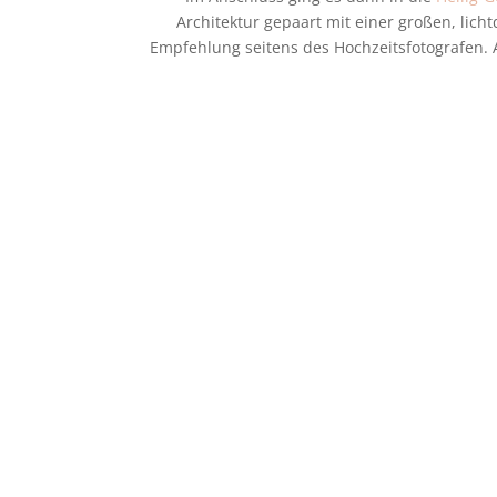
Architektur gepaart mit einer großen, lic
Empfehlung seitens des Hochzeitsfotografen. 