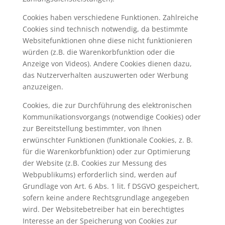
Cookies haben verschiedene Funktionen. Zahlreiche
Cookies sind technisch notwendig, da bestimmte
Websitefunktionen ohne diese nicht funktionieren
würden (z.B. die Warenkorbfunktion oder die
Anzeige von Videos). Andere Cookies dienen dazu,
das Nutzerverhalten auszuwerten oder Werbung
anzuzeigen.
Cookies, die zur Durchführung des elektronischen
Kommunikationsvorgangs (notwendige Cookies) oder
zur Bereitstellung bestimmter, von Ihnen
erwünschter Funktionen (funktionale Cookies, z. B.
für die Warenkorbfunktion) oder zur Optimierung
der Website (z.B. Cookies zur Messung des
Webpublikums) erforderlich sind, werden auf
Grundlage von Art. 6 Abs. 1 lit. f DSGVO gespeichert,
sofern keine andere Rechtsgrundlage angegeben
wird. Der Websitebetreiber hat ein berechtigtes
Interesse an der Speicherung von Cookies zur