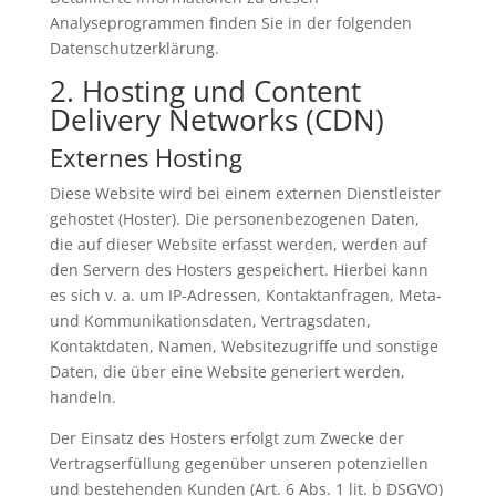
Analyseprogrammen finden Sie in der folgenden
Datenschutzerklärung.
2. Hosting und Content
Delivery Networks (CDN)
Externes Hosting
Diese Website wird bei einem externen Dienstleister
gehostet (Hoster). Die personenbezogenen Daten,
die auf dieser Website erfasst werden, werden auf
den Servern des Hosters gespeichert. Hierbei kann
es sich v. a. um IP-Adressen, Kontaktanfragen, Meta-
und Kommunikationsdaten, Vertragsdaten,
Kontaktdaten, Namen, Websitezugriffe und sonstige
Daten, die über eine Website generiert werden,
handeln.
Der Einsatz des Hosters erfolgt zum Zwecke der
Vertragserfüllung gegenüber unseren potenziellen
und bestehenden Kunden (Art. 6 Abs. 1 lit. b DSGVO)