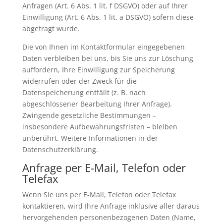
Anfragen (Art. 6 Abs. 1 lit. f DSGVO) oder auf Ihrer
Einwilligung (Art. 6 Abs. 1 lit. a DSGVO) sofern diese
abgefragt wurde.
Die von Ihnen im Kontaktformular eingegebenen
Daten verbleiben bei uns, bis Sie uns zur Löschung
auffordern, Ihre Einwilligung zur Speicherung
widerrufen oder der Zweck für die
Datenspeicherung entfällt (z. B. nach
abgeschlossener Bearbeitung Ihrer Anfrage).
Zwingende gesetzliche Bestimmungen –
insbesondere Aufbewahrungsfristen – bleiben
unberührt. Weitere Informationen in der
Datenschutzerklärung.
Anfrage per E-Mail, Telefon oder
Telefax
Wenn Sie uns per E-Mail, Telefon oder Telefax
kontaktieren, wird Ihre Anfrage inklusive aller daraus
hervorgehenden personenbezogenen Daten (Name,