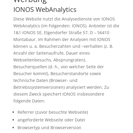
IONOS WebAnalytics
Diese Website nutzt die Analysedienste von IONOS
WebAnalytics (im Folgenden: IONOS). Anbieter ist die
1&1 IONOS SE, Elgendorfer Straße 57, D – 56410
Montabaur. Im Rahmen der Analysen mit IONOS
können u. a. Besucherzahlen und –verhalten (z. B.
Anzahl der Seitenaufrufe, Dauer eines
Webseitenbesuchs, Absprungraten),
Besucherquellen (d. h., von welcher Seite der
Besucher kommt), Besucherstandorte sowie
technische Daten (Browser- und
Betriebssystemversionen) analysiert werden. Zu
diesem Zweck speichert IONOS insbesondere
folgende Daten:
Referrer (zuvor besuchte Webseite)
angeforderte Webseite oder Datei
Browsertyp und Browserversion