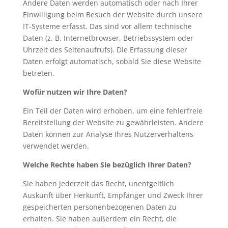
Andere Daten werden automatisch oder nach Ihrer
Einwilligung beim Besuch der Website durch unsere
IT-Systeme erfasst. Das sind vor allem technische
Daten (z. B. Internetbrowser, Betriebssystem oder
Uhrzeit des Seitenaufrufs). Die Erfassung dieser
Daten erfolgt automatisch, sobald Sie diese Website
betreten.
Wofür nutzen wir Ihre Daten?
Ein Teil der Daten wird erhoben, um eine fehlerfreie
Bereitstellung der Website zu gewährleisten. Andere
Daten können zur Analyse Ihres Nutzerverhaltens
verwendet werden.
Welche Rechte haben Sie bezüglich Ihrer Daten?
Sie haben jederzeit das Recht, unentgeltlich
Auskunft über Herkunft, Empfänger und Zweck Ihrer
gespeicherten personenbezogenen Daten zu
erhalten. Sie haben außerdem ein Recht, die