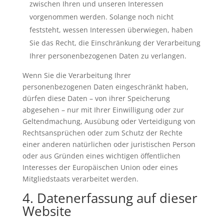
zwischen Ihren und unseren Interessen
vorgenommen werden. Solange noch nicht
feststeht, wessen Interessen überwiegen, haben
Sie das Recht, die Einschränkung der Verarbeitung
Ihrer personenbezogenen Daten zu verlangen.
Wenn Sie die Verarbeitung Ihrer
personenbezogenen Daten eingeschränkt haben,
dürfen diese Daten – von ihrer Speicherung
abgesehen – nur mit Ihrer Einwilligung oder zur
Geltendmachung, Ausübung oder Verteidigung von
Rechtsansprüchen oder zum Schutz der Rechte
einer anderen natürlichen oder juristischen Person
oder aus Gründen eines wichtigen öffentlichen
Interesses der Europäischen Union oder eines
Mitgliedstaats verarbeitet werden.
4. Datenerfassung auf dieser
Website