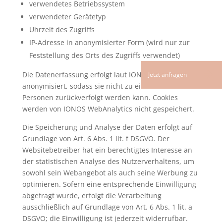
verwendetes Betriebssystem
verwendeter Gerätetyp
Uhrzeit des Zugriffs
IP-Adresse in anonymisierter Form (wird nur zur
Feststellung des Orts des Zugriffs verwendet)
Die Datenerfassung erfolgt laut IONOS vollständig
anonymisiert, sodass sie nicht zu einzelnen
Personen zurückverfolgt werden kann. Cookies
werden von IONOS WebAnalytics nicht gespeichert.
Die Speicherung und Analyse der Daten erfolgt auf
Grundlage von Art. 6 Abs. 1 lit. f DSGVO. Der
Websitebetreiber hat ein berechtigtes Interesse an
der statistischen Analyse des Nutzerverhaltens, um
sowohl sein Webangebot als auch seine Werbung zu
optimieren. Sofern eine entsprechende Einwilligung
abgefragt wurde, erfolgt die Verarbeitung
ausschließlich auf Grundlage von Art. 6 Abs. 1 lit. a
DSGVO; die Einwilligung ist jederzeit widerrufbar.