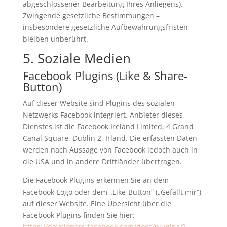
abgeschlossener Bearbeitung Ihres Anliegens).
Zwingende gesetzliche Bestimmungen –
insbesondere gesetzliche Aufbewahrungsfristen –
bleiben unberührt.
5. Soziale Medien
Facebook Plugins (Like & Share-
Button)
Auf dieser Website sind Plugins des sozialen
Netzwerks Facebook integriert. Anbieter dieses
Dienstes ist die Facebook Ireland Limited, 4 Grand
Canal Square, Dublin 2, Irland. Die erfassten Daten
werden nach Aussage von Facebook jedoch auch in
die USA und in andere Drittländer übertragen.
Die Facebook Plugins erkennen Sie an dem
Facebook-Logo oder dem „Like-Button“ („Gefällt mir“)
auf dieser Website. Eine Übersicht über die
Facebook Plugins finden Sie hier:
https://developers.facebook.com/docs/plugins/?