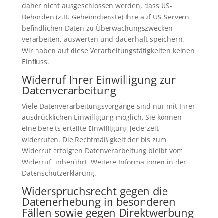
daher nicht ausgeschlossen werden, dass US-
Behörden (z.B. Geheimdienste) Ihre auf US-Servern
befindlichen Daten zu Überwachungszwecken
verarbeiten, auswerten und dauerhaft speichern.
Wir haben auf diese Verarbeitungstätigkeiten keinen
Einfluss.
Widerruf Ihrer Einwilligung zur
Datenverarbeitung
Viele Datenverarbeitungsvorgänge sind nur mit Ihrer
ausdrücklichen Einwilligung möglich. Sie können
eine bereits erteilte Einwilligung jederzeit
widerrufen. Die Rechtmäßigkeit der bis zum
Widerruf erfolgten Datenverarbeitung bleibt vom
Widerruf unberührt. Weitere Informationen in der
Datenschutzerklärung.
Widerspruchsrecht gegen die
Datenerhebung in besonderen
Fällen sowie gegen Direktwerbung