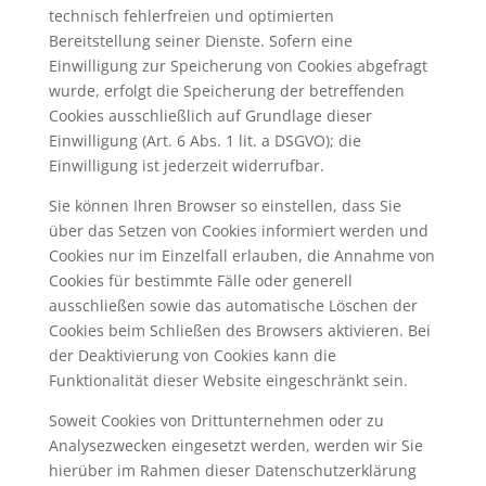
technisch fehlerfreien und optimierten
Bereitstellung seiner Dienste. Sofern eine
Einwilligung zur Speicherung von Cookies abgefragt
wurde, erfolgt die Speicherung der betreffenden
Cookies ausschließlich auf Grundlage dieser
Einwilligung (Art. 6 Abs. 1 lit. a DSGVO); die
Einwilligung ist jederzeit widerrufbar.
Sie können Ihren Browser so einstellen, dass Sie
über das Setzen von Cookies informiert werden und
Cookies nur im Einzelfall erlauben, die Annahme von
Cookies für bestimmte Fälle oder generell
ausschließen sowie das automatische Löschen der
Cookies beim Schließen des Browsers aktivieren. Bei
der Deaktivierung von Cookies kann die
Funktionalität dieser Website eingeschränkt sein.
Soweit Cookies von Drittunternehmen oder zu
Analysezwecken eingesetzt werden, werden wir Sie
hierüber im Rahmen dieser Datenschutzerklärung