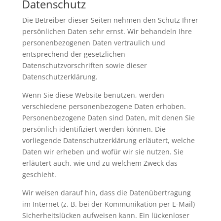
Datenschutz
Die Betreiber dieser Seiten nehmen den Schutz Ihrer
persönlichen Daten sehr ernst. Wir behandeln Ihre
personenbezogenen Daten vertraulich und
entsprechend der gesetzlichen
Datenschutzvorschriften sowie dieser
Datenschutzerklärung.
Wenn Sie diese Website benutzen, werden
verschiedene personenbezogene Daten erhoben.
Personenbezogene Daten sind Daten, mit denen Sie
persönlich identifiziert werden können. Die
vorliegende Datenschutzerklärung erläutert, welche
Daten wir erheben und wofür wir sie nutzen. Sie
erläutert auch, wie und zu welchem Zweck das
geschieht.
Wir weisen darauf hin, dass die Datenübertragung
im Internet (z. B. bei der Kommunikation per E-Mail)
Sicherheitslücken aufweisen kann. Ein lückenloser