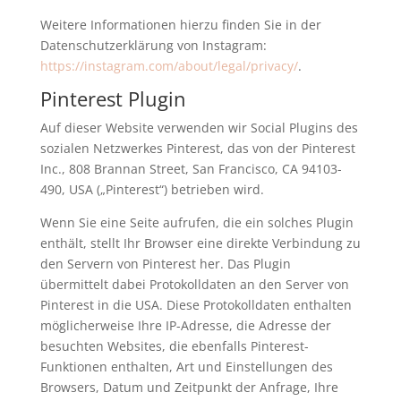
Weitere Informationen hierzu finden Sie in der
Datenschutzerklärung von Instagram:
https://instagram.com/about/legal/privacy/
.
Pinterest Plugin
Auf dieser Website verwenden wir Social Plugins des
sozialen Netzwerkes Pinterest, das von der Pinterest
Inc., 808 Brannan Street, San Francisco, CA 94103-
490, USA („Pinterest“) betrieben wird.
Wenn Sie eine Seite aufrufen, die ein solches Plugin
enthält, stellt Ihr Browser eine direkte Verbindung zu
den Servern von Pinterest her. Das Plugin
übermittelt dabei Protokolldaten an den Server von
Pinterest in die USA. Diese Protokolldaten enthalten
möglicherweise Ihre IP-Adresse, die Adresse der
besuchten Websites, die ebenfalls Pinterest-
Funktionen enthalten, Art und Einstellungen des
Browsers, Datum und Zeitpunkt der Anfrage, Ihre