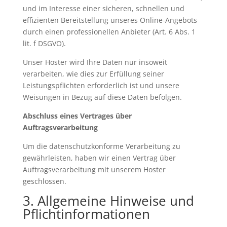
und im Interesse einer sicheren, schnellen und
effizienten Bereitstellung unseres Online-Angebots
durch einen professionellen Anbieter (Art. 6 Abs. 1
lit. f DSGVO).
Unser Hoster wird Ihre Daten nur insoweit
verarbeiten, wie dies zur Erfüllung seiner
Leistungspflichten erforderlich ist und unsere
Weisungen in Bezug auf diese Daten befolgen.
Abschluss eines Vertrages über
Auftragsverarbeitung
Um die datenschutzkonforme Verarbeitung zu
gewährleisten, haben wir einen Vertrag über
Auftragsverarbeitung mit unserem Hoster
geschlossen.
3. Allgemeine Hinweise und
Pflicht­informationen