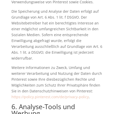
Verwendungsweise von Pinterest sowie Cookies.
Die Speicherung und Analyse der Daten erfolgt auf
Grundlage von Art. 6 Abs. 1 lit. f DSGVO. Der
Websitebetreiber hat ein berechtigtes Interesse an
einer möglichst umfangreichen Sichtbarkeit in den
Sozialen Medien. Sofern eine entsprechende
Einwilligung abgefragt wurde, erfolgt die
Verarbeitung ausschließlich auf Grundlage von Art. 6
Abs. 1 lit. a DSGVO; die Einwilligung ist jederzeit
widerrufbar.
Weitere Informationen zu Zweck, Umfang und
weiterer Verarbeitung und Nutzung der Daten durch
Pinterest sowie Ihre diesbezüglichen Rechte und
Möglichkeiten zum Schutz Ihrer Privatsphäre finden
Sie in den Datenschutzhinweisen von Pinterest:
https://policy.pinterest.com/de/privacy-policy
.
6. Analyse-Tools und
Werbung