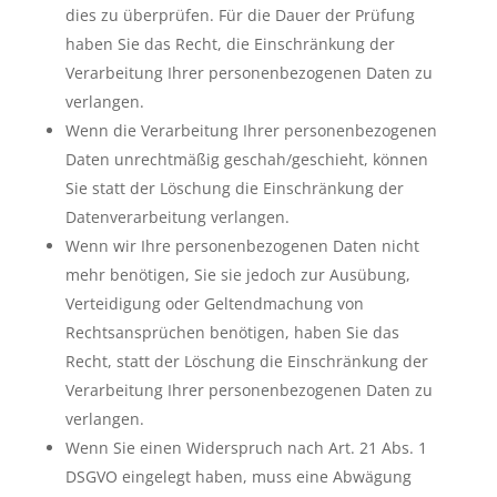
dies zu überprüfen. Für die Dauer der Prüfung
haben Sie das Recht, die Einschränkung der
Verarbeitung Ihrer personenbezogenen Daten zu
verlangen.
Wenn die Verarbeitung Ihrer personenbezogenen
Daten unrechtmäßig geschah/geschieht, können
Sie statt der Löschung die Einschränkung der
Datenverarbeitung verlangen.
Wenn wir Ihre personenbezogenen Daten nicht
mehr benötigen, Sie sie jedoch zur Ausübung,
Verteidigung oder Geltendmachung von
Rechtsansprüchen benötigen, haben Sie das
Recht, statt der Löschung die Einschränkung der
Verarbeitung Ihrer personenbezogenen Daten zu
verlangen.
Wenn Sie einen Widerspruch nach Art. 21 Abs. 1
DSGVO eingelegt haben, muss eine Abwägung