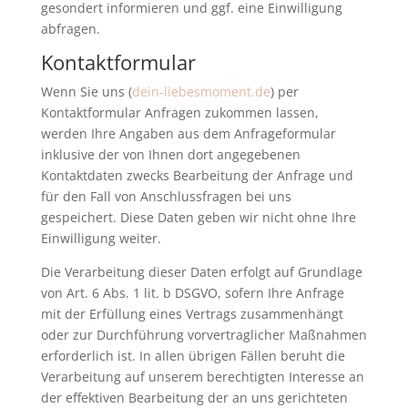
gesondert informieren und ggf. eine Einwilligung
abfragen.
Kontaktformular
Wenn Sie uns (
dein-liebesmoment.de
) per
Kontaktformular Anfragen zukommen lassen,
werden Ihre Angaben aus dem Anfrageformular
inklusive der von Ihnen dort angegebenen
Kontaktdaten zwecks Bearbeitung der Anfrage und
für den Fall von Anschlussfragen bei uns
gespeichert. Diese Daten geben wir nicht ohne Ihre
Einwilligung weiter.
Die Verarbeitung dieser Daten erfolgt auf Grundlage
von Art. 6 Abs. 1 lit. b DSGVO, sofern Ihre Anfrage
mit der Erfüllung eines Vertrags zusammenhängt
oder zur Durchführung vorvertraglicher Maßnahmen
erforderlich ist. In allen übrigen Fällen beruht die
Verarbeitung auf unserem berechtigten Interesse an
der effektiven Bearbeitung der an uns gerichteten