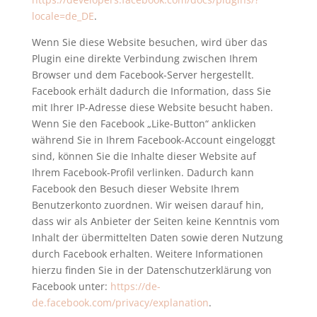
locale=de_DE
.
Wenn Sie diese Website besuchen, wird über das
Plugin eine direkte Verbindung zwischen Ihrem
Browser und dem Facebook-Server hergestellt.
Facebook erhält dadurch die Information, dass Sie
mit Ihrer IP-Adresse diese Website besucht haben.
Wenn Sie den Facebook „Like-Button“ anklicken
während Sie in Ihrem Facebook-Account eingeloggt
sind, können Sie die Inhalte dieser Website auf
Ihrem Facebook-Profil verlinken. Dadurch kann
Facebook den Besuch dieser Website Ihrem
Benutzerkonto zuordnen. Wir weisen darauf hin,
dass wir als Anbieter der Seiten keine Kenntnis vom
Inhalt der übermittelten Daten sowie deren Nutzung
durch Facebook erhalten. Weitere Informationen
hierzu finden Sie in der Datenschutzerklärung von
Facebook unter:
https://de-
de.facebook.com/privacy/explanation
.