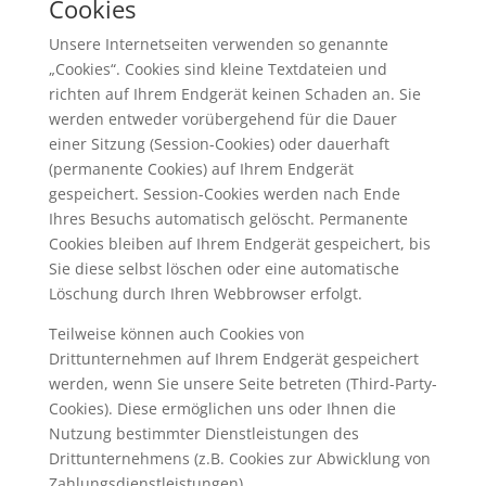
Cookies
Unsere Internetseiten verwenden so genannte
„Cookies“. Cookies sind kleine Textdateien und
richten auf Ihrem Endgerät keinen Schaden an. Sie
werden entweder vorübergehend für die Dauer
einer Sitzung (Session-Cookies) oder dauerhaft
(permanente Cookies) auf Ihrem Endgerät
gespeichert. Session-Cookies werden nach Ende
Ihres Besuchs automatisch gelöscht. Permanente
Cookies bleiben auf Ihrem Endgerät gespeichert, bis
Sie diese selbst löschen oder eine automatische
Löschung durch Ihren Webbrowser erfolgt.
Teilweise können auch Cookies von
Drittunternehmen auf Ihrem Endgerät gespeichert
werden, wenn Sie unsere Seite betreten (Third-Party-
Cookies). Diese ermöglichen uns oder Ihnen die
Nutzung bestimmter Dienstleistungen des
Drittunternehmens (z.B. Cookies zur Abwicklung von
Zahlungsdienstleistungen).