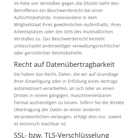
Im Falle von Verstößen gegen die DSGVO steht den
Betroffenen ein Beschwerderecht bei einer
Aufsichtsbehörde, insbesondere in dem
Mitgliedstaat ihres gewöhnlichen Aufenthalts, ihres
Arbeitsplatzes oder des Orts des mutmaßlichen
Verstoßes zu. Das Beschwerderecht besteht
unbeschadet anderweitiger verwaltungsrechtlicher
oder gerichtlicher Rechtsbehelfe.
Recht auf Daten­übertrag­barkeit
Sie haben das Recht, Daten, die wir auf Grundlage
Ihrer Einwilligung oder in Erfüllung eines Vertrags
automatisiert verarbeiten, an sich oder an einen
Dritten in einem gängigen, maschinenlesbaren
Format aushändigen zu lassen. Sofern Sie die direkte
Übertragung der Daten an einen anderen
Verantwortlichen verlangen, erfolgt dies nur, soweit
es technisch machbar ist.
SSL- bzw. TLS-Verschlüsselung