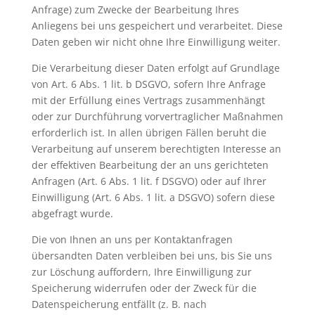
Anfrage) zum Zwecke der Bearbeitung Ihres
Anliegens bei uns gespeichert und verarbeitet. Diese
Daten geben wir nicht ohne Ihre Einwilligung weiter.
Die Verarbeitung dieser Daten erfolgt auf Grundlage
von Art. 6 Abs. 1 lit. b DSGVO, sofern Ihre Anfrage
mit der Erfüllung eines Vertrags zusammenhängt
oder zur Durchführung vorvertraglicher Maßnahmen
erforderlich ist. In allen übrigen Fällen beruht die
Verarbeitung auf unserem berechtigten Interesse an
der effektiven Bearbeitung der an uns gerichteten
Anfragen (Art. 6 Abs. 1 lit. f DSGVO) oder auf Ihrer
Einwilligung (Art. 6 Abs. 1 lit. a DSGVO) sofern diese
abgefragt wurde.
Die von Ihnen an uns per Kontaktanfragen
übersandten Daten verbleiben bei uns, bis Sie uns
zur Löschung auffordern, Ihre Einwilligung zur
Speicherung widerrufen oder der Zweck für die
Datenspeicherung entfällt (z. B. nach