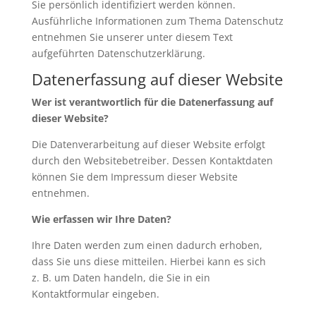
Sie persönlich identifiziert werden können.
Ausführliche Informationen zum Thema Datenschutz
entnehmen Sie unserer unter diesem Text
aufgeführten Datenschutzerklärung.
Datenerfassung auf dieser Website
Wer ist verantwortlich für die Datenerfassung auf
dieser Website?
Die Datenverarbeitung auf dieser Website erfolgt
durch den Websitebetreiber. Dessen Kontaktdaten
können Sie dem Impressum dieser Website
entnehmen.
Wie erfassen wir Ihre Daten?
Ihre Daten werden zum einen dadurch erhoben,
dass Sie uns diese mitteilen. Hierbei kann es sich
z. B. um Daten handeln, die Sie in ein
Kontaktformular eingeben.