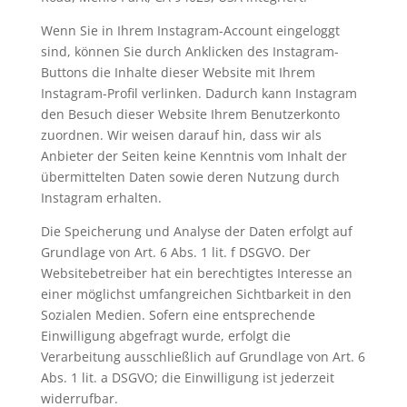
Wenn Sie in Ihrem Instagram-Account eingeloggt
sind, können Sie durch Anklicken des Instagram-
Buttons die Inhalte dieser Website mit Ihrem
Instagram-Profil verlinken. Dadurch kann Instagram
den Besuch dieser Website Ihrem Benutzerkonto
zuordnen. Wir weisen darauf hin, dass wir als
Anbieter der Seiten keine Kenntnis vom Inhalt der
übermittelten Daten sowie deren Nutzung durch
Instagram erhalten.
Die Speicherung und Analyse der Daten erfolgt auf
Grundlage von Art. 6 Abs. 1 lit. f DSGVO. Der
Websitebetreiber hat ein berechtigtes Interesse an
einer möglichst umfangreichen Sichtbarkeit in den
Sozialen Medien. Sofern eine entsprechende
Einwilligung abgefragt wurde, erfolgt die
Verarbeitung ausschließlich auf Grundlage von Art. 6
Abs. 1 lit. a DSGVO; die Einwilligung ist jederzeit
widerrufbar.