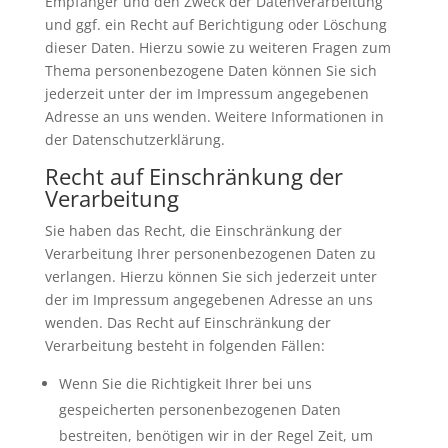
Empfänger und den Zweck der Datenverarbeitung
und ggf. ein Recht auf Berichtigung oder Löschung
dieser Daten. Hierzu sowie zu weiteren Fragen zum
Thema personenbezogene Daten können Sie sich
jederzeit unter der im Impressum angegebenen
Adresse an uns wenden. Weitere Informationen in
der Datenschutzerklärung.
Recht auf Einschränkung der
Verarbeitung
Sie haben das Recht, die Einschränkung der
Verarbeitung Ihrer personenbezogenen Daten zu
verlangen. Hierzu können Sie sich jederzeit unter
der im Impressum angegebenen Adresse an uns
wenden. Das Recht auf Einschränkung der
Verarbeitung besteht in folgenden Fällen:
Wenn Sie die Richtigkeit Ihrer bei uns
gespeicherten personenbezogenen Daten
bestreiten, benötigen wir in der Regel Zeit, um