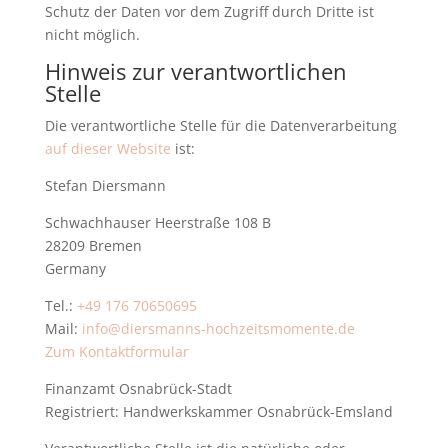
Schutz der Daten vor dem Zugriff durch Dritte ist
nicht möglich.
Hinweis zur verantwortlichen
Stelle
Die verantwortliche Stelle für die Datenverarbeitung
auf dieser Website
ist:
Stefan Diersmann
Schwachhauser Heerstraße 108 B
28209 Bremen
Germany
Tel.:
+49 176 70650695
Mail:
info@diersmanns-hochzeitsmomente.de
Zum Kontaktformular
Finanzamt Osnabrück-Stadt
Registriert: Handwerkskammer Osnabrück-Emsland