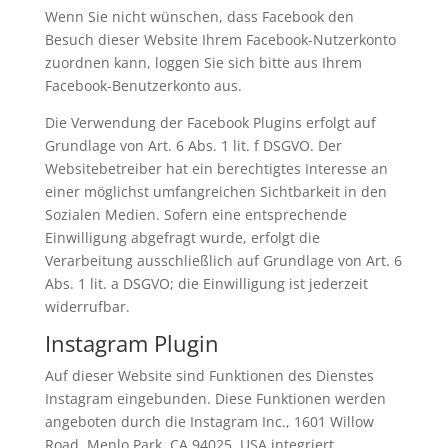
Wenn Sie nicht wünschen, dass Facebook den
Besuch dieser Website Ihrem Facebook-Nutzerkonto
zuordnen kann, loggen Sie sich bitte aus Ihrem
Facebook-Benutzerkonto aus.
Die Verwendung der Facebook Plugins erfolgt auf
Grundlage von Art. 6 Abs. 1 lit. f DSGVO. Der
Websitebetreiber hat ein berechtigtes Interesse an
einer möglichst umfangreichen Sichtbarkeit in den
Sozialen Medien. Sofern eine entsprechende
Einwilligung abgefragt wurde, erfolgt die
Verarbeitung ausschließlich auf Grundlage von Art. 6
Abs. 1 lit. a DSGVO; die Einwilligung ist jederzeit
widerrufbar.
Instagram Plugin
Auf dieser Website sind Funktionen des Dienstes
Instagram eingebunden. Diese Funktionen werden
angeboten durch die Instagram Inc., 1601 Willow
Road, Menlo Park, CA 94025, USA integriert.