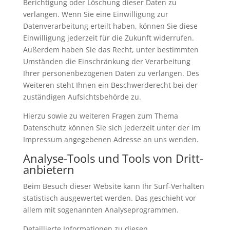
Berichtigung oder Löschung dieser Daten zu
verlangen. Wenn Sie eine Einwilligung zur
Datenverarbeitung erteilt haben, können Sie diese
Einwilligung jederzeit für die Zukunft widerrufen.
Außerdem haben Sie das Recht, unter bestimmten
Umständen die Einschränkung der Verarbeitung
Ihrer personenbezogenen Daten zu verlangen. Des
Weiteren steht Ihnen ein Beschwerderecht bei der
zuständigen Aufsichtsbehörde zu.
Hierzu sowie zu weiteren Fragen zum Thema
Datenschutz können Sie sich jederzeit unter der im
Impressum angegebenen Adresse an uns wenden.
Analyse-Tools und Tools von Dritt­
anbietern
Beim Besuch dieser Website kann Ihr Surf-Verhalten
statistisch ausgewertet werden. Das geschieht vor
allem mit sogenannten Analyseprogrammen.
Detaillierte Informationen zu diesen