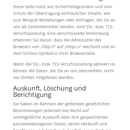
Diese Seite nutzt aus Sicherheitsgründen und zum
Schutz der Übertragung vertraulicher Inhalte, wie
zum Beispiel Bestellungen oder Anfragen, die Sie an
uns als Seitenbetreiber senden, eine SSL- bzw. TLS-
Verschlüsselung. Eine verschlüsselte Verbindung
erkennen Sie daran, dass die Adresszeile des
Browsers von „http://“ auf „https://“ wechselt und an
dem Schloss-Symbol in Ihrer Browserzeile.
Wenn die SSL- bzw. TLS-Verschlüsselung aktiviert ist,
können die Daten, die Sie an uns übermitteln, nicht
von Dritten mitgelesen werden.
Auskunft, Löschung und
Berichtigung
Sie haben im Rahmen der geltenden gesetzlichen
Bestimmungen jederzeit das Recht auf
unentgeltliche Auskunft über Ihre gespeicherten
personenbezogenen Daten, deren Herkunft und