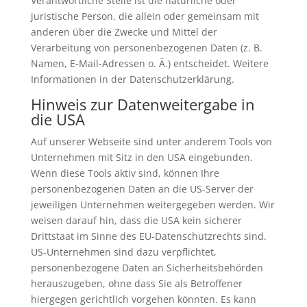
Verantwortliche Stelle ist die natürliche oder
juristische Person, die allein oder gemeinsam mit
anderen über die Zwecke und Mittel der
Verarbeitung von personenbezogenen Daten (z. B.
Namen, E-Mail-Adressen o. Ä.) entscheidet. Weitere
Informationen in der Datenschutzerklärung.
Hinweis zur Datenweitergabe in
die USA
Auf unserer Webseite sind unter anderem Tools von
Unternehmen mit Sitz in den USA eingebunden.
Wenn diese Tools aktiv sind, können Ihre
personenbezogenen Daten an die US-Server der
jeweiligen Unternehmen weitergegeben werden. Wir
weisen darauf hin, dass die USA kein sicherer
Drittstaat im Sinne des EU-Datenschutzrechts sind.
US-Unternehmen sind dazu verpflichtet,
personenbezogene Daten an Sicherheitsbehörden
herauszugeben, ohne dass Sie als Betroffener
hiergegen gerichtlich vorgehen könnten. Es kann