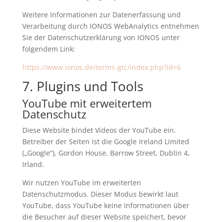
Weitere Informationen zur Datenerfassung und
Verarbeitung durch IONOS WebAnalytics entnehmen
Sie der Datenschutzerklärung von IONOS unter
folgendem Link:
https://www.ionos.de/terms-gtc/index.php?id=6
7. Plugins und Tools
YouTube mit erweitertem
Datenschutz
Diese Website bindet Videos der YouTube ein.
Betreiber der Seiten ist die Google Ireland Limited
(„Google“), Gordon House, Barrow Street, Dublin 4,
Irland.
Wir nutzen YouTube im erweiterten
Datenschutzmodus. Dieser Modus bewirkt laut
YouTube, dass YouTube keine Informationen über
die Besucher auf dieser Website speichert, bevor