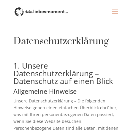
Datenschutz­erklärung
1. Unsere
Datenschutzerklärung –
Datenschutz auf einen Blick
Allgemeine Hinweise
Unsere Datenschutzerklärung – Die folgenden
Hinweise geben einen einfachen Überblick darüber,
was mit Ihren personenbezogenen Daten passiert,
wenn Sie diese Website besuchen.
Personenbezogene Daten sind alle Daten, mit denen