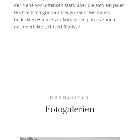
der Nähe von Sittensen statt, über die sich ein jeder
Hochzeitsfotograf nur freuen kann! Mit einem
bedeckten Himmel zur Mittagszeit gab es zudem
noch perfekte Lichtverhältnisse.
HOCHZEITEN
Fotogalerien