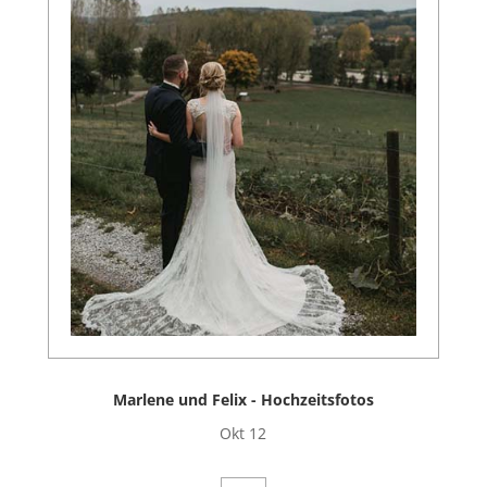
Marlene und Felix - Hochzeitsfotos
Okt 12