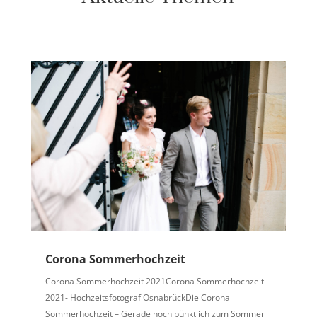
Corona Sommerhochzeit
Corona Sommerhochzeit 2021Corona Sommerhochzeit
2021- Hochzeitsfotograf OsnabrückDie Corona
Sommerhochzeit – Gerade noch pünktlich zum Sommer