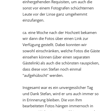
einhergehenden Requisiten, um auch die 
sonst vor einem Fotografen schüchternen 
Leute vor der Linse ganz umgehemmt 
einzufangen.
ca. eine Woche nach der Hochzeit bekamen 
wir dann die Fotos über einen Link zur 
Verfügung gestellt. Dabei konnten wir 
sowohl einschränken, welche Fotos die Gäste 
einsehen können (über einen separaten 
Gästelink) als auch die schönsten rauspicken, 
dass diese von Stefan noch einmal 
"aufgehübscht" werden.
Insgesamt war es ein unvergesslicher Tag 
und Dank Stefan, wird er uns auch immer so 
in Erinnerung bleiben. Die von Ihm 
bearbeiteten Fotos hängen immernoch in 