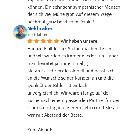
können. Ein sehr sehr sympathischer Mensch 
der sich viel Mühe gibt. Auf diesem Wege 
nochmal ganz herzlichen Dank!!!
Nekbraker
vor 6 Jahren
Wir haben unsere 
Hochzeitsbilder bei Stefan machen lassen 
und wir würden es immer wieder tun....aber 
man heiratet ja nur ein mal ;-).
Stefan ist sehr professionell und passt sich 
an die Wünsche seiner Kunden an und die 
Qualität der Bilder ist einfach 
unvergleichlich. Wir waren lange auf der 
Suche nach einem passenden Partner für den 
schönsten Tag in unserem Leben und Stefan 
war mit Abstand der Beste.
Zum Ablauf: