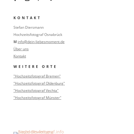
KONTAKT
Stefan Diersmann
Hochzeitsfotograf Osnabrück
M
info@dein-liebesmoment.de
Über uns
Kontakt
WEITERE ORTE
"Hochzeitsfotograf Bremen"
"Hochzeitsfotograf Oldenburg"
"Hochzeitsfotograf Vechta"
"Hochzeitsfotograf Münster"