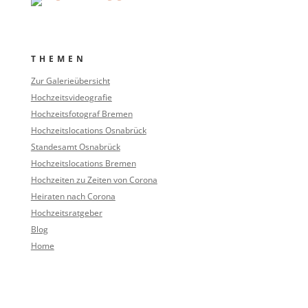
THEMEN
Zur Galerieübersicht
Hochzeitsvideografie
Hochzeitsfotograf Bremen
Hochzeitslocations Osnabrück
Standesamt Osnabrück
Hochzeitslocations Bremen
Hochzeiten zu Zeiten von Corona
Heiraten nach Corona
Hochzeitsratgeber
Blog
Home