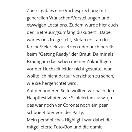
Zuerst gab es eine Vorbesprechung mit 
generellen Wünschen/Vorstellungen und 
etwwigen Locations. Zudem wurde hier auch 
der "Betreuungsumfang diskutiert". Dabei 
war es uns freigestellt, Stefan erst ab der 
Kirche/Feier einzusetzten oder auch bereits 
beim "Getting Ready" der Braut. Da mir als 
Bräutigam das Sehen meiner Zukünftigen 
vor der Hochzeit leider nicht gestattet war, 
wollte ich nicht darauf verzichten zu sehen, 
wie sie hergerichtet wird.
Auf der anderen Seite wollten wir nach den 
Hauptfestivitäten wie Schleiertanz usw. (ja 
das war noch vor Corona) noch ein paar 
schöne Bilder von der Party.
Mein persönliches Highlight war dabei die 
mitgelieferte Foto-Box und die damit 