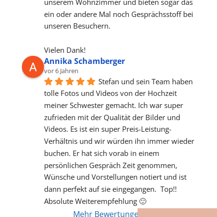
unserem Wohnzimmer und bieten sogar das 
ein oder andere Mal noch Gesprächsstoff bei 
unseren Besuchern.
Vielen Dank!
Annika Schamberger
vor 6 Jahren
Stefan und sein Team haben 
tolle Fotos und Videos von der Hochzeit 
meiner Schwester gemacht. Ich war super 
zufrieden mit der Qualität der Bilder und 
Videos. Es ist ein super Preis-Leistung-
Verhältnis und wir würden ihn immer wieder 
buchen. Er hat sich vorab in einem 
persönlichen Gespräch Zeit genommen, 
Wünsche und Vorstellungen notiert und ist 
dann perfekt auf sie eingegangen.  Top!! 
Absolute Weiterempfehlung 🙂
Mehr Bewertungen