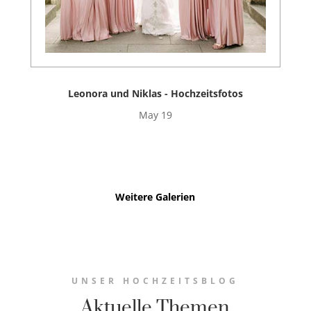
Leonora und Niklas - Hochzeitsfotos
May 19
Weitere Galerien
UNSER HOCHZEITSBLOG
Aktuelle Themen