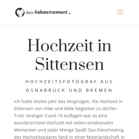
Hochzeit in
Sittensen
HOCHZEITSFOTOGRAF AUS
OSNABRÜCK UND BREMEN
Ich hatte letztes Jahr das Vergnügen, die Hochzeit in
Sittensen von Imke und Mike begleiten zu dürfen.
Trotz strenger Covid-19 Auflagen war es eine
wunderschöne Hochzeit mit vielen emotionalen
Momenten und jeder Menge Spaß! Das Fotoshooting
des Hochzeitspaares fand in einer Moorlandschaft in