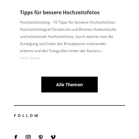
Tipps für bessere Hochzeitsfotos
Hochzeitshooting - 10 Tipps für bessere Hochzeitsfotos
Hochzeitsfotograf Osnabrück und Bremen Authentische
und emotionale Hochzeitsfotos, durch welche man die
Zuneigung und Liebe des Brautpaares zueinander
erkennt und den Fotografen hinter der Kamera...
mehr lesen
Alle Themen
FOLLOW