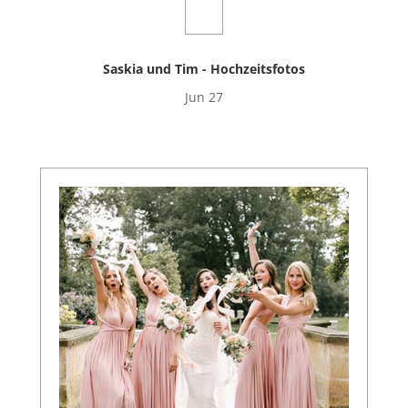
Saskia und Tim - Hochzeitsfotos
Jun 27