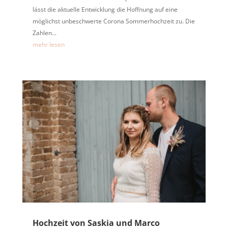
lässt die aktuelle Entwicklung die Hoffnung auf eine
möglichst unbeschwerte Corona Sommerhochzeit zu. Die
Zahlen...
mehr lesen
Hochzeit von Saskia und Marco