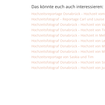
Das könnte euch auch interessieren:
Hochzeitsreportage Osnabrück – Hochzeit vo
Hochzeitsfotograf – Reportage Carl und Louise
Hochzeitsfotograf Osnabrück – Hochzeit von 
Hochzeitsfotograf Osnabrück – Hochzeit von T
Hochzeitsfotograf Osnabrück –
Hochzeit in Mel
Hochzeitsfotograf Osnabrück – Hochzeit von L
Hochzeitsfotograf Osnabrück – Hochzeit von M
Hochzeitsfotograf Osnabrück – Hochzeit von 
Hochzeitsreportage von Saskia und Tim
Hochzeitsfotograf Osnabrück – Hochzeit von S
Hochzeitsfotograf Osnabrück – Hochzeit von Ju