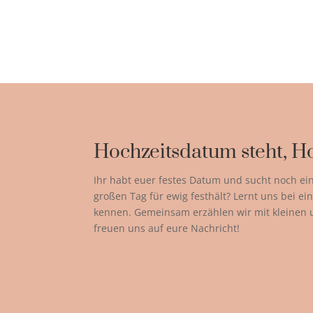
Hochzeitsdatum steht, Ho
Ihr habt euer festes Datum und sucht noch ei
großen Tag für ewig festhält? Lernt uns bei 
kennen. Gemeinsam erzählen wir mit kleinen
freuen uns auf eure Nachricht!