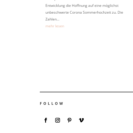
Entwicklung die Hoffnung auf eine möglichst
unbeschwerte Corona Sommerhochzeit zu. Die
Zahlen...
mehr lesen
FOLLOW