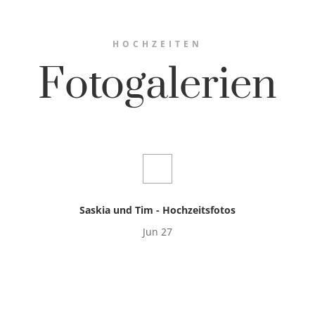
HOCHZEITEN
Fotogalerien
Saskia und Tim - Hochzeitsfotos
Jun 27