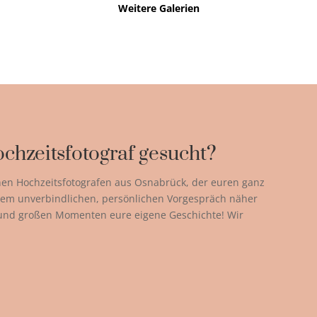
Weitere Galerien
chzeitsfotograf gesucht?
nen Hochzeitsfotografen aus Osnabrück, der euren ganz
einem unverbindlichen, persönlichen Vorgespräch näher
 und großen Momenten eure eigene Geschichte! Wir