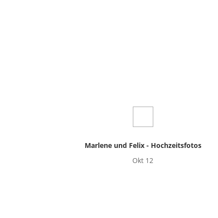
Marlene und Felix - Hochzeitsfotos
Okt 12