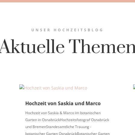
UNSER HOCHZEITSBLOG
Aktuelle Theme
Hochzeit von Saskia und Marco
Hochzeit von Saskia & Marco im botanischen
Garten in OsnabrückHochzeitsfotograf Osnabrück
und BremenStandesamtliche Trauung -
botanischer Garten OsnabrückBotanischer Garten