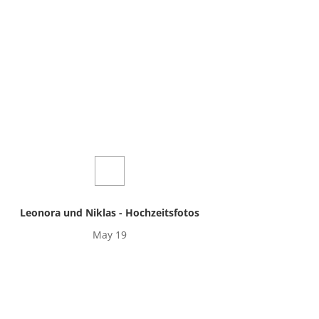
Leonora und Niklas - Hochzeitsfotos
May 19