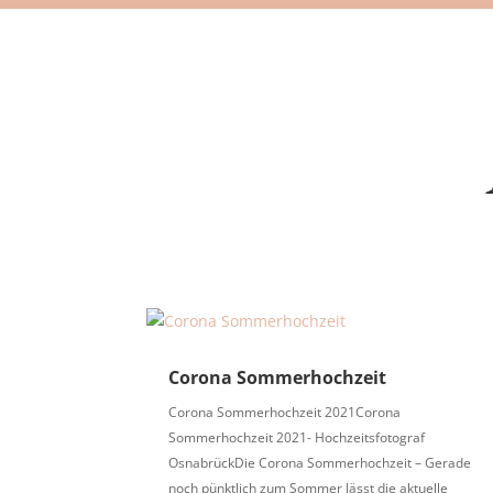
Corona Sommerhochzeit
Corona Sommerhochzeit 2021Corona
Sommerhochzeit 2021- Hochzeitsfotograf
OsnabrückDie Corona Sommerhochzeit – Gerade
noch pünktlich zum Sommer lässt die aktuelle