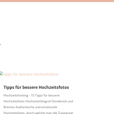
n
Tipps für bessere Hochzeitsfotos
Hochzeitshooting - 10 Tipps für bessere
Hochzeitsfotos Hochzeitsfotograf Osnabrück und
Bremen Authentische und emotionale
Hochzeitsfotos, durch welche man die Zuneigung