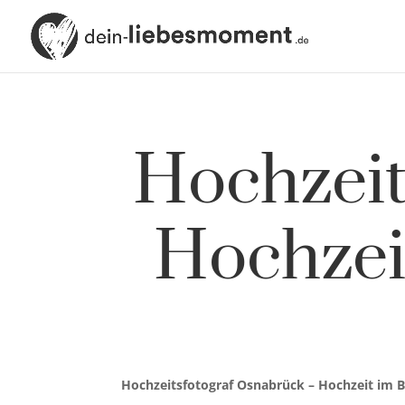
Hochzeit
Hochzei
Hochzeitsfotograf Osnabrück – Hochzeit im 