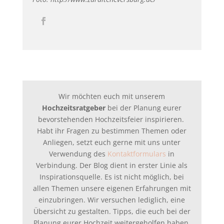
Wir möchten euch mit unserem
Hochzeitsratgeber
bei der Planung eurer
bevorstehenden Hochzeitsfeier inspirieren.
Habt ihr Fragen zu bestimmen Themen oder
Anliegen, setzt euch gerne mit uns unter
Verwendung des
Kontaktformulars
in
Verbindung. Der Blog dient in erster Linie als
Inspirationsquelle. Es ist nicht möglich, bei
allen Themen unsere eigenen Erfahrungen mit
einzubringen. Wir versuchen lediglich, eine
Übersicht zu gestalten. Tipps, die euch bei der
Planung eurer Hochzeit weitergeholfen haben,