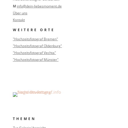
M
info@dein-liebesmoment.de
Über uns
Kontakt
WEITERE ORTE
"Hochzeitsfotograf Bremen"
"Hochzeitsfotograf Oldenburg"
"Hochzeitsfotograf Vechta"
"Hochzeitsfotograf Münster"
THEMEN
Zur Galerieübersicht