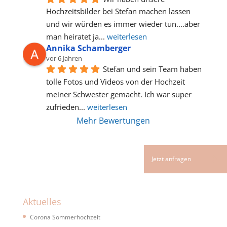
Hochzeitsbilder bei Stefan machen lassen 
und wir würden es immer wieder tun....aber 
man heiratet ja
... 
weiterlesen
Annika Schamberger
vor 6 Jahren
Stefan und sein Team haben 
tolle Fotos und Videos von der Hochzeit 
meiner Schwester gemacht. Ich war super 
zufrieden
... 
weiterlesen
Mehr Bewertungen
Aktuelles
Corona Sommerhochzeit