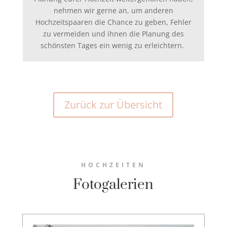
nehmen wir gerne an, um anderen
Hochzeitspaaren die Chance zu geben, Fehler
zu vermeiden und ihnen die Planung des
schönsten Tages ein wenig zu erleichtern.
Zurück zur Übersicht
HOCHZEITEN
Fotogalerien