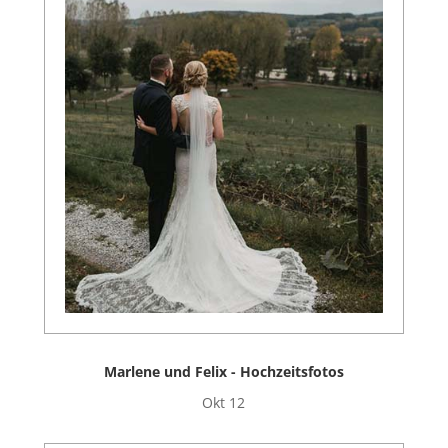
Marlene und Felix - Hochzeitsfotos
Okt 12