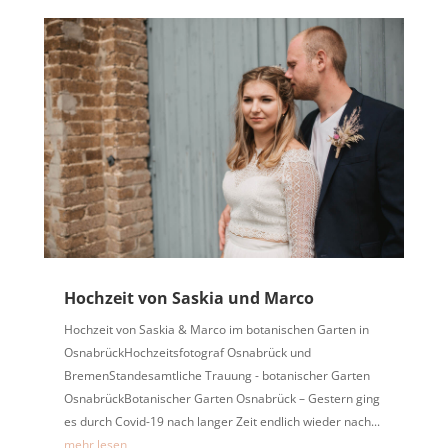
Hochzeit von Saskia und Marco
Hochzeit von Saskia & Marco im botanischen Garten in
OsnabrückHochzeitsfotograf Osnabrück und
BremenStandesamtliche Trauung - botanischer Garten
OsnabrückBotanischer Garten Osnabrück – Gestern ging
es durch Covid-19 nach langer Zeit endlich wieder nach...
mehr lesen