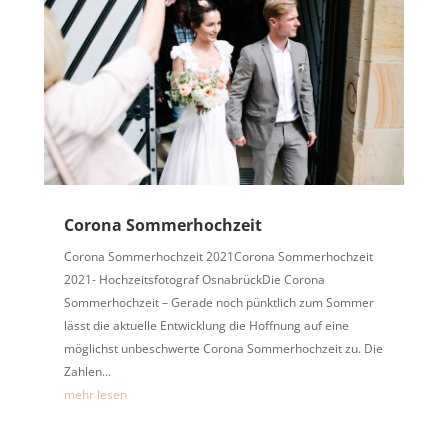
Corona Sommerhochzeit
Corona Sommerhochzeit 2021Corona Sommerhochzeit
2021- Hochzeitsfotograf OsnabrückDie Corona
Sommerhochzeit – Gerade noch pünktlich zum Sommer
lässt die aktuelle Entwicklung die Hoffnung auf eine
möglichst unbeschwerte Corona Sommerhochzeit zu. Die
Zahlen...
mehr lesen