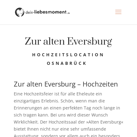
Zur alten Eversburg
HOCHZEITSLOCATION
OSNABRÜCK
Zur alten Eversburg – Hochzeiten
Eine Hochzeitsfeier ist für alle Eheleute ein
einzigartiges Erlebnis. Schön, wenn man die
Erinnerungen an einen perfekten Tag noch lange in
sich tragen kann. Bei uns wird dieser Wunsch
Wirklichkeit. Der Hochzeitssaal der »Alten Eversburg«
bietet Ihnen nicht nur eine sehr umfassende
Ausstattung, sondern vor allem auch ein besonders