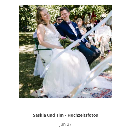
Saskia und Tim - Hochzeitsfotos
Jun 27