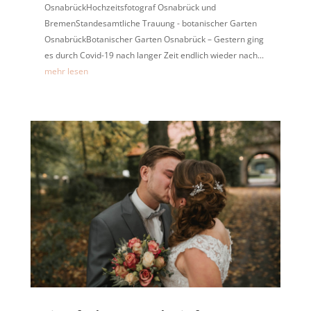
OsnabrückHochzeitsfotograf Osnabrück und
BremenStandesamtliche Trauung - botanischer Garten
OsnabrückBotanischer Garten Osnabrück – Gestern ging
es durch Covid-19 nach langer Zeit endlich wieder nach...
mehr lesen