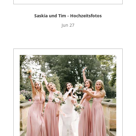
Saskia und Tim - Hochzeitsfotos
Jun 27