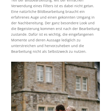
Teil der Bildbearbeitung. Mit der einfachen
Verwendung eines Filters ist es dabei nicht getan.
Eine natürliche Bildbearbeitung braucht ein
erfahrenes Auge und einen gekonnten Umgang in
der Nachbereitung. Der ganz besondere Look und
die Begeisterung kommen erst nach der Bearbeitung
zustande. Dafür ist es wichtig, die eingefangenen
Momente und deren Aussage lediglich zu
unterstreichen und hervorzuheben und die
Bearbeitung nicht als Selbstzweck zu nutzen.