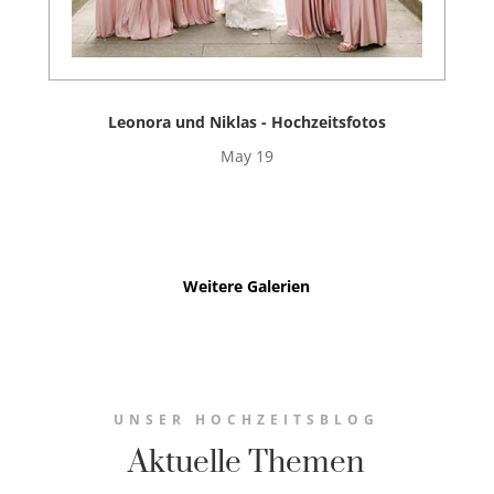
Leonora und Niklas - Hochzeitsfotos
May 19
Weitere Galerien
UNSER HOCHZEITSBLOG
Aktuelle Themen