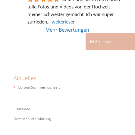
tolle Fotos und Videos von der Hochzeit 
meiner Schwester gemacht. Ich war super 
zufrieden
... 
weiterlesen
Mehr Bewertungen
Aktuelles
Corona Sommerhochzeit
Impressum
Datenschutzerklärung