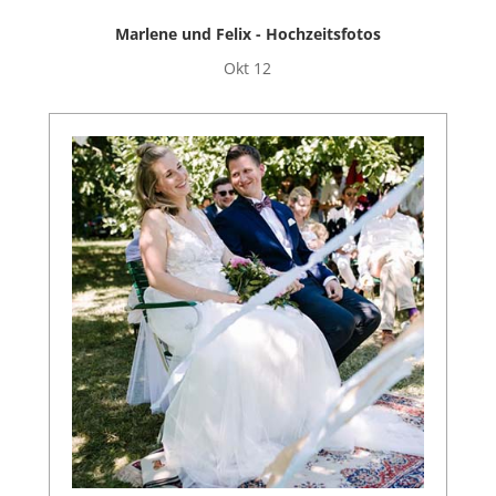
Marlene und Felix - Hochzeitsfotos
Okt 12