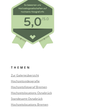
THEMEN
Zur Galerieübersicht
Hochzeitsvideografie
Hochzeitsfotograf Bremen
Hochzeitslocations Osnabrück
Standesamt Osnabrück
Hochzeitslocations Bremen