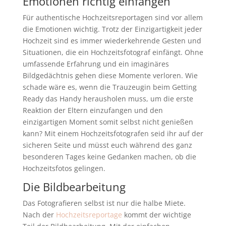
Emotionen richtig einfangen
Für authentische Hochzeitsreportagen sind vor allem
die Emotionen wichtig. Trotz der Einzigartigkeit jeder
Hochzeit sind es immer wiederkehrende Gesten und
Situationen, die ein Hochzeitsfotograf einfängt. Ohne
umfassende Erfahrung und ein imaginäres
Bildgedächtnis gehen diese Momente verloren. Wie
schade wäre es, wenn die Trauzeugin beim Getting
Ready das Handy herausholen muss, um die erste
Reaktion der Eltern einzufangen und den
einzigartigen Moment somit selbst nicht genießen
kann? Mit einem Hochzeitsfotografen seid ihr auf der
sicheren Seite und müsst euch während des ganz
besonderen Tages keine Gedanken machen, ob die
Hochzeitsfotos gelingen.
Die Bildbearbeitung
Das Fotografieren selbst ist nur die halbe Miete.
Nach der
Hochzeitsreportage
kommt der wichtige