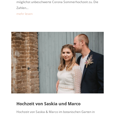
möglichst unbeschwerte Corona Sommerhochzeit zu. Die
Zahlen...
mehr lesen
Hochzeit von Saskia und Marco
Hochzeit von Saskia & Marco im botanischen Garten in