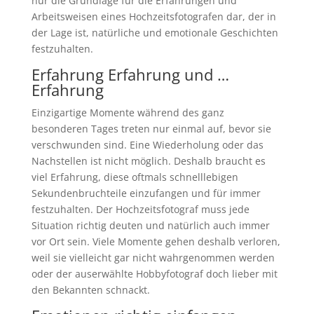
nur die Grundlage für die Erfahrungen und
Arbeitsweisen eines Hochzeitsfotografen dar, der in
der Lage ist, natürliche und emotionale Geschichten
festzuhalten.
Erfahrung Erfahrung und …
Erfahrung
Einzigartige Momente während des ganz
besonderen Tages treten nur einmal auf, bevor sie
verschwunden sind. Eine Wiederholung oder das
Nachstellen ist nicht möglich. Deshalb braucht es
viel Erfahrung, diese oftmals schnelllebigen
Sekundenbruchteile einzufangen und für immer
festzuhalten. Der Hochzeitsfotograf muss jede
Situation richtig deuten und natürlich auch immer
vor Ort sein. Viele Momente gehen deshalb verloren,
weil sie vielleicht gar nicht wahrgenommen werden
oder der auserwählte Hobbyfotograf doch lieber mit
den Bekannten schnackt.