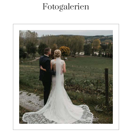
Fotogalerien