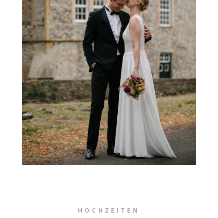
HOCHZEITEN