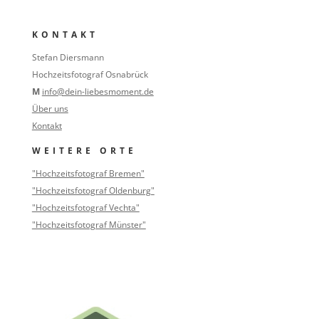
KONTAKT
Stefan Diersmann
Hochzeitsfotograf Osnabrück
M
info@dein-liebesmoment.de
Über uns
Kontakt
WEITERE ORTE
"Hochzeitsfotograf Bremen"
"Hochzeitsfotograf Oldenburg"
"Hochzeitsfotograf Vechta"
"Hochzeitsfotograf Münster"