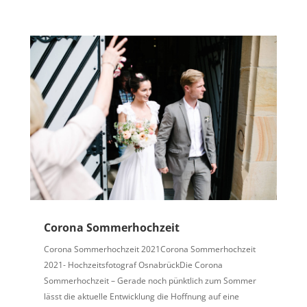
Corona Sommerhochzeit
Corona Sommerhochzeit 2021Corona Sommerhochzeit
2021- Hochzeitsfotograf OsnabrückDie Corona
Sommerhochzeit – Gerade noch pünktlich zum Sommer
lässt die aktuelle Entwicklung die Hoffnung auf eine