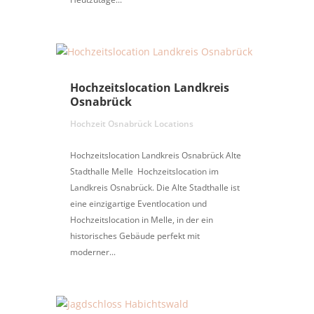
Hochzeitslocation Landkreis
Osnabrück
Hochzeit Osnabrück Locations
Hochzeitslocation Landkreis Osnabrück Alte
Stadthalle Melle Hochzeitslocation im
Landkreis Osnabrück. Die Alte Stadthalle ist
eine einzigartige Eventlocation und
Hochzeitslocation in Melle, in der ein
historisches Gebäude perfekt mit
moderner...