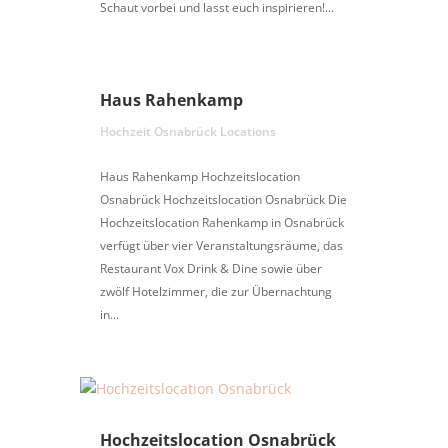
Schaut vorbei und lasst euch inspirieren!...
Haus Rahenkamp
Hochzeit Osnabrück Locations
Haus Rahenkamp Hochzeitslocation
Osnabrück Hochzeitslocation Osnabrück Die
Hochzeitslocation Rahenkamp in Osnabrück
verfügt über vier Veranstaltungsräume, das
Restaurant Vox Drink & Dine sowie über
zwölf Hotelzimmer, die zur Übernachtung
in...
Hochzeitslocation Osnabrück