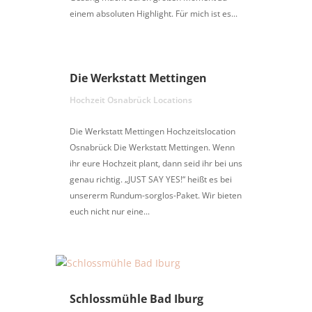
einem absoluten Highlight. Für mich ist es...
Die Werkstatt Mettingen
Hochzeit Osnabrück Locations
Die Werkstatt Mettingen Hochzeitslocation
Osnabrück Die Werkstatt Mettingen. Wenn
ihr eure Hochzeit plant, dann seid ihr bei uns
genau richtig. „JUST SAY YES!“ heißt es bei
unsererm Rundum-sorglos-Paket. Wir bieten
euch nicht nur eine...
Schlossmühle Bad Iburg