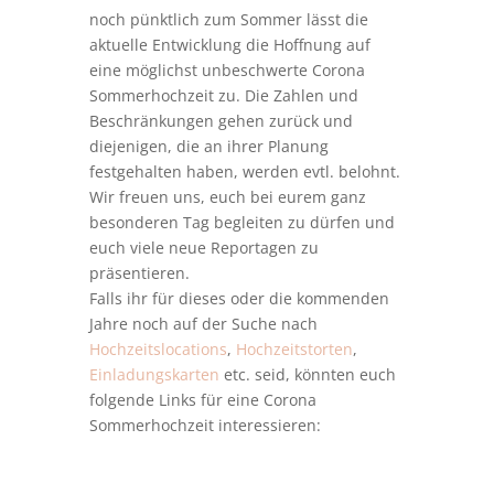
noch pünktlich zum Sommer lässt die
aktuelle Entwicklung die Hoffnung auf
eine möglichst unbeschwerte Corona
Sommerhochzeit zu. Die Zahlen und
Beschränkungen gehen zurück und
diejenigen, die an ihrer Planung
festgehalten haben, werden evtl. belohnt.
Wir freuen uns, euch bei eurem ganz
besonderen Tag begleiten zu dürfen und
euch viele neue Reportagen zu
präsentieren.
Falls ihr für dieses oder die kommenden
Jahre noch auf der Suche nach
Hochzeitslocations
,
Hochzeitstorten
,
Einladungskarten
etc. seid, könnten euch
folgende Links für eine Corona
Sommerhochzeit interessieren: