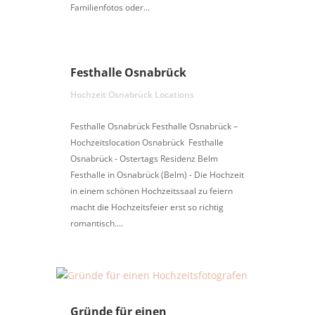
Familienfotos oder...
Festhalle Osnabrück
Hochzeit Osnabrück Locations
Festhalle Osnabrück Festhalle Osnabrück –
Hochzeitslocation Osnabrück Festhalle
Osnabrück - Ostertags Residenz Belm
Festhalle in Osnabrück (Belm) - Die Hochzeit
in einem schönen Hochzeitssaal zu feiern
macht die Hochzeitsfeier erst so richtig
romantisch....
Gründe für einen