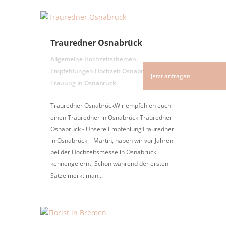
Trauredner Osnabrück
Allgemeine Hochzeitsthemen
,
Empfehlungen Hochzeit Osnabrück
,
Trauung in Osnabrück
Trauredner OsnabrückWir empfehlen euch
einen Trauredner in Osnabrück Trauredner
Osnabrück - Unsere EmpfehlungTrauredner
in Osnabrück – Martin, haben wir vor Jahren
bei der Hochzeitsmesse in Osnabrück
kennengelernt. Schon während der ersten
Sätze merkt man...