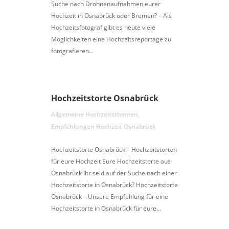
Suche nach Drohnenaufnahmen eurer
Hochzeit in Osnabrück oder Bremen? – Als
Hochzeitsfotograf gibt es heute viele
Möglichkeiten eine Hochzeitsreportage zu
fotografieren...
Hochzeitstorte Osnabrück
Allgemeine Hochzeitsthemen
,
Empfehlungen Hochzeit Osnabrück
Hochzeitstorte Osnabrück – Hochzeitstorten
für eure Hochzeit Eure Hochzeitstorte aus
Osnabrück Ihr seid auf der Suche nach einer
Hochzeitstorte in Osnabrück? Hochzeitstorte
Osnabrück – Unsere Empfehlung für eine
Hochzeitstorte in Osnabrück für eure...