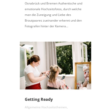
Osnabrück und Bremen Authentische und
emotionale Hochzeitsfotos, durch welche
man die Zuneigung und Liebe des
Brautpaares zueinander erkennt und den
Fotografen hinter der Kamera...
Getting Ready
Allgemeine Hochzeitsthemen
,