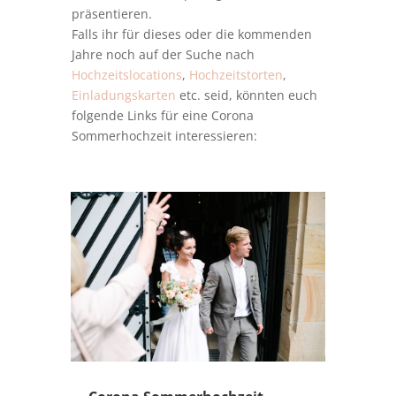
präsentieren.
Falls ihr für dieses oder die kommenden
Jahre noch auf der Suche nach
Hochzeitslocations
,
Hochzeitstorten
,
Einladungskarten
etc. seid, könnten euch
folgende Links für eine Corona
Sommerhochzeit interessieren: