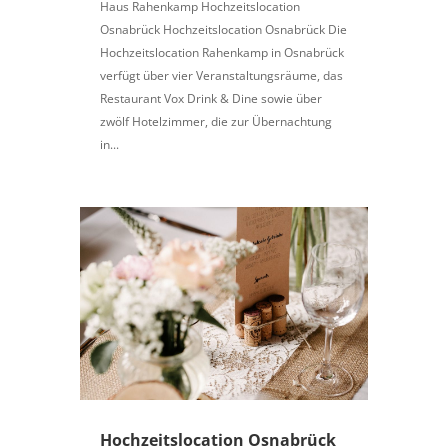
Haus Rahenkamp Hochzeitslocation
Osnabrück Hochzeitslocation Osnabrück Die
Hochzeitslocation Rahenkamp in Osnabrück
verfügt über vier Veranstaltungsräume, das
Restaurant Vox Drink & Dine sowie über
zwölf Hotelzimmer, die zur Übernachtung
in...
Hochzeitslocation Osnabrück