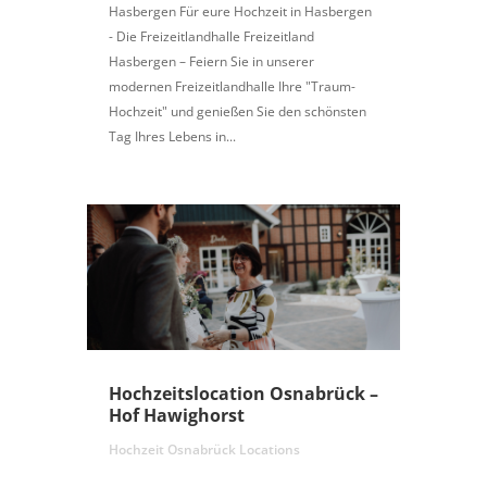
Hasbergen Für eure Hochzeit in Hasbergen
- Die Freizeitlandhalle Freizeitland
Hasbergen – Feiern Sie in unserer
modernen Freizeitlandhalle Ihre "Traum-
Hochzeit" und genießen Sie den schönsten
Tag Ihres Lebens in...
Hochzeitslocation Osnabrück –
Hof Hawighorst
Hochzeit Osnabrück Locations