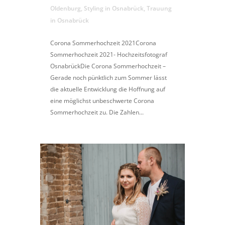
Oldenburg
,
Styling in Osnabrück
,
Trauung
in Osnabrück
Corona Sommerhochzeit 2021Corona
Sommerhochzeit 2021- Hochzeitsfotograf
OsnabrückDie Corona Sommerhochzeit –
Gerade noch pünktlich zum Sommer lässt
die aktuelle Entwicklung die Hoffnung auf
eine möglichst unbeschwerte Corona
Sommerhochzeit zu. Die Zahlen...