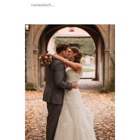
romantisch....