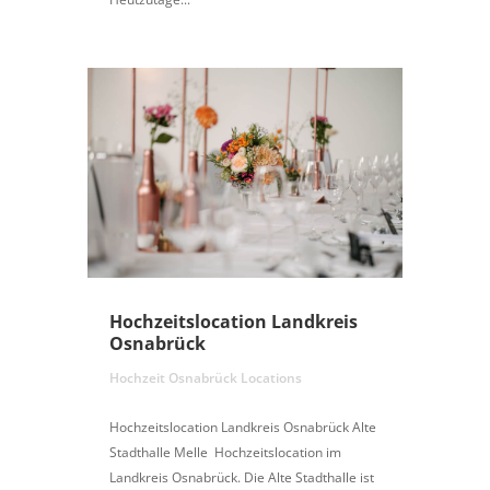
Hochzeitslocation Landkreis
Osnabrück
Hochzeit Osnabrück Locations
Hochzeitslocation Landkreis Osnabrück Alte
Stadthalle Melle Hochzeitslocation im
Landkreis Osnabrück. Die Alte Stadthalle ist