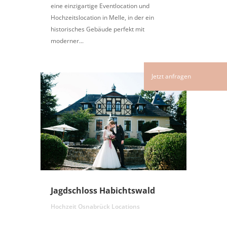
eine einzigartige Eventlocation und
Hochzeitslocation in Melle, in der ein
historisches Gebäude perfekt mit
moderner...
Jagdschloss Habichtswald
Hochzeit Osnabrück Locations