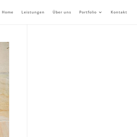
Home
Leistungen
Über uns
Portfolio
Kontakt