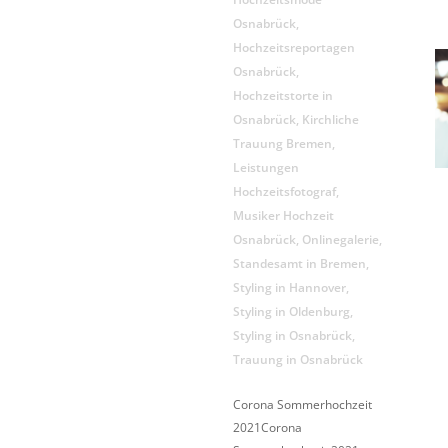
Osnabrück
,
Hochzeitsreportagen
Osnabrück
,
Hochzeitstorte in
Osnabrück
,
Kirchliche
Trauung Bremen
,
Leistungen
Hochzeitsfotograf
,
Musiker Hochzeit
Osnabrück
,
Onlinegalerie
,
Standesamt in Bremen
,
Styling in Hannover
,
Styling in Oldenburg
,
Styling in Osnabrück
,
Trauung in Osnabrück
Corona Sommerhochzeit
2021Corona