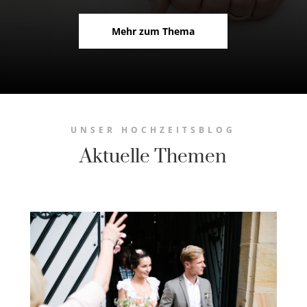
Mehr zum Thema
UNSER HOCHZEITSBLOG
Aktuelle Themen