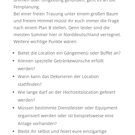
Feinplanung.
Bei einer freien Trauung unter einem großen Baum
und freiem Himmel müsst ihr euch immer die Frage
nach einem Plan B stellen. Denn leider sind die
meisten Sommer hier in Norddeutschland verregnet.
Weitere wichtige Punkte wären:
Bietet die Location ein Gängemenü oder Buffet an?
Können spezielle Getränkewünsche erfüllt
werden?
Wann kann das Dekorieren der Location
stattfinden?
Wie lange darf an der Hochzeitslocation gefeiert
werden?
Müssen bestimmte Dienstleister oder Equipment
organisiert werden oder ist beispielsweise eine
Anlage vorhanden?
Bleibt ihr selbst und feiert eure einzigartige