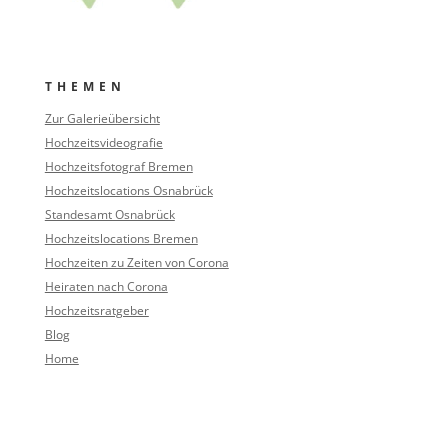
THEMEN
Zur Galerieübersicht
Hochzeitsvideografie
Hochzeitsfotograf Bremen
Hochzeitslocations Osnabrück
Standesamt Osnabrück
Hochzeitslocations Bremen
Hochzeiten zu Zeiten von Corona
Heiraten nach Corona
Hochzeitsratgeber
Blog
Home