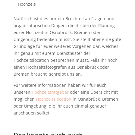
Hochzeit!
Natürlich ist dies nur ein Bruchteil an Fragen und
organisatorischen Dingen, die ihr bei der Planung
eurer Hochzeit in Osnabrück, Bremen oder
Umgebung bedenken müsst. Sie stellt aber eine gute
Grundlage für euer weiteres Vorgehen dar, welches
ihr genau mit eurem Dienstleister der
Hochzeitslocation besprechen müsst. Falls ihr noch
einen Hochzeitsfotografen aus Osnabrück oder
Bremen braucht, schreibt uns an.
Für weitere Informationen haben wir für euch
unseren
Hochzeitsratgeber
oder eine Übersicht mit
möglichen
Hochzeitslocation
in Osnabrück, Bremen
oder Umgebung, die ihr euch einmal genauer
anschauen solltet!