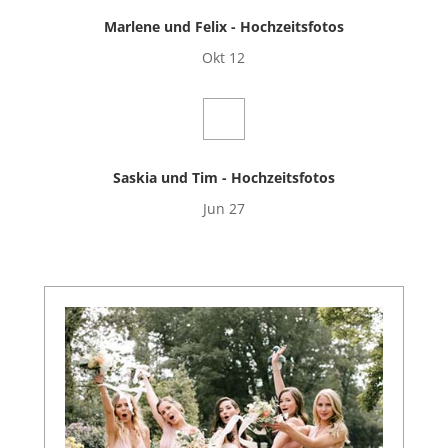
Marlene und Felix - Hochzeitsfotos
Okt 12
Saskia und Tim - Hochzeitsfotos
Jun 27