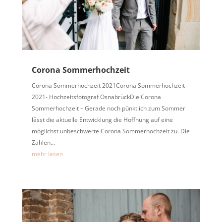
Corona Sommerhochzeit
Corona Sommerhochzeit 2021Corona Sommerhochzeit
2021- Hochzeitsfotograf OsnabrückDie Corona
Sommerhochzeit – Gerade noch pünktlich zum Sommer
lässt die aktuelle Entwicklung die Hoffnung auf eine
möglichst unbeschwerte Corona Sommerhochzeit zu. Die
Zahlen...
mehr lesen