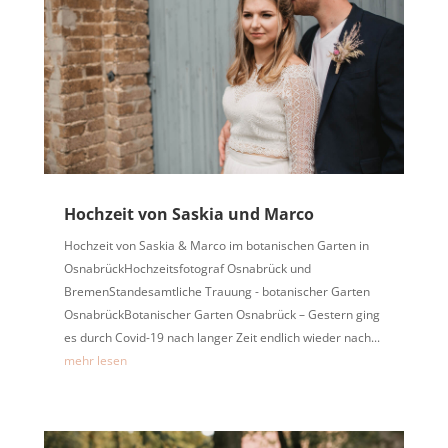
Hochzeit von Saskia und Marco
Hochzeit von Saskia & Marco im botanischen Garten in
OsnabrückHochzeitsfotograf Osnabrück und
BremenStandesamtliche Trauung - botanischer Garten
OsnabrückBotanischer Garten Osnabrück – Gestern ging
es durch Covid-19 nach langer Zeit endlich wieder nach...
mehr lesen