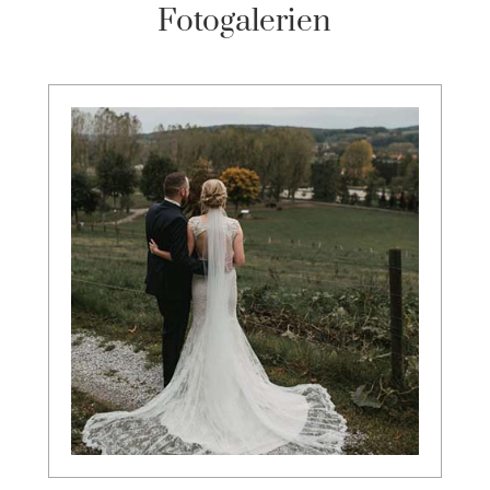
Fotogalerien