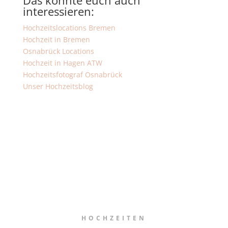
Das könnte euch auch
interessieren:
Hochzeitslocations Bremen
Hochzeit in Bremen
Osnabrück Locations
Hochzeit in Hagen ATW
Hochzeitsfotograf Osnabrück
Unser Hochzeitsblog
HOCHZEITEN