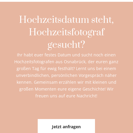
Hochzeitsdatum steht,
Hochzeitsfotograf
gesucht?
Ihr habt euer festes Datum und sucht noch einen
Hochzeitsfotografen aus Osnabrück, der euren ganz
großen Tag für ewig festhält? Lernt uns bei einem
unverbindlichen, persönlichen Vorgespräch näher
kennen. Gemeinsam erzählen wir mit kleinen und
großen Momenten eure eigene Geschichte! Wir
freuen uns auf eure Nachricht!
Jetzt anfragen