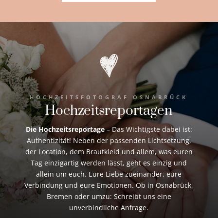
HOCHZEITSFOTOGRAF OSNABRÜCK
Hochzeitsreportagen
Die Hochzeitsreportage
– Das Wichtigste dabei ist:
Authentizität! Neben der passenden Lichtsetzung,
der Location, dem Brautkleid und allem, was euren
Tag einzigartig werden lässt, geht es einzig und
allein um euch. Eure Liebe zueinander, eure
Verbindung und eure Emotionen. Ob in Osnabrück,
Bremen oder umzu: Schreibt uns eine
unverbindliche Anfrage.