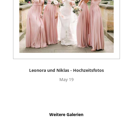
Leonora und Niklas - Hochzeitsfotos
May 19
Weitere Galerien