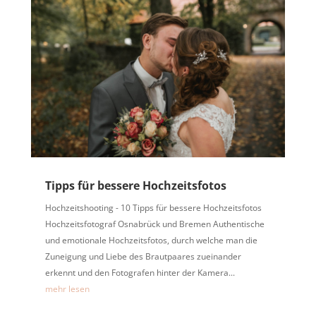
Tipps für bessere Hochzeitsfotos
Hochzeitshooting - 10 Tipps für bessere Hochzeitsfotos
Hochzeitsfotograf Osnabrück und Bremen Authentische
und emotionale Hochzeitsfotos, durch welche man die
Zuneigung und Liebe des Brautpaares zueinander
erkennt und den Fotografen hinter der Kamera...
mehr lesen