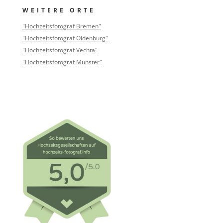
WEITERE ORTE
"Hochzeitsfotograf Bremen"
"Hochzeitsfotograf Oldenburg"
"Hochzeitsfotograf Vechta"
"Hochzeitsfotograf Münster"