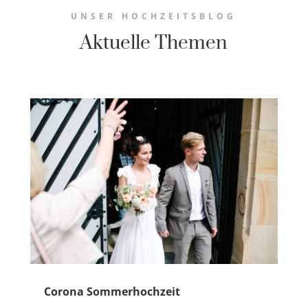
UNSER HOCHZEITSBLOG
Aktuelle Themen
Corona Sommerhochzeit