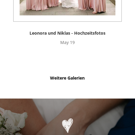
Leonora und Niklas - Hochzeitsfotos
May 19
Weitere Galerien