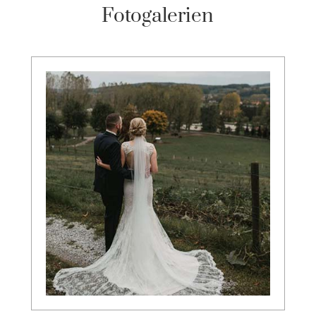
Fotogalerien