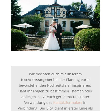
Wir möchten euch mit unserem
Hochzeitsratgeber
bei der Planung eurer
bevorstehenden Hochzeitsfeier inspirieren.
Habt ihr Fragen zu bestimmen Themen oder
Anliegen, setzt euch gerne mit uns unter
Verwendung des
Kontaktformulars
in
Verbindung. Der Blog dient in erster Linie als