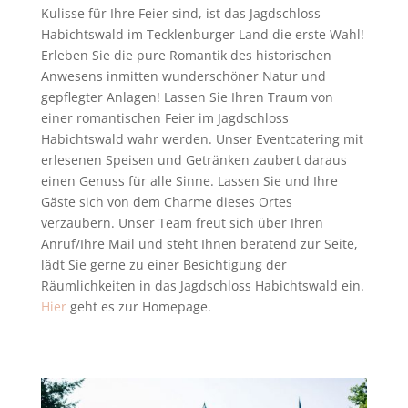
Kulisse für Ihre Feier sind, ist das Jagdschloss
Habichtswald im Tecklenburger Land die erste Wahl!
Erleben Sie die pure Romantik des historischen
Anwesens inmitten wunderschöner Natur und
gepflegter Anlagen! Lassen Sie Ihren Traum von
einer romantischen Feier im Jagdschloss
Habichtswald wahr werden. Unser Eventcatering mit
erlesenen Speisen und Getränken zaubert daraus
einen Genuss für alle Sinne. Lassen Sie und Ihre
Gäste sich von dem Charme dieses Ortes
verzaubern. Unser Team freut sich über Ihren
Anruf/Ihre Mail und steht Ihnen beratend zur Seite,
lädt Sie gerne zu einer Besichtigung der
Räumlichkeiten in das Jagdschloss Habichtswald ein.
Hier
geht es zur Homepage.