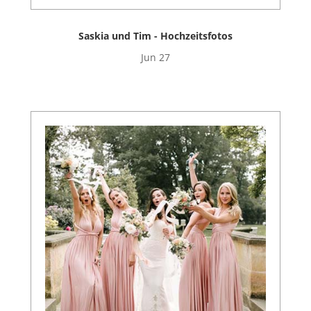
Saskia und Tim - Hochzeitsfotos
Jun 27