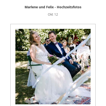
Marlene und Felix - Hochzeitsfotos
Okt 12