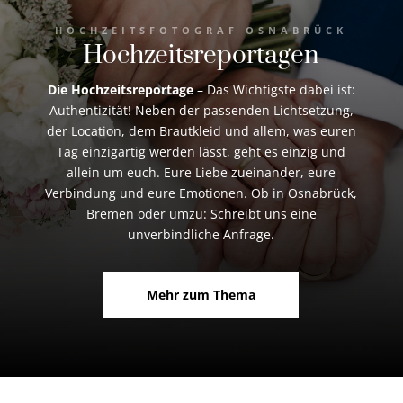
HOCHZEITSFOTOGRAF OSNABRÜCK
Hochzeitsreportagen
Die Hochzeitsreportage
– Das Wichtigste dabei ist:
Authentizität! Neben der passenden Lichtsetzung,
der Location, dem Brautkleid und allem, was euren
Tag einzigartig werden lässt, geht es einzig und
allein um euch. Eure Liebe zueinander, eure
Verbindung und eure Emotionen. Ob in Osnabrück,
Bremen oder umzu: Schreibt uns eine
unverbindliche Anfrage.
Mehr zum Thema