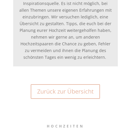
Inspirationsquelle. Es ist nicht möglich, bei
allen Themen unsere eigenen Erfahrungen mit
einzubringen. Wir versuchen lediglich, eine
Übersicht zu gestalten. Tipps, die euch bei der
Planung eurer Hochzeit weitergeholfen haben,
nehmen wir gerne an, um anderen
Hochzeitspaaren die Chance zu geben, Fehler
zu vermeiden und ihnen die Planung des
schönsten Tages ein wenig zu erleichtern.
Zurück zur Übersicht
HOCHZEITEN