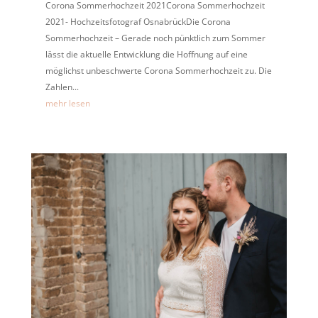
Corona Sommerhochzeit 2021Corona Sommerhochzeit
2021- Hochzeitsfotograf OsnabrückDie Corona
Sommerhochzeit – Gerade noch pünktlich zum Sommer
lässt die aktuelle Entwicklung die Hoffnung auf eine
möglichst unbeschwerte Corona Sommerhochzeit zu. Die
Zahlen...
mehr lesen