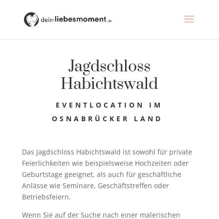
Jagdschloss
Habichtswald
EVENTLOCATION IM
OSNABRÜCKER LAND
Das Jagdschloss Habichtswald ist sowohl für private
Feierlichkeiten wie beispielsweise Hochzeiten oder
Geburtstage geeignet, als auch für geschäftliche
Anlässe wie Seminare, Geschäftstreffen oder
Betriebsfeiern.
Wenn Sie auf der Suche nach einer malerischen