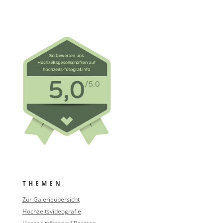
THEMEN
Zur Galerieübersicht
Hochzeitsvideografie