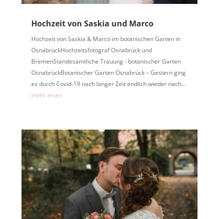
Hochzeit von Saskia und Marco
Hochzeit von Saskia & Marco im botanischen Garten in
OsnabrückHochzeitsfotograf Osnabrück und
BremenStandesamtliche Trauung - botanischer Garten
OsnabrückBotanischer Garten Osnabrück – Gestern ging
es durch Covid-19 nach langer Zeit endlich wieder nach...
mehr lesen