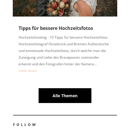
Tipps für bessere Hochzeitsfotos
Hochzeitshooting - 10 Tipps für bessere Hochzeitsfotos
Hochzeitsfotograf Osnabrück und Bremen Authentische
und emotionale Hochzeitsfotos, durch welche man die
Zuneigung und Liebe des Brautpaares zueinander
erkennt und den Fotografen hinter der Kamera...
mehr lesen
Alle Themen
FOLLOW