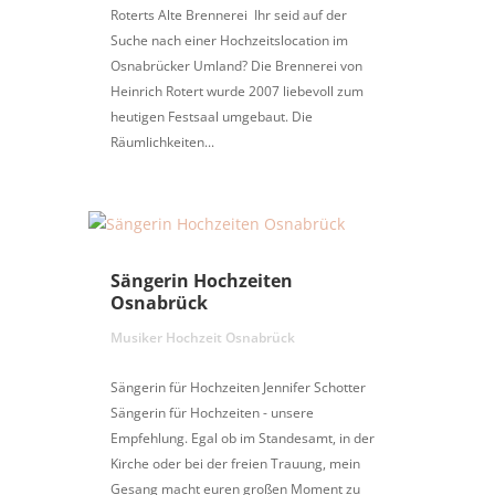
Roterts Alte Brennerei Ihr seid auf der
Suche nach einer Hochzeitslocation im
Osnabrücker Umland? Die Brennerei von
Heinrich Rotert wurde 2007 liebevoll zum
heutigen Festsaal umgebaut. Die
Räumlichkeiten...
Sängerin Hochzeiten
Osnabrück
Musiker Hochzeit Osnabrück
Sängerin für Hochzeiten Jennifer Schotter
Sängerin für Hochzeiten - unsere
Empfehlung. Egal ob im Standesamt, in der
Kirche oder bei der freien Trauung, mein
Gesang macht euren großen Moment zu