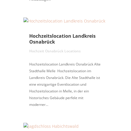
Hochzeitslocation Landkreis
Osnabrück
Hochzeit Osnabrück Locations
Hochzeitslocation Landkreis Osnabrück Alte
Stadthalle Melle Hochzeitslocation im
Landkreis Osnabrück. Die Alte Stadthalle ist
eine einzigartige Eventlocation und
Hochzeitslocation in Melle, in der ein
historisches Gebäude perfekt mit
moderner...