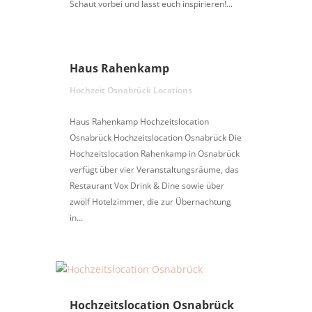
Schaut vorbei und lasst euch inspirieren!...
Haus Rahenkamp
Hochzeit Osnabrück Locations
Haus Rahenkamp Hochzeitslocation
Osnabrück Hochzeitslocation Osnabrück Die
Hochzeitslocation Rahenkamp in Osnabrück
verfügt über vier Veranstaltungsräume, das
Restaurant Vox Drink & Dine sowie über
zwölf Hotelzimmer, die zur Übernachtung
in...
Hochzeitslocation Osnabrück