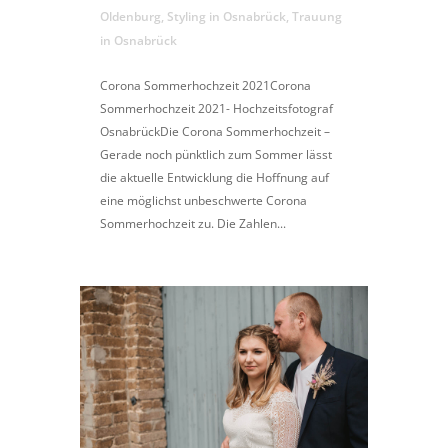
Oldenburg
,
Styling in Osnabrück
,
Trauung
in Osnabrück
Corona Sommerhochzeit 2021Corona
Sommerhochzeit 2021- Hochzeitsfotograf
OsnabrückDie Corona Sommerhochzeit –
Gerade noch pünktlich zum Sommer lässt
die aktuelle Entwicklung die Hoffnung auf
eine möglichst unbeschwerte Corona
Sommerhochzeit zu. Die Zahlen...