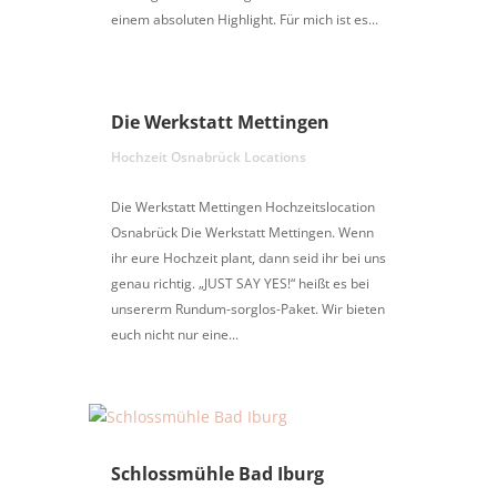
einem absoluten Highlight. Für mich ist es...
Die Werkstatt Mettingen
Hochzeit Osnabrück Locations
Die Werkstatt Mettingen Hochzeitslocation
Osnabrück Die Werkstatt Mettingen. Wenn
ihr eure Hochzeit plant, dann seid ihr bei uns
genau richtig. „JUST SAY YES!“ heißt es bei
unsererm Rundum-sorglos-Paket. Wir bieten
euch nicht nur eine...
Schlossmühle Bad Iburg