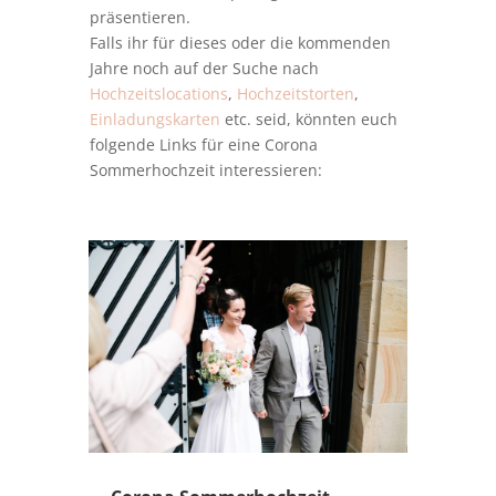
präsentieren.
Falls ihr für dieses oder die kommenden
Jahre noch auf der Suche nach
Hochzeitslocations
,
Hochzeitstorten
,
Einladungskarten
etc. seid, könnten euch
folgende Links für eine Corona
Sommerhochzeit interessieren: