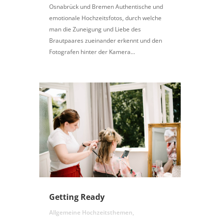
Osnabrück und Bremen Authentische und
emotionale Hochzeitsfotos, durch welche
man die Zuneigung und Liebe des
Brautpaares zueinander erkennt und den
Fotografen hinter der Kamera...
Getting Ready
Allgemeine Hochzeitsthemen
,