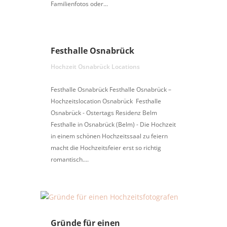
Familienfotos oder...
Festhalle Osnabrück
Hochzeit Osnabrück Locations
Festhalle Osnabrück Festhalle Osnabrück –
Hochzeitslocation Osnabrück Festhalle
Osnabrück - Ostertags Residenz Belm
Festhalle in Osnabrück (Belm) - Die Hochzeit
in einem schönen Hochzeitssaal zu feiern
macht die Hochzeitsfeier erst so richtig
romantisch....
Gründe für einen