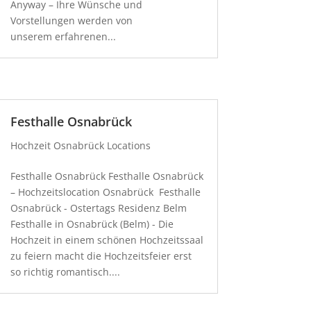
Anyway – Ihre Wünsche und
Vorstellungen werden von
unserem erfahrenen...
Festhalle Osnabrück
Hochzeit Osnabrück Locations
Festhalle Osnabrück Festhalle Osnabrück
– Hochzeitslocation Osnabrück Festhalle
Osnabrück - Ostertags Residenz Belm
Festhalle in Osnabrück (Belm) - Die
Hochzeit in einem schönen Hochzeitssaal
zu feiern macht die Hochzeitsfeier erst
so richtig romantisch....