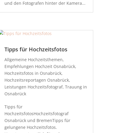
und den Fotografen hinter der Kamera...
Tipps für Hochzeitsfotos
Allgemeine Hochzeitsthemen
,
Empfehlungen Hochzeit Osnabrück
,
Hochzeitsfotos in Osnabrück
,
Hochzeitsreportagen Osnabrück
,
Leistungen Hochzeitsfotograf
,
Trauung in
Osnabrück
Tipps für
HochzeitsfotosHochzeitsfotograf
Osnabrück und BremenTipps für
gelungene Hochzeitsfotos.