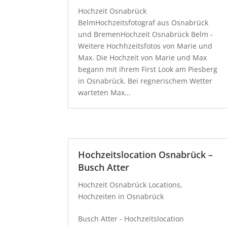
Hochzeit Osnabrück
BelmHochzeitsfotograf aus Osnabrück
und BremenHochzeit Osnabrück Belm -
Weitere Hochhzeitsfotos von Marie und
Max. Die Hochzeit von Marie und Max
begann mit ihrem First Look am Piesberg
in Osnabrück. Bei regnerischem Wetter
warteten Max...
Hochzeitslocation Osnabrück –
Busch Atter
Hochzeit Osnabrück Locations
,
Hochzeiten in Osnabrück
Busch Atter - Hochzeitslocation