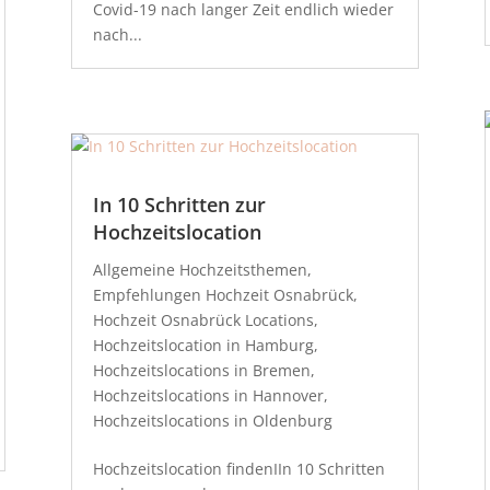
Covid-19 nach langer Zeit endlich wieder
nach...
In 10 Schritten zur
Hochzeitslocation
Allgemeine Hochzeitsthemen
,
Empfehlungen Hochzeit Osnabrück
,
Hochzeit Osnabrück Locations
,
Hochzeitslocation in Hamburg
,
Hochzeitslocations in Bremen
,
Hochzeitslocations in Hannover
,
Hochzeitslocations in Oldenburg
Hochzeitslocation findenIIn 10 Schritten