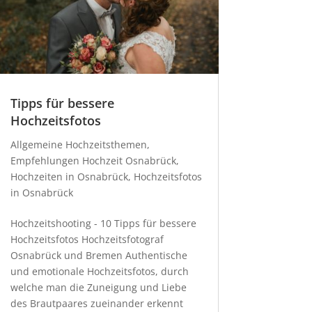
Tipps für bessere
Hochzeitsfotos
Allgemeine Hochzeitsthemen
,
Empfehlungen Hochzeit Osnabrück
,
Hochzeiten in Osnabrück
,
Hochzeitsfotos
in Osnabrück
Hochzeitshooting - 10 Tipps für bessere
Hochzeitsfotos Hochzeitsfotograf
Osnabrück und Bremen Authentische
und emotionale Hochzeitsfotos, durch
welche man die Zuneigung und Liebe
des Brautpaares zueinander erkennt