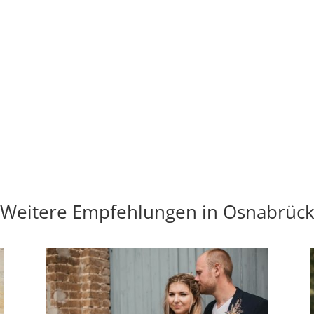
Weitere Empfehlungen in Osnabrüc