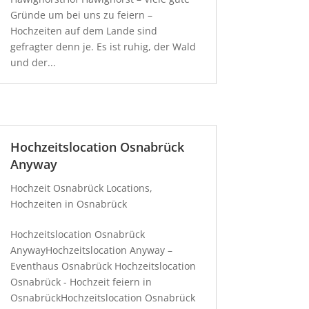
Gründe um bei uns zu feiern –
Hochzeiten auf dem Lande sind
gefragter denn je. Es ist ruhig, der Wald
und der...
Hochzeitslocation Osnabrück
Anyway
Hochzeit Osnabrück Locations
,
Hochzeiten in Osnabrück
Hochzeitslocation Osnabrück
AnywayHochzeitslocation Anyway –
Eventhaus Osnabrück Hochzeitslocation
Osnabrück - Hochzeit feiern in
OsnabrückHochzeitslocation Osnabrück