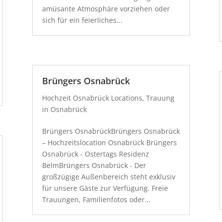
amüsante Atmosphäre vorziehen oder
sich für ein feierliches...
Brüngers Osnabrück
Hochzeit Osnabrück Locations
,
Trauung
in Osnabrück
Brüngers OsnabrückBrüngers Osnabrück
– Hochzeitslocation Osnabrück Brüngers
Osnabrück - Ostertags Residenz
BelmBrüngers Osnabrück - Der
großzügige Außenbereich steht exklusiv
für unsere Gäste zur Verfügung. Freie
Trauungen, Familienfotos oder...