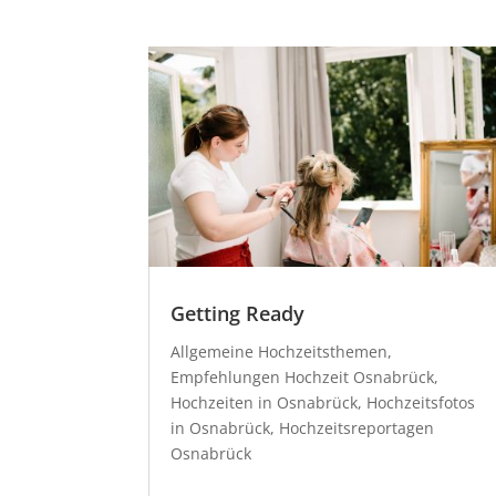
Getting Ready
Allgemeine Hochzeitsthemen
,
Empfehlungen Hochzeit Osnabrück
,
Hochzeiten in Osnabrück
,
Hochzeitsfotos
in Osnabrück
,
Hochzeitsreportagen
Osnabrück