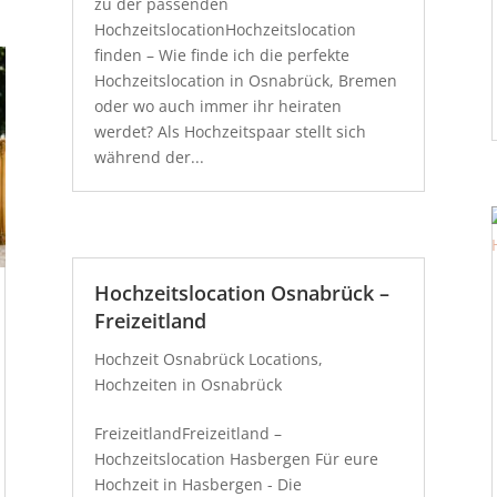
zu der passenden
HochzeitslocationHochzeitslocation
finden – Wie finde ich die perfekte
Hochzeitslocation in Osnabrück, Bremen
oder wo auch immer ihr heiraten
werdet? Als Hochzeitspaar stellt sich
während der...
Hochzeitslocation Osnabrück –
Freizeitland
Hochzeit Osnabrück Locations
,
Hochzeiten in Osnabrück
FreizeitlandFreizeitland –
Hochzeitslocation Hasbergen Für eure
Hochzeit in Hasbergen - Die