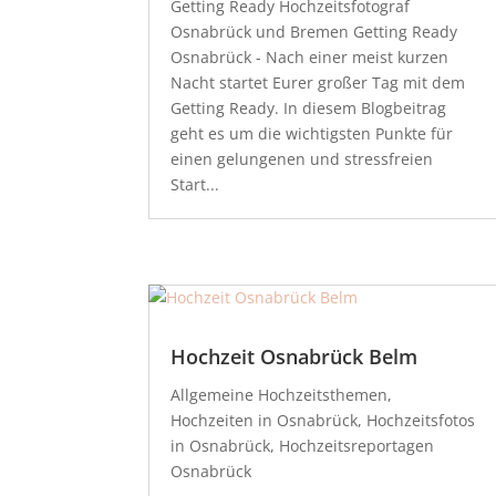
Getting Ready Hochzeitsfotograf
Osnabrück und Bremen Getting Ready
Osnabrück - Nach einer meist kurzen
Nacht startet Eurer großer Tag mit dem
Getting Ready. In diesem Blogbeitrag
geht es um die wichtigsten Punkte für
einen gelungenen und stressfreien
Start...
Hochzeit Osnabrück Belm
Allgemeine Hochzeitsthemen
,
Hochzeiten in Osnabrück
,
Hochzeitsfotos
in Osnabrück
,
Hochzeitsreportagen
Osnabrück