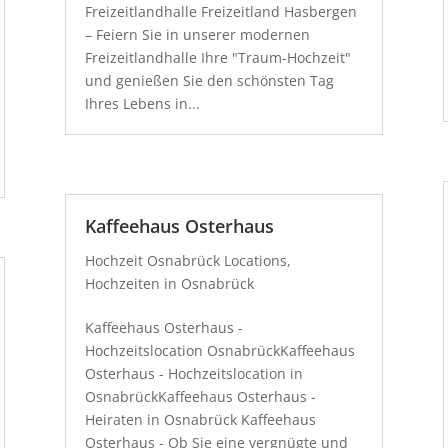
Freizeitlandhalle Freizeitland Hasbergen
– Feiern Sie in unserer modernen
Freizeitlandhalle Ihre "Traum-Hochzeit"
und genießen Sie den schönsten Tag
Ihres Lebens in...
Kaffeehaus Osterhaus
Hochzeit Osnabrück Locations
,
Hochzeiten in Osnabrück
Kaffeehaus Osterhaus -
Hochzeitslocation OsnabrückKaffeehaus
Osterhaus - Hochzeitslocation in
OsnabrückKaffeehaus Osterhaus -
Heiraten in Osnabrück Kaffeehaus
Osterhaus - Ob Sie eine vergnügte und