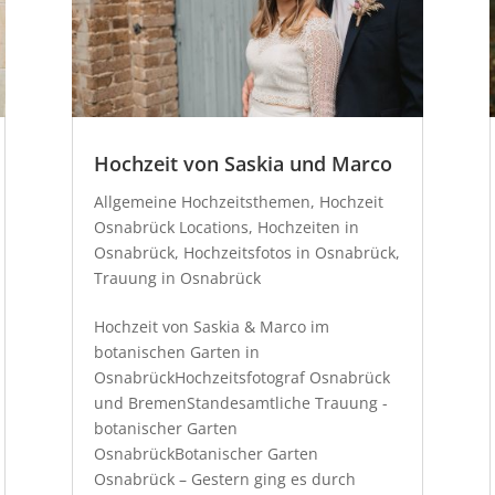
Hochzeit von Saskia und Marco
Allgemeine Hochzeitsthemen
,
Hochzeit
Osnabrück Locations
,
Hochzeiten in
Osnabrück
,
Hochzeitsfotos in Osnabrück
,
Trauung in Osnabrück
Hochzeit von Saskia & Marco im
botanischen Garten in
OsnabrückHochzeitsfotograf Osnabrück
und BremenStandesamtliche Trauung -
botanischer Garten
OsnabrückBotanischer Garten
Osnabrück – Gestern ging es durch