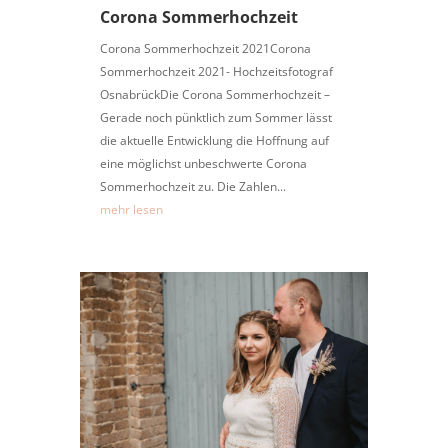
Corona Sommerhochzeit
Corona Sommerhochzeit 2021Corona
Sommerhochzeit 2021- Hochzeitsfotograf
OsnabrückDie Corona Sommerhochzeit –
Gerade noch pünktlich zum Sommer lässt
die aktuelle Entwicklung die Hoffnung auf
eine möglichst unbeschwerte Corona
Sommerhochzeit zu. Die Zahlen...
mehr lesen