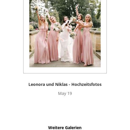
Leonora und Niklas - Hochzeitsfotos
May 19
Weitere Galerien