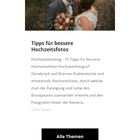
Tipps für bessere
Hochzeitsfotos
Hochzeitshooting - 10 Tipps für bessere
Hochzeitsfotos Hochzeitsfotograf
Osnabrück und Bremen Authentische und
emotionale Hochzeitsfotos, durch welche
man die Zuneigung und Liebe des
Brautpaares zueinander erkennt und den
Fotografen hinter der Kamera...
mehr lesen
Alle Themen