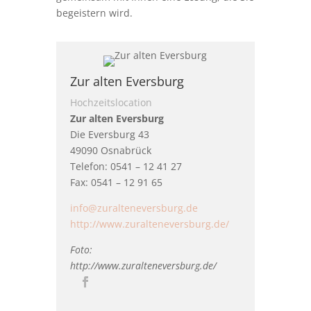
begeistern wird.
Zur alten Eversburg
Hochzeitslocation
Zur alten Eversburg
Die Eversburg 43
49090 Osnabrück
Telefon: 0541 – 12 41 27
Fax: 0541 – 12 91 65
info@zuralteneversburg.de
http://www.zuralteneversburg.de/
Foto:
http://www.zuralteneversburg.de/