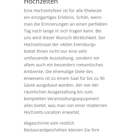
Hochzeiten
Eine Hochzeitsfeier ist für alle Eheleute
ein einzigartiges Erlebnis. Schön, wenn
man die Erinnerungen an einen perfekten
Tag noch lange in sich tragen kann. Bei
uns wird dieser Wunsch Wirklichkeit. Der
Hochzeitssaal der »Alten Eversburg«
bietet Ihnen nicht nur eine sehr
umfassende Ausstattung, sondern vor
allem auch ein besonders romantisches
Ambiente. Die ehemalige Diele des
Anwesens ist zu einem Saal für bis zu 90
Gäste ausgebaut worden, der von der
räumlichen Ausgestaltung bis zum
kompletten Veranstaltungsequipment
alles bietet, was man von einer modernen
Hochzeits-Location erwartet.
Abgeschirmt vom restlich
Restaurantgeschehen können Sie Ihre