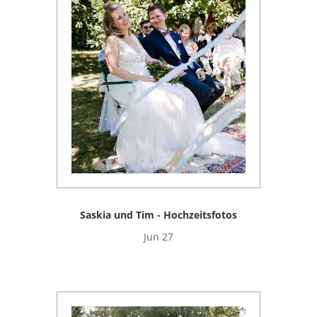
Saskia und Tim - Hochzeitsfotos
Jun 27