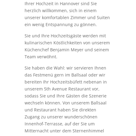
Ihrer Hochzeit in Hannover sind Sie
herzlich willkommen, sich in einem
unserer komfortablen Zimmer und Suiten
ein wenig Entspannung zu gönnen.
Sie und Ihre Hochzeitsgäste werden mit
kulinarischen Köstlichkeiten von unserem
Küchenchef Benjamin Meyer und seinem
Team verwöhnt.
Sie haben die Wahl: wir servieren Ihnen
das Festmenü gern im Ballsaal oder wir
bereiten Ihr Hochzeitsbüfett nebenan in
unserem 5th Avenue Restaurant vor,
sodass Sie und Ihre Gästen die Szenerie
wechseln können. Von unserem Ballsaal
und Restaurant haben Sie direkten
Zugang zu unserer wunderschönen
Innenhof-Terrasse, auf der Sie um
Mitternacht unter dem Sternenhimmel