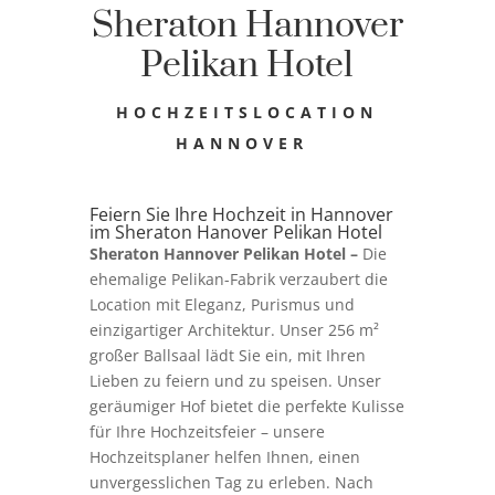
Sheraton Hannover
Pelikan Hotel
HOCHZEITSLOCATION
HANNOVER
Feiern Sie Ihre Hochzeit in Hannover
im Sheraton Hanover Pelikan Hotel
Sheraton Hannover Pelikan Hotel –
Die
ehemalige Pelikan-Fabrik verzaubert die
Location mit Eleganz, Purismus und
einzigartiger Architektur. Unser 256 m²
großer Ballsaal lädt Sie ein, mit Ihren
Lieben zu feiern und zu speisen. Unser
geräumiger Hof bietet die perfekte Kulisse
für Ihre Hochzeitsfeier – unsere
Hochzeitsplaner helfen Ihnen, einen
unvergesslichen Tag zu erleben. Nach