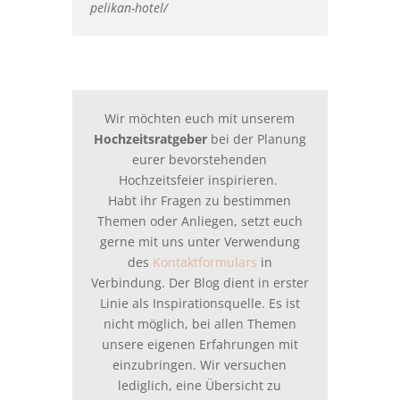
pelikan-hotel/
Wir möchten euch mit unserem
Hochzeitsratgeber
bei der Planung
eurer bevorstehenden
Hochzeitsfeier inspirieren.
Habt ihr Fragen zu bestimmen
Themen oder Anliegen, setzt euch
gerne mit uns unter Verwendung
des
Kontaktformulars
in
Verbindung. Der Blog dient in erster
Linie als Inspirationsquelle. Es ist
nicht möglich, bei allen Themen
unsere eigenen Erfahrungen mit
einzubringen. Wir versuchen
lediglich, eine Übersicht zu