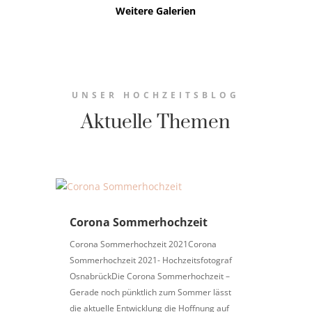
Weitere Galerien
UNSER HOCHZEITSBLOG
Aktuelle Themen
Corona Sommerhochzeit
Corona Sommerhochzeit 2021Corona
Sommerhochzeit 2021- Hochzeitsfotograf
OsnabrückDie Corona Sommerhochzeit –
Gerade noch pünktlich zum Sommer lässt
die aktuelle Entwicklung die Hoffnung auf