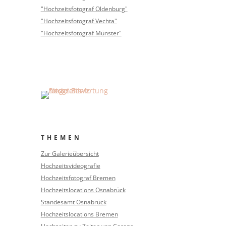
"Hochzeitsfotograf Oldenburg"
"Hochzeitsfotograf Vechta"
"Hochzeitsfotograf Münster"
THEMEN
Zur Galerieübersicht
Hochzeitsvideografie
Hochzeitsfotograf Bremen
Hochzeitslocations Osnabrück
Standesamt Osnabrück
Hochzeitslocations Bremen