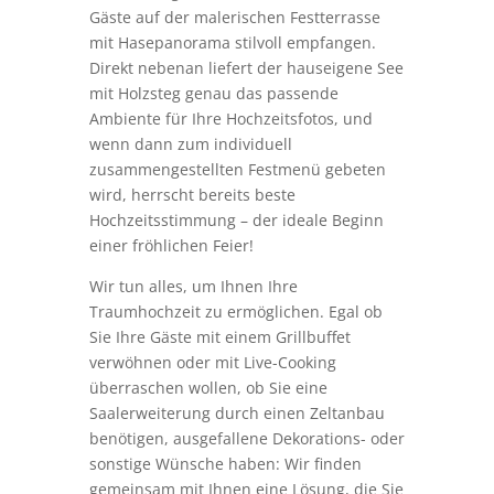
Gäste auf der malerischen Festterrasse
mit Hasepanorama stilvoll empfangen.
Direkt nebenan liefert der hauseigene See
mit Holzsteg genau das passende
Ambiente für Ihre Hochzeitsfotos, und
wenn dann zum individuell
zusammengestellten Festmenü gebeten
wird, herrscht bereits beste
Hochzeitsstimmung – der ideale Beginn
einer fröhlichen Feier!
Wir tun alles, um Ihnen Ihre
Traumhochzeit zu ermöglichen. Egal ob
Sie Ihre Gäste mit einem Grillbuffet
verwöhnen oder mit Live-Cooking
überraschen wollen, ob Sie eine
Saalerweiterung durch einen Zeltanbau
benötigen, ausgefallene Dekorations- oder
sonstige Wünsche haben: Wir finden
gemeinsam mit Ihnen eine Lösung, die Sie