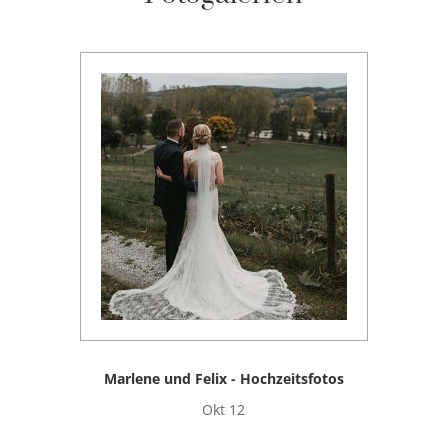
Marlene und Felix - Hochzeitsfotos
Okt 12