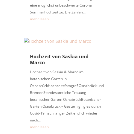
eine möglichst unbeschwerte Corona
Sommerhochzeit zu. Die Zahlen...
mehr lesen
Hochzeit von Saskia und
Marco
Hochzeit von Saskia & Marco im
botanischen Garten in
OsnabrückHochzeitsfotograf Osnabrück und
BremenStandesamtliche Trauung -
botanischer Garten OsnabrückBotanischer
Garten Osnabrück – Gestern ging es durch
Covid-19 nach langer Zeit endlich wieder
nach...
mehr lesen