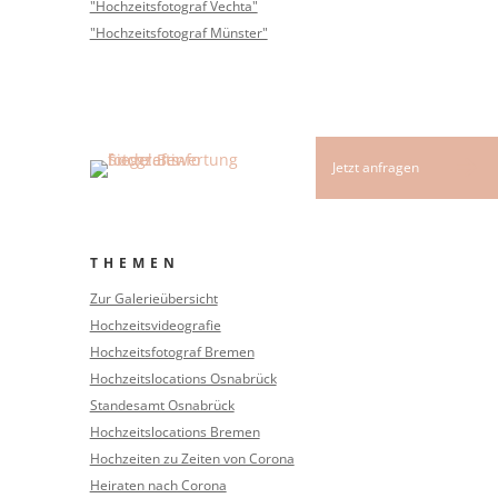
"Hochzeitsfotograf Vechta"
"Hochzeitsfotograf Münster"
THEMEN
Zur Galerieübersicht
Hochzeitsvideografie
Hochzeitsfotograf Bremen
Hochzeitslocations Osnabrück
Standesamt Osnabrück
Hochzeitslocations Bremen
Hochzeiten zu Zeiten von Corona
Heiraten nach Corona