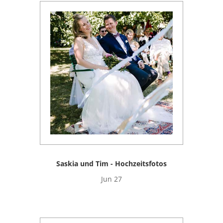
Saskia und Tim - Hochzeitsfotos
Jun 27