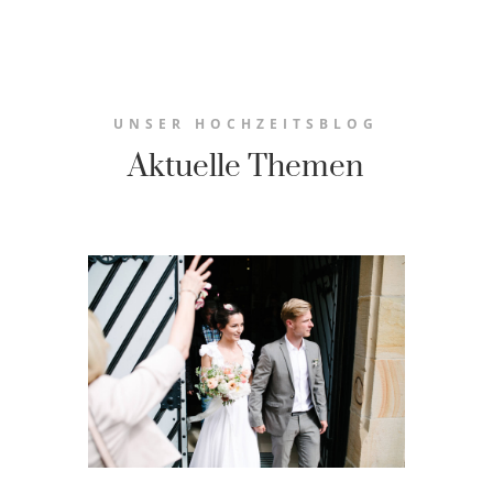
UNSER HOCHZEITSBLOG
Aktuelle Themen