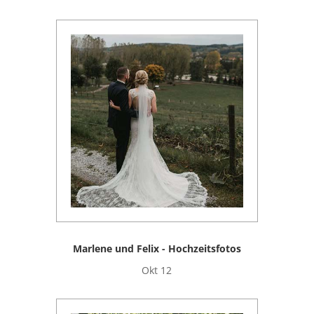
Marlene und Felix - Hochzeitsfotos
Okt 12