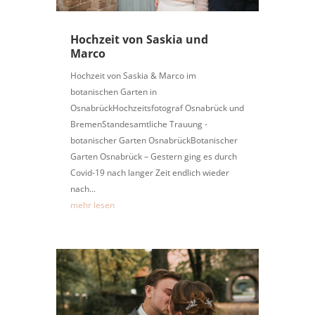
Hochzeit von Saskia und
Marco
Hochzeit von Saskia & Marco im
botanischen Garten in
OsnabrückHochzeitsfotograf Osnabrück und
BremenStandesamtliche Trauung -
botanischer Garten OsnabrückBotanischer
Garten Osnabrück – Gestern ging es durch
Covid-19 nach langer Zeit endlich wieder
nach...
mehr lesen