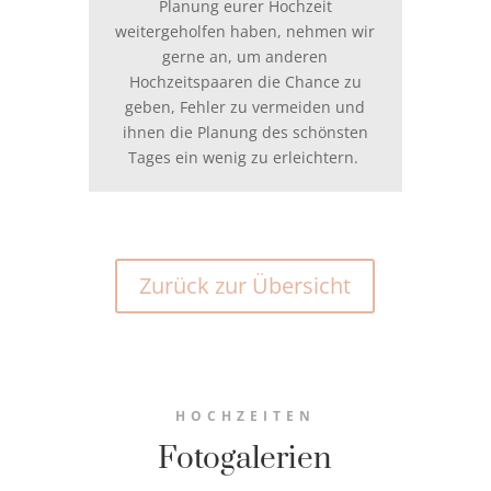
Planung eurer Hochzeit
weitergeholfen haben, nehmen wir
gerne an, um anderen
Hochzeitspaaren die Chance zu
geben, Fehler zu vermeiden und
ihnen die Planung des schönsten
Tages ein wenig zu erleichtern.
Zurück zur Übersicht
HOCHZEITEN
Fotogalerien