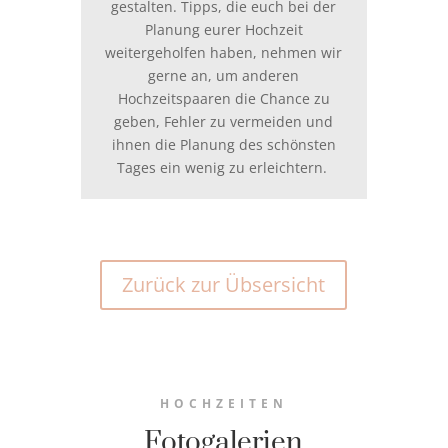
gestalten. Tipps, die euch bei der
Planung eurer Hochzeit
weitergeholfen haben, nehmen wir
gerne an, um anderen
Hochzeitspaaren die Chance zu
geben, Fehler zu vermeiden und
ihnen die Planung des schönsten
Tages ein wenig zu erleichtern.
Zurück zur Übsersicht
HOCHZEITEN
Fotogalerien