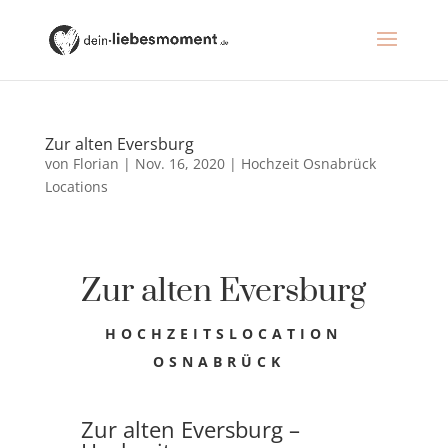
Zur alten Eversburg
von
Florian
|
Nov. 16, 2020
|
Hochzeit Osnabrück
Locations
Zur alten Eversburg
HOCHZEITSLOCATION
OSNABRÜCK
Zur alten Eversburg –