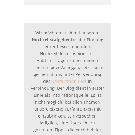
Wir möchten euch mit unserem
Hochzeitsratgeber
bei der Planung
eurer bevorstehenden
Hochzeitsfeier inspirieren.
Habt ihr Fragen zu bestimmen
Themen oder Anliegen, setzt euch
gerne mit uns unter Verwendung
des
Kontaktformulars
in
Verbindung. Der Blog dient in erster
Linie als Inspirationsquelle. Es ist
nicht möglich, bei allen Themen
unsere eigenen Erfahrungen mit
einzubringen. Wir versuchen
lediglich, eine Übersicht zu
gestalten. Tipps, die euch bei der