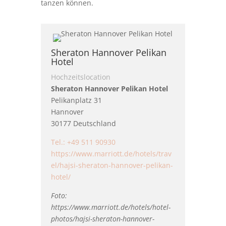
tanzen können.
Sheraton Hannover Pelikan
Hotel
Hochzeitslocation
Sheraton Hannover Pelikan Hotel
Pelikanplatz 31
Hannover
30177
Deutschland
Tel.:
+49 511 90930
https://www.marriott.de/hotels/trav
el/hajsi-sheraton-hannover-pelikan-
hotel/
Foto:
https://www.marriott.de/hotels/hotel-
photos/hajsi-sheraton-hannover-