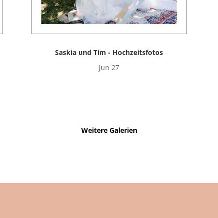
Saskia und Tim - Hochzeitsfotos
Jun 27
Weitere Galerien