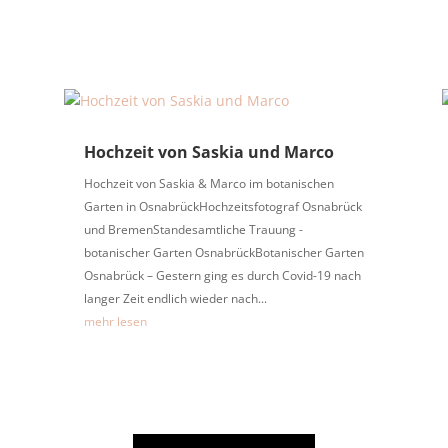
Hochzeit von Saskia und Marco
Hochzeit von Saskia & Marco im botanischen
Garten in OsnabrückHochzeitsfotograf Osnabrück
und BremenStandesamtliche Trauung -
botanischer Garten OsnabrückBotanischer Garten
Osnabrück – Gestern ging es durch Covid-19 nach
langer Zeit endlich wieder nach...
mehr lesen