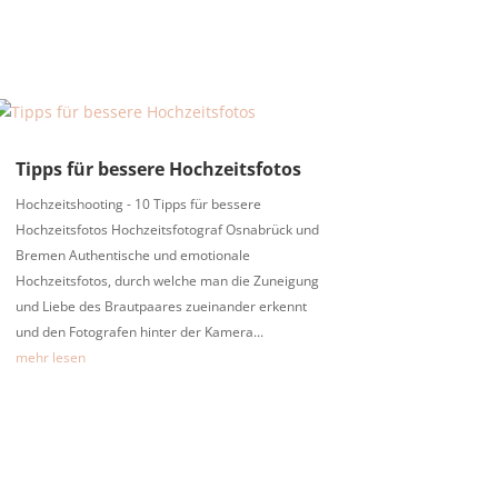
Tipps für bessere Hochzeitsfotos
Hochzeitshooting - 10 Tipps für bessere
Hochzeitsfotos Hochzeitsfotograf Osnabrück und
Bremen Authentische und emotionale
Hochzeitsfotos, durch welche man die Zuneigung
und Liebe des Brautpaares zueinander erkennt
und den Fotografen hinter der Kamera...
mehr lesen