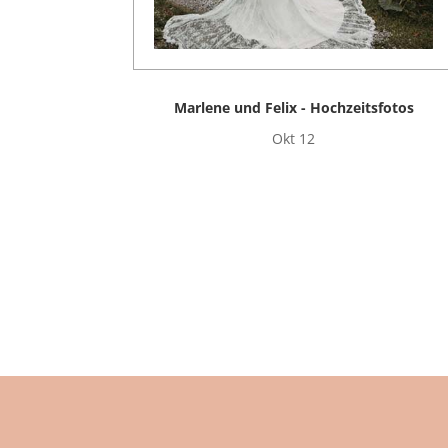
Marlene und Felix - Hochzeitsfotos
Okt 12