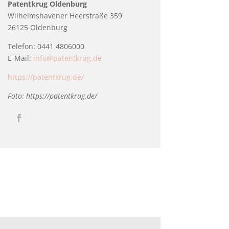
Patentkrug Oldenburg
Wilhelmshavener Heerstraße 359
26125 Oldenburg
Telefon: 0441 4806000
E-Mail:
info@patentkrug.de
https://patentkrug.de/
Foto: https://patentkrug.de/