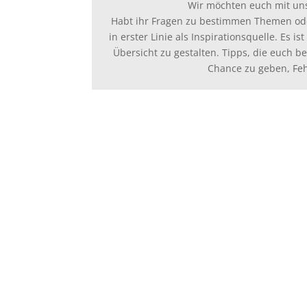
Wir möchten euch mit u
Habt ihr Fragen zu bestimmen Themen ode
in erster Linie als Inspirationsquelle. Es 
Übersicht zu gestalten. Tipps, die euch 
Chance zu geben, Feh