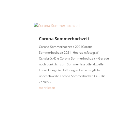
Corona Sommerhochzeit
Corona Sommerhochzeit 2021Corona
Sommerhochzeit 2021- Hochzeitsfotograf
OsnabrückDie Corona Sommerhochzeit – Gerade
noch pünktlich zum Sommer lässt die aktuelle
Entwicklung die Hoffnung auf eine möglichst
unbeschwerte Corona Sommerhochzeit zu. Die
Zahlen...
mehr lesen