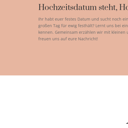
Hochzeitsdatum steht, Ho
Ihr habt euer festes Datum und sucht noch ei
großen Tag für ewig festhält? Lernt uns bei 
kennen. Gemeinsam erzählen wir mit kleinen
freuen uns auf eure Nachricht!