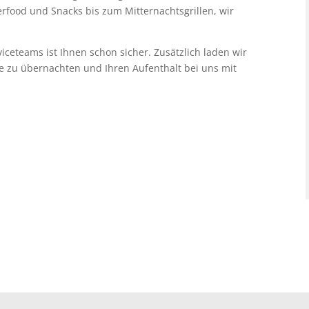
rfood und Snacks bis zum Mitternachtsgrillen, wir
ceteams ist Ihnen schon sicher. Zusätzlich laden wir
te zu übernachten und Ihren Aufenthalt bei uns mit