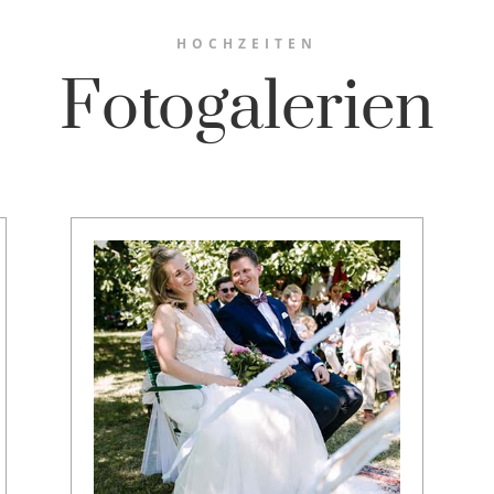
HOCHZEITEN
Fotogalerien