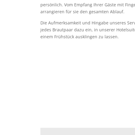
persönlich. Vom Empfang Ihrer Gäste mit Finge
arrangieren für sie den gesamten Ablauf.
Die Aufmerksamkeit und Hingabe unseres Servi
jedes Brautpaar dazu ein, in unserer Hotelsui
einem Frühstück ausklingen zu lassen.