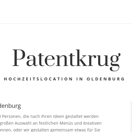
Patentkrug
HOCHZEITSLOCATION IN OLDENBURG
ldenburg
0 Personen, die nach Ihren Ideen gestaltet werden
 großen Auswahl an festlichen Menüs und kreativen
önnen, oder wir gestalten gemeinsam etwas für Sie