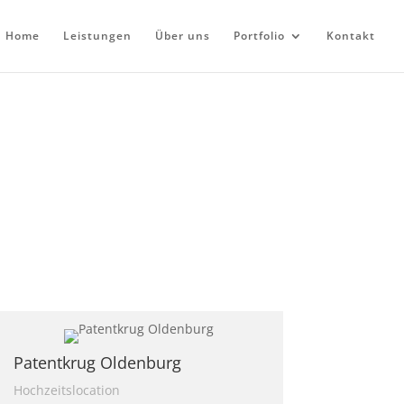
Home
Leistungen
Über uns
Portfolio
Kontakt
Patentkrug Oldenburg
Hochzeitslocation