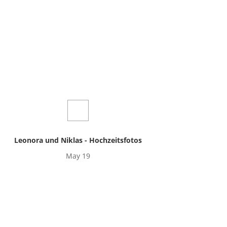
Leonora und Niklas - Hochzeitsfotos
May 19