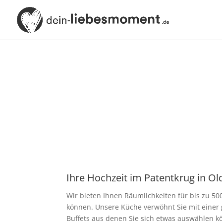
Ihre Hochzeit im Patentkrug in O
Wir bieten Ihnen Räumlichkeiten für bis zu 50
können. Unsere Küche verwöhnt Sie mit einer
Buffets aus denen Sie sich etwas auswählen k