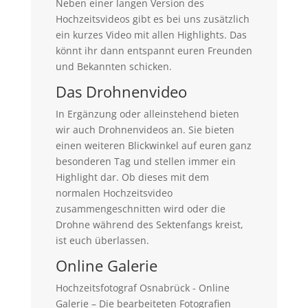
Neben einer langen Version des
Hochzeitsvideos gibt es bei uns zusätzlich
ein kurzes Video mit allen Highlights. Das
könnt ihr dann entspannt euren Freunden
und Bekannten schicken.
Das Drohnenvideo
In Ergänzung oder alleinstehend bieten
wir auch Drohnenvideos an. Sie bieten
einen weiteren Blickwinkel auf euren ganz
besonderen Tag und stellen immer ein
Highlight dar. Ob dieses mit dem
normalen Hochzeitsvideo
zusammengeschnitten wird oder die
Drohne während des Sektenfangs kreist,
ist euch überlassen.
Online Galerie
Hochzeitsfotograf Osnabrück - Online
Galerie – Die bearbeiteten Fotografien