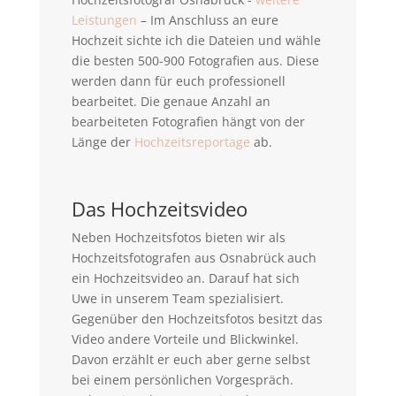
Leistungen
– Im Anschluss an eure
Hochzeit sichte ich die Dateien und wähle
die besten 500-900 Fotografien aus. Diese
werden dann für euch professionell
bearbeitet. Die genaue Anzahl an
bearbeiteten Fotografien hängt von der
Länge der
Hochzeitsreportage
ab.
Das Hochzeitsvideo
Neben Hochzeitsfotos bieten wir als
Hochzeitsfotografen aus Osnabrück auch
ein Hochzeitsvideo an. Darauf hat sich
Uwe in unserem Team spezialisiert.
Gegenüber den Hochzeitsfotos besitzt das
Video andere Vorteile und Blickwinkel.
Davon erzählt er euch aber gerne selbst
bei einem persönlichen Vorgespräch.