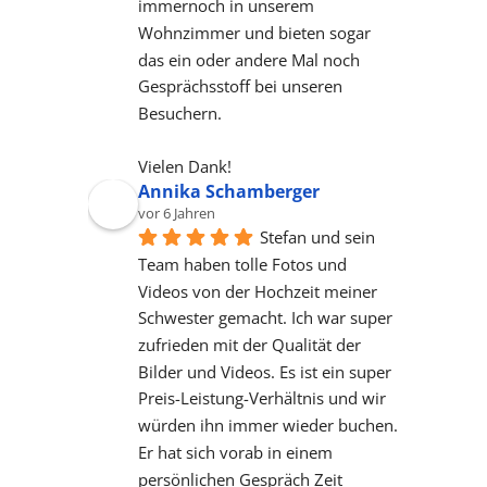
immernoch in unserem 
Wohnzimmer und bieten sogar 
das ein oder andere Mal noch 
Gesprächsstoff bei unseren 
Besuchern.
Vielen Dank!
Annika Schamberger
vor 6 Jahren
Stefan und sein 
Team haben tolle Fotos und 
Videos von der Hochzeit meiner 
Schwester gemacht. Ich war super 
zufrieden mit der Qualität der 
Bilder und Videos. Es ist ein super 
Preis-Leistung-Verhältnis und wir 
würden ihn immer wieder buchen. 
Er hat sich vorab in einem 
persönlichen Gespräch Zeit 