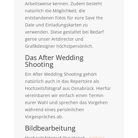
Arbeitsweise kennen. Zudem besteht
natürlich die Möglichkeit, die
entstandenen Fotos für eure Save the
Date und Einladungskarten zu
verwenden. Diese gestaltet bei Bedarf
gerne unser Artdirector und
Grafikdesigner höchstpersönlich.
Das After Wedding
Shooting
Ein After Wedding Shooting gehört
natürlich auch in das Repertoire als
Hochzeitsfotograf aus Osnabrück. Hierfür
vereinbaren wir einfach einen Termin
eurer Wahl und sprechen das Vorgehen
während eines persönlichen
Vorgespräches ab.
Bildbearbeitung
Hochzeitsfotograf Osnabrück -
weitere