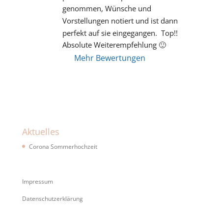
genommen, Wünsche und 
Vorstellungen notiert und ist dann 
perfekt auf sie eingegangen.  Top!! 
Absolute Weiterempfehlung 🙂
Mehr Bewertungen
Aktuelles
Corona Sommerhochzeit
Impressum
Datenschutzerklärung