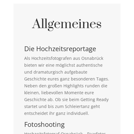
Allgemeines
Die Hochzeitsreportage
Als Hochzeitsfotografen aus Osnabrück
bieten wir eine möglichst authentische
und dramaturgisch aufgebaute
Geschichte eures ganz besonderen Tages.
Neben den großen Highlights runden die
kleinen, liebevollen Momente eure
Geschichte ab. Ob sie beim Getting Ready
startet und bis zum Schleiertanz geht
entscheidet ihr ganz individuell.
Fotoshooting
Hochzeitsfotograf Osnabrück – Paarfotos