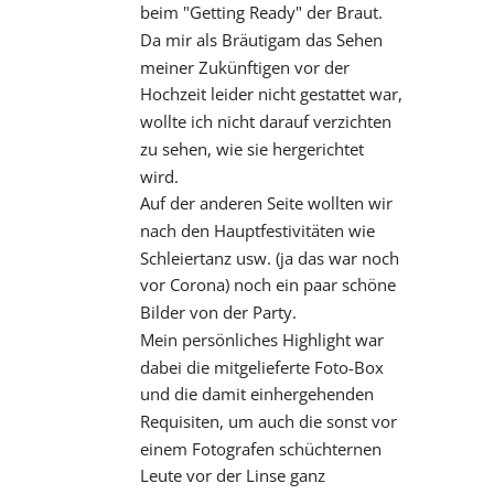
beim "Getting Ready" der Braut. 
Da mir als Bräutigam das Sehen 
meiner Zukünftigen vor der 
Hochzeit leider nicht gestattet war, 
wollte ich nicht darauf verzichten 
zu sehen, wie sie hergerichtet 
wird.
Auf der anderen Seite wollten wir 
nach den Hauptfestivitäten wie 
Schleiertanz usw. (ja das war noch 
vor Corona) noch ein paar schöne 
Bilder von der Party.
Mein persönliches Highlight war 
dabei die mitgelieferte Foto-Box 
und die damit einhergehenden 
Requisiten, um auch die sonst vor 
einem Fotografen schüchternen 
Leute vor der Linse ganz 