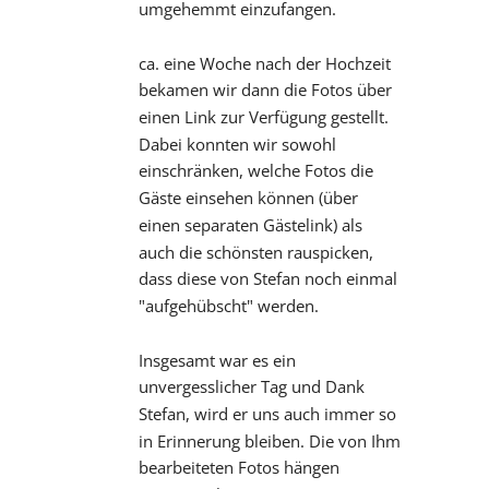
umgehemmt einzufangen.
ca. eine Woche nach der Hochzeit 
bekamen wir dann die Fotos über 
einen Link zur Verfügung gestellt. 
Dabei konnten wir sowohl 
einschränken, welche Fotos die 
Gäste einsehen können (über 
einen separaten Gästelink) als 
auch die schönsten rauspicken, 
dass diese von Stefan noch einmal 
"aufgehübscht" werden.
Insgesamt war es ein 
unvergesslicher Tag und Dank 
Stefan, wird er uns auch immer so 
in Erinnerung bleiben. Die von Ihm 
bearbeiteten Fotos hängen 