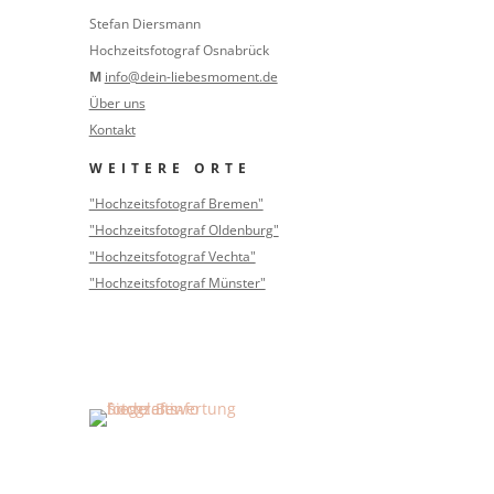
Stefan Diersmann
Hochzeitsfotograf Osnabrück
M
info@dein-liebesmoment.de
Über uns
Kontakt
WEITERE ORTE
"Hochzeitsfotograf Bremen"
"Hochzeitsfotograf Oldenburg"
"Hochzeitsfotograf Vechta"
"Hochzeitsfotograf Münster"