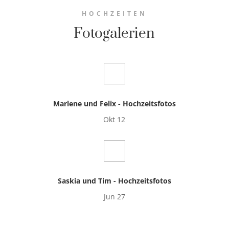
HOCHZEITEN
Fotogalerien
Marlene und Felix - Hochzeitsfotos
Okt 12
Saskia und Tim - Hochzeitsfotos
Jun 27