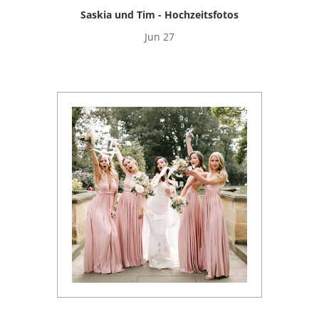
Saskia und Tim - Hochzeitsfotos
Jun 27