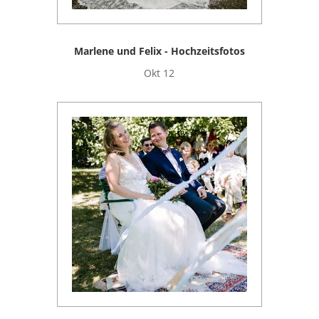
Marlene und Felix - Hochzeitsfotos
Okt 12