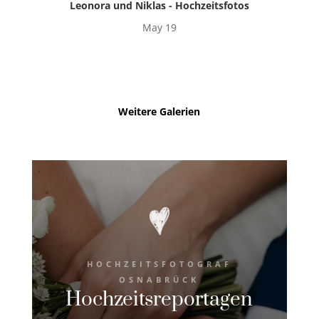
Leonora und Niklas - Hochzeitsfotos
May 19
Weitere Galerien
HOCHZEITSFOTOGRAF
OSNABRÜCK
Hochzeitsreportagen