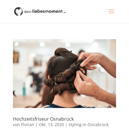
Hochzeitsfriseur Osnabrück
von
Florian
|
Okt. 13, 2020
|
Styling in Osnabrück