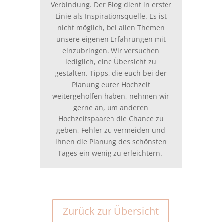
Verbindung. Der Blog dient in erster
Linie als Inspirationsquelle. Es ist
nicht möglich, bei allen Themen
unsere eigenen Erfahrungen mit
einzubringen. Wir versuchen
lediglich, eine Übersicht zu
gestalten. Tipps, die euch bei der
Planung eurer Hochzeit
weitergeholfen haben, nehmen wir
gerne an, um anderen
Hochzeitspaaren die Chance zu
geben, Fehler zu vermeiden und
ihnen die Planung des schönsten
Tages ein wenig zu erleichtern.
Zurück zur Übersicht