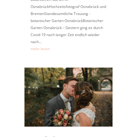
OsnabrückHochzeitsfotograf Osnabrück und
BremenStandesamtliche Trauung -
botanischer Garten OsnabrückBotanischer
Garten Osnabrück – Gestern ging es durch
Covid-19 nach langer Zeit endlich wieder
nach...
mehr lesen