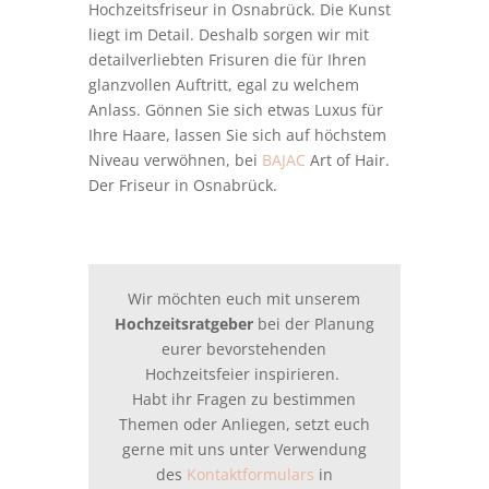
Hochzeitsfriseur in Osnabrück. Die Kunst
liegt im Detail. Deshalb sorgen wir mit
detailverliebten Frisuren die für Ihren
glanzvollen Auftritt, egal zu welchem
Anlass. Gönnen Sie sich etwas Luxus für
Ihre Haare, lassen Sie sich auf höchstem
Niveau verwöhnen, bei
BAJAC
Art of Hair.
Der Friseur in Osnabrück.
Wir möchten euch mit unserem
Hochzeitsratgeber
bei der Planung
eurer bevorstehenden
Hochzeitsfeier inspirieren.
Habt ihr Fragen zu bestimmen
Themen oder Anliegen, setzt euch
gerne mit uns unter Verwendung
des
Kontaktformulars
in