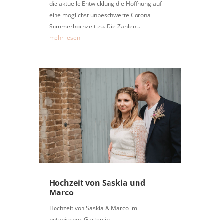
die aktuelle Entwicklung die Hoffnung auf
eine möglichst unbeschwerte Corona
Sommerhochzeit zu. Die Zahlen...
mehr lesen
Hochzeit von Saskia und
Marco
Hochzeit von Saskia & Marco im
botanischen Garten in