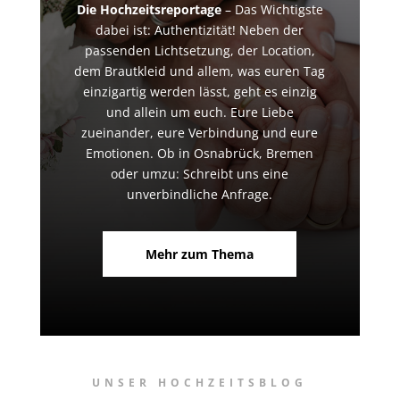
Die Hochzeitsreportage
– Das Wichtigste
dabei ist: Authentizität! Neben der
passenden Lichtsetzung, der Location,
dem Brautkleid und allem, was euren Tag
einzigartig werden lässt, geht es einzig
und allein um euch. Eure Liebe
zueinander, eure Verbindung und eure
Emotionen. Ob in Osnabrück, Bremen
oder umzu: Schreibt uns eine
unverbindliche Anfrage.
Mehr zum Thema
UNSER HOCHZEITSBLOG