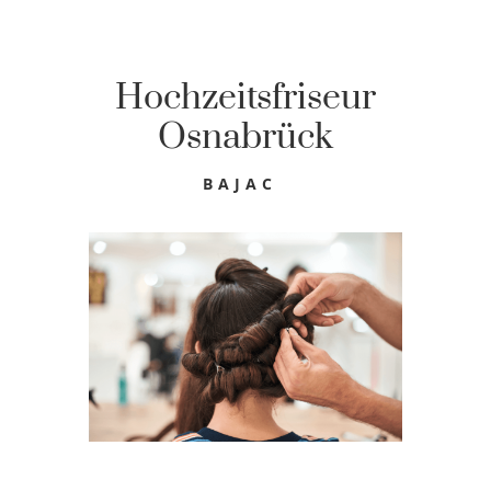
Hochzeitsfriseur
Osnabrück
BAJAC