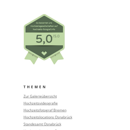
THEMEN
Zur Galerieübersicht
Hochzeitsvideografie
Hochzeitsfotograf Bremen
Hochzeitslocations Osnabrück
Standesamt Osnabrück