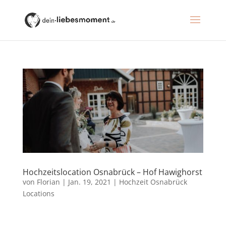
Hochzeitslocation Osnabrück – Hof Hawighorst
von
Florian
|
Jan. 19, 2021
|
Hochzeit Osnabrück
Locations