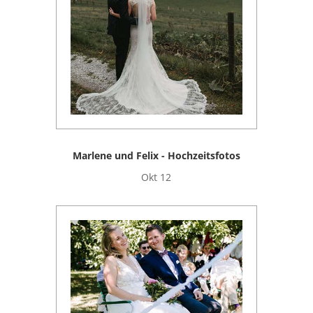
Marlene und Felix - Hochzeitsfotos
Okt 12