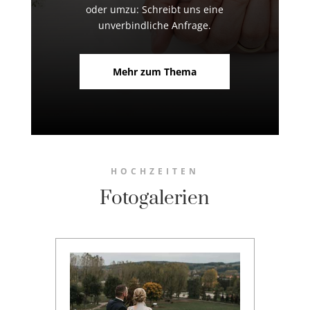
oder umzu: Schreibt uns eine
unverbindliche Anfrage.
Mehr zum Thema
HOCHZEITEN
Fotogalerien