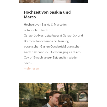
Hochzeit von Saskia und
Marco
Hochzeit von Saskia & Marco im
botanischen Garten in
OsnabrückHochzeitsfotograf Osnabrück und
BremenStandesamtliche Trauung -
botanischer Garten OsnabrückBotanischer
Garten Osnabrück – Gestern ging es durch
Covid-19 nach langer Zeit endlich wieder
nach...
mehr lesen