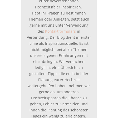
eurer bevorstehenden
Hochzeitsfeier inspirieren.
Habt ihr Fragen zu bestimmen
Themen oder Anliegen, setzt euch
gerne mit uns unter Verwendung
des
Kontaktformulars
in
Verbindung. Der Blog dient in erster
Linie als Inspirationsquelle. Es ist
nicht möglich, bei allen Themen
unsere eigenen Erfahrungen mit
einzubringen. Wir versuchen
lediglich, eine Übersicht zu
gestalten. Tipps, die euch bei der
Planung eurer Hochzeit
weitergeholfen haben, nehmen wir
gerne an, um anderen
Hochzeitspaaren die Chance zu
geben, Fehler zu vermeiden und
ihnen die Planung des schönsten
Tages ein wenig zu erleichtern.