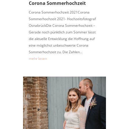
Corona Sommerhochzeit
Corona Sommerhochzeit 2021Corona
Sommerhochzeit 2021- Hochzeitsfotograf
OsnabrückDie Corona Sommerhochzeit –
Gerade noch pünktlich zum Sommer lässt
die aktuelle Entwicklung die Hoffnung auf
eine möglichst unbeschwerte Corona
Sommerhochzeit zu. Die Zahlen...
mehr lesen