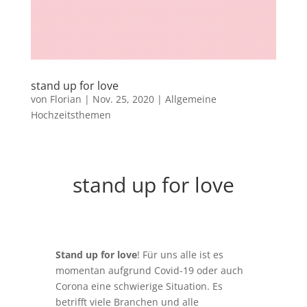
stand up for love
von
Florian
|
Nov. 25, 2020
|
Allgemeine
Hochzeitsthemen
stand up for love
Stand up for love
! Für uns alle ist es
momentan aufgrund Covid-19 oder auch
Corona eine schwierige Situation. Es
betrifft viele Branchen und alle