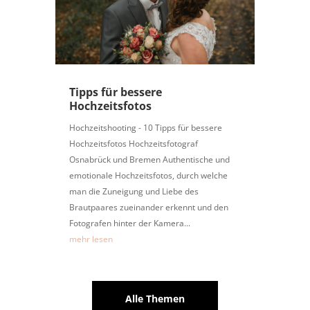
Tipps für bessere
Hochzeitsfotos
Hochzeitshooting - 10 Tipps für bessere
Hochzeitsfotos Hochzeitsfotograf
Osnabrück und Bremen Authentische und
emotionale Hochzeitsfotos, durch welche
man die Zuneigung und Liebe des
Brautpaares zueinander erkennt und den
Fotografen hinter der Kamera...
mehr lesen
Alle Themen