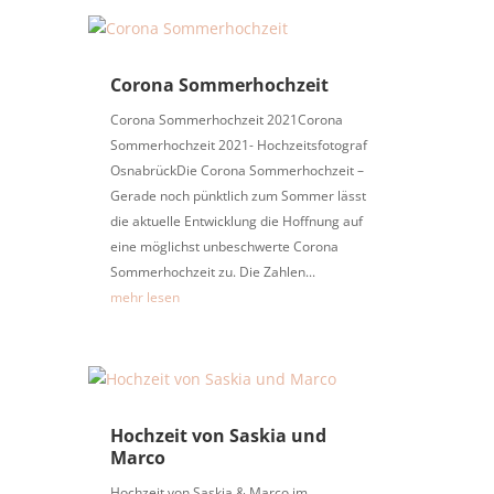
Corona Sommerhochzeit
Corona Sommerhochzeit 2021Corona
Sommerhochzeit 2021- Hochzeitsfotograf
OsnabrückDie Corona Sommerhochzeit –
Gerade noch pünktlich zum Sommer lässt
die aktuelle Entwicklung die Hoffnung auf
eine möglichst unbeschwerte Corona
Sommerhochzeit zu. Die Zahlen...
mehr lesen
Hochzeit von Saskia und
Marco
Hochzeit von Saskia & Marco im