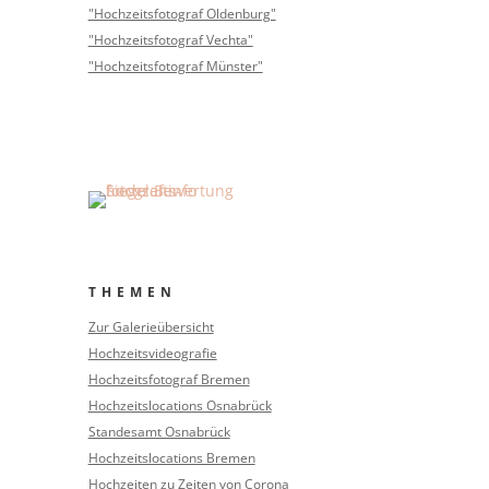
"Hochzeitsfotograf Oldenburg"
"Hochzeitsfotograf Vechta"
"Hochzeitsfotograf Münster"
THEMEN
Zur Galerieübersicht
Hochzeitsvideografie
Hochzeitsfotograf Bremen
Hochzeitslocations Osnabrück
Standesamt Osnabrück
Hochzeitslocations Bremen
Hochzeiten zu Zeiten von Corona