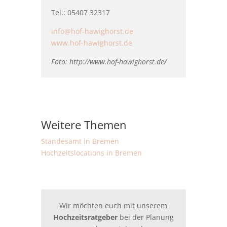
Tel.: 05407 32317
info@hof-hawighorst.de
www.hof-hawighorst.de
Foto: http://www.hof-hawighorst.de/
Weitere Themen
Standesamt in Bremen
Hochzeitslocations in Bremen
Wir möchten euch mit unserem
Hochzeitsratgeber
bei der Planung