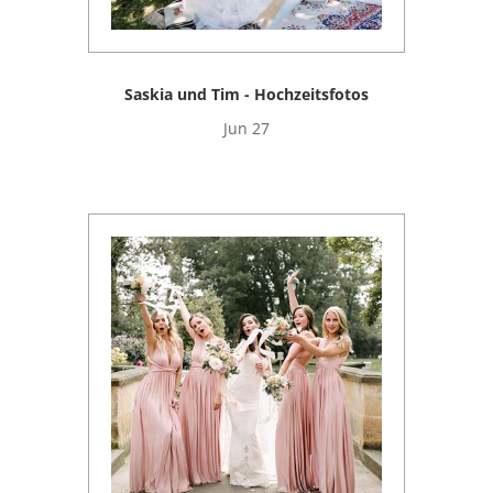
Saskia und Tim - Hochzeitsfotos
Jun 27