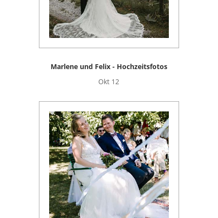
Marlene und Felix - Hochzeitsfotos
Okt 12