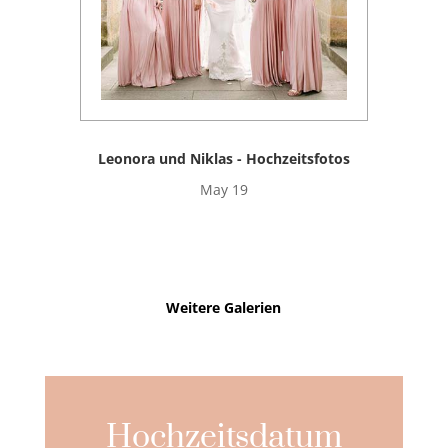
Leonora und Niklas - Hochzeitsfotos
May 19
Weitere Galerien
Hochzeitsdatum