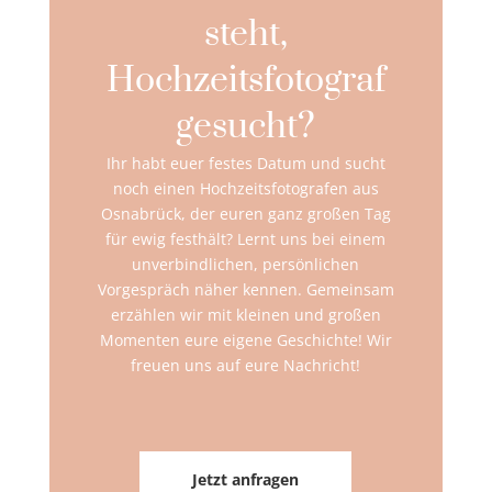
steht,
Hochzeitsfotograf
gesucht?
Ihr habt euer festes Datum und sucht
noch einen Hochzeitsfotografen aus
Osnabrück, der euren ganz großen Tag
für ewig festhält? Lernt uns bei einem
unverbindlichen, persönlichen
Vorgespräch näher kennen. Gemeinsam
erzählen wir mit kleinen und großen
Momenten eure eigene Geschichte! Wir
freuen uns auf eure Nachricht!
Jetzt anfragen