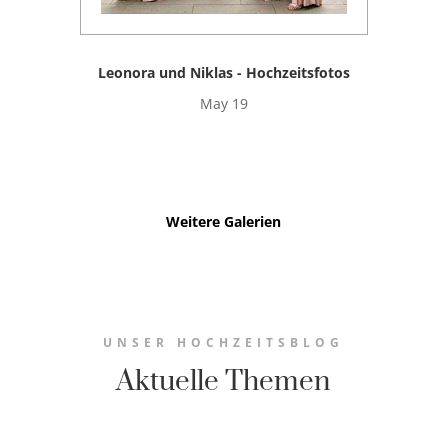
Leonora und Niklas - Hochzeitsfotos
May 19
Weitere Galerien
UNSER HOCHZEITSBLOG
Aktuelle Themen