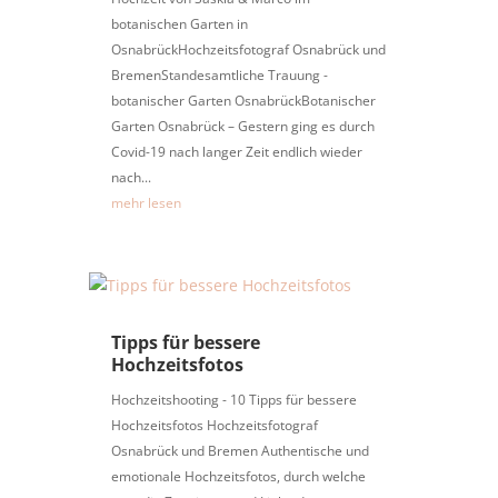
botanischen Garten in
OsnabrückHochzeitsfotograf Osnabrück und
BremenStandesamtliche Trauung -
botanischer Garten OsnabrückBotanischer
Garten Osnabrück – Gestern ging es durch
Covid-19 nach langer Zeit endlich wieder
nach...
mehr lesen
Tipps für bessere
Hochzeitsfotos
Hochzeitshooting - 10 Tipps für bessere
Hochzeitsfotos Hochzeitsfotograf
Osnabrück und Bremen Authentische und
emotionale Hochzeitsfotos, durch welche