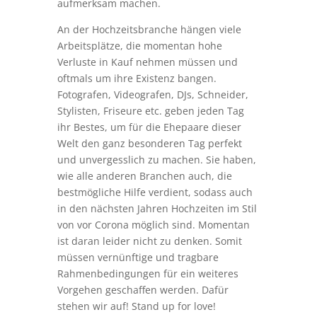
aufmerksam machen.
An der Hochzeitsbranche hängen viele
Arbeitsplätze, die momentan hohe
Verluste in Kauf nehmen müssen und
oftmals um ihre Existenz bangen.
Fotografen, Videografen, DJs, Schneider,
Stylisten, Friseure etc. geben jeden Tag
ihr Bestes, um für die Ehepaare dieser
Welt den ganz besonderen Tag perfekt
und unvergesslich zu machen. Sie haben,
wie alle anderen Branchen auch, die
bestmögliche Hilfe verdient, sodass auch
in den nächsten Jahren Hochzeiten im Stil
von vor Corona möglich sind. Momentan
ist daran leider nicht zu denken. Somit
müssen vernünftige und tragbare
Rahmenbedingungen für ein weiteres
Vorgehen geschaffen werden. Dafür
stehen wir auf! Stand up for love!