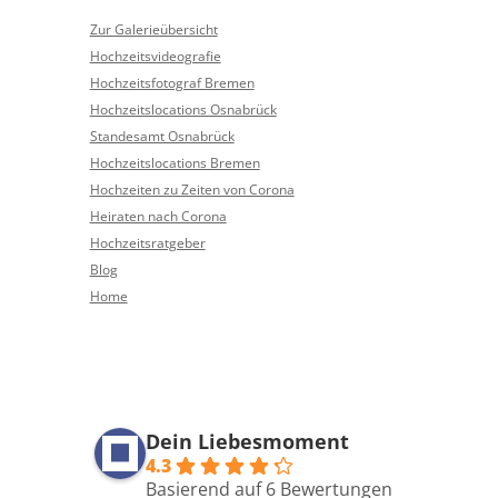
Zur Galerieübersicht
Hochzeitsvideografie
Hochzeitsfotograf Bremen
Hochzeitslocations Osnabrück
Standesamt Osnabrück
Hochzeitslocations Bremen
Hochzeiten zu Zeiten von Corona
Heiraten nach Corona
Hochzeitsratgeber
Blog
Home
Dein Liebesmoment
4.3
Basierend auf 6 Bewertungen