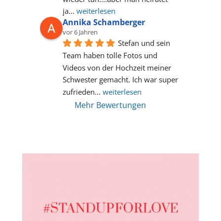
ja
... 
weiterlesen
Annika Schamberger
vor 6 Jahren
Stefan und sein 
Team haben tolle Fotos und 
Videos von der Hochzeit meiner 
Schwester gemacht. Ich war super 
zufrieden
... 
weiterlesen
Mehr Bewertungen