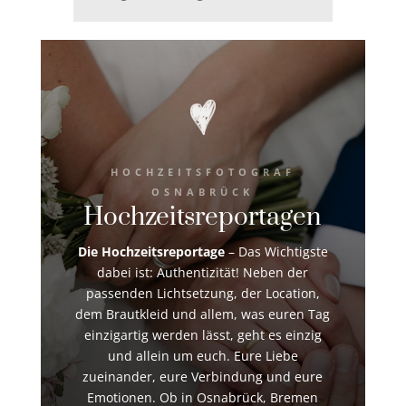
HOCHZEITSFOTOGRAF
OSNABRÜCK
Hochzeitsreportagen
Die Hochzeitsreportage
– Das Wichtigste
dabei ist: Authentizität! Neben der
passenden Lichtsetzung, der Location,
dem Brautkleid und allem, was euren Tag
einzigartig werden lässt, geht es einzig
und allein um euch. Eure Liebe
zueinander, eure Verbindung und eure
Emotionen. Ob in Osnabrück, Bremen