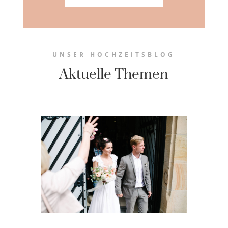
UNSER HOCHZEITSBLOG
Aktuelle Themen