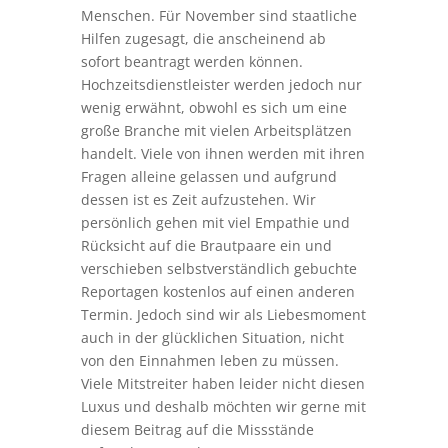
Menschen. Für November sind staatliche
Hilfen zugesagt, die anscheinend ab
sofort beantragt werden können.
Hochzeitsdienstleister werden jedoch nur
wenig erwähnt, obwohl es sich um eine
große Branche mit vielen Arbeitsplätzen
handelt. Viele von ihnen werden mit ihren
Fragen alleine gelassen und aufgrund
dessen ist es Zeit aufzustehen. Wir
persönlich gehen mit viel Empathie und
Rücksicht auf die Brautpaare ein und
verschieben selbstverständlich gebuchte
Reportagen kostenlos auf einen anderen
Termin. Jedoch sind wir als Liebesmoment
auch in der glücklichen Situation, nicht
von den Einnahmen leben zu müssen.
Viele Mitstreiter haben leider nicht diesen
Luxus und deshalb möchten wir gerne mit
diesem Beitrag auf die Missstände