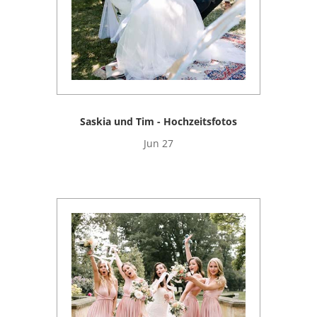
Saskia und Tim - Hochzeitsfotos
Jun 27