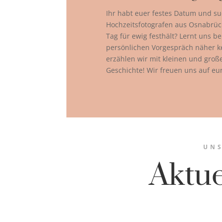
Ihr habt euer festes Datum und su
Hochzeitsfotografen aus Osnabrüc
Tag für ewig festhält? Lernt uns b
persönlichen Vorgespräch näher 
erzählen wir mit kleinen und gro
Geschichte! Wir freuen uns auf eu
UNS
Aktu