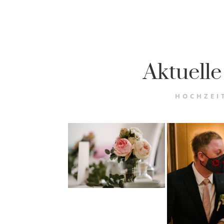
Aktuelle
HOCHZEI