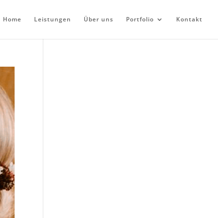
Home
Leistungen
Über uns
Portfolio
Kontakt