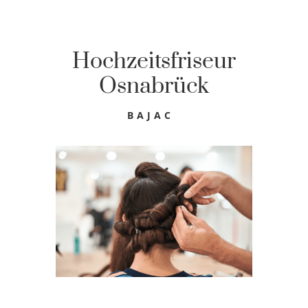
Hochzeitsfriseur
Osnabrück
BAJAC