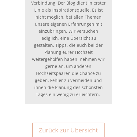
Verbindung. Der Blog dient in erster
Linie als Inspirationsquelle. Es ist
nicht möglich, bei allen Themen
unsere eigenen Erfahrungen mit
einzubringen. Wir versuchen
lediglich, eine Übersicht zu
gestalten. Tipps, die euch bei der
Planung eurer Hochzeit
weitergeholfen haben, nehmen wir
gerne an, um anderen
Hochzeitspaaren die Chance zu
geben, Fehler zu vermeiden und
ihnen die Planung des schönsten
Tages ein wenig zu erleichtern.
Zurück zur Übersicht