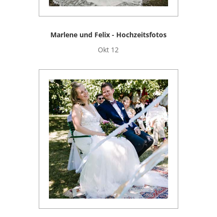
Marlene und Felix - Hochzeitsfotos
Okt 12