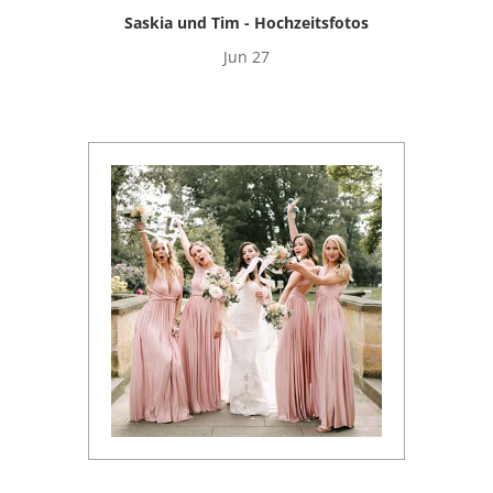
Saskia und Tim - Hochzeitsfotos
Jun 27