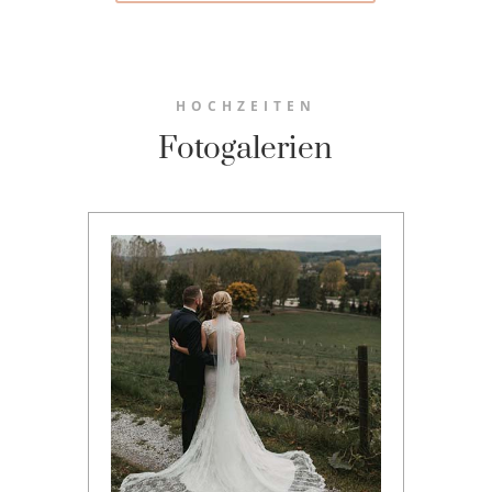
HOCHZEITEN
Fotogalerien