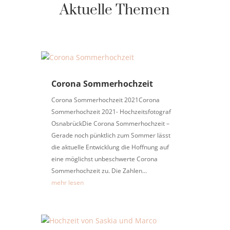
Aktuelle Themen
Corona Sommerhochzeit
Corona Sommerhochzeit 2021Corona
Sommerhochzeit 2021- Hochzeitsfotograf
OsnabrückDie Corona Sommerhochzeit –
Gerade noch pünktlich zum Sommer lässt
die aktuelle Entwicklung die Hoffnung auf
eine möglichst unbeschwerte Corona
Sommerhochzeit zu. Die Zahlen...
mehr lesen