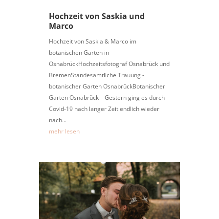
Hochzeit von Saskia und
Marco
Hochzeit von Saskia & Marco im
botanischen Garten in
OsnabrückHochzeitsfotograf Osnabrück und
BremenStandesamtliche Trauung -
botanischer Garten OsnabrückBotanischer
Garten Osnabrück – Gestern ging es durch
Covid-19 nach langer Zeit endlich wieder
nach...
mehr lesen