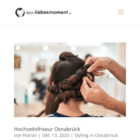
Hochzeitsfriseur Osnabrück
von
Florian
|
Okt. 13, 2020
|
Styling in Osnabrück