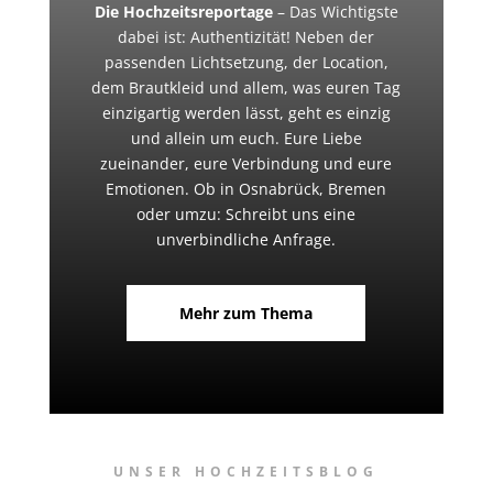
Die Hochzeitsreportage
– Das Wichtigste
dabei ist: Authentizität! Neben der
passenden Lichtsetzung, der Location,
dem Brautkleid und allem, was euren Tag
einzigartig werden lässt, geht es einzig
und allein um euch. Eure Liebe
zueinander, eure Verbindung und eure
Emotionen. Ob in Osnabrück, Bremen
oder umzu: Schreibt uns eine
unverbindliche Anfrage.
Mehr zum Thema
UNSER HOCHZEITSBLOG