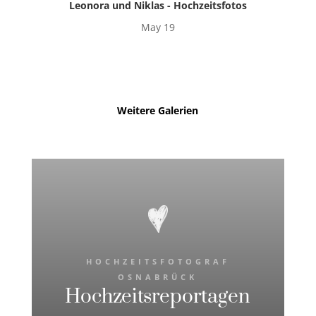
Leonora und Niklas - Hochzeitsfotos
May 19
Weitere Galerien
HOCHZEITSFOTOGRAF
OSNABRÜCK
Hochzeitsreportagen