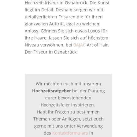
Hochzeitsfriseur in Osnabrück. Die Kunst
liegt im Detail. Deshalb sorgen wir mit
detailverliebten Frisuren die für Ihren
glanzvollen Auftritt, egal zu welchem
Anlass. Gönnen Sie sich etwas Luxus für
Ihre Haare, lassen Sie sich auf höchstem
Niveau verwöhnen, bei
BAJAC
Art of Hair.
Der Friseur in Osnabrück.
Wir möchten euch mit unserem
Hochzeitsratgeber
bei der Planung
eurer bevorstehenden
Hochzeitsfeier inspirieren.
Habt ihr Fragen zu bestimmen
Themen oder Anliegen, setzt euch
gerne mit uns unter Verwendung
des
Kontaktformulars
in