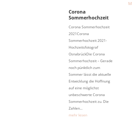
Corona
Sommerhochzeit
Corona Sommerhochzeit
2021Corona
Sommerhochzeit 2021-
Hochzeitsfotograf
OsnabrückDie Corona
Sommerhochzeit – Gerade
noch pünktlich zum
Sommer lässt die aktuelle
Entwicklung die Hoffnung
auf eine möglichst
unbeschwerte Corona
Sommerhochzeit zu. Die
Zahlen...
mehr lesen