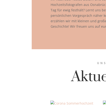
Hochzeitsfotografen aus Osnabrüc
Tag für ewig festhält? Lernt uns b
persönlichen Vorgespräch näher 
erzählen wir mit kleinen und gro
Geschichte! Wir freuen uns auf eu
UNS
Aktu