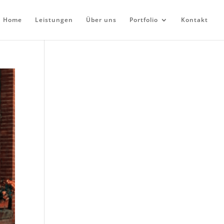
Home
Leistungen
Über uns
Portfolio
Kontakt