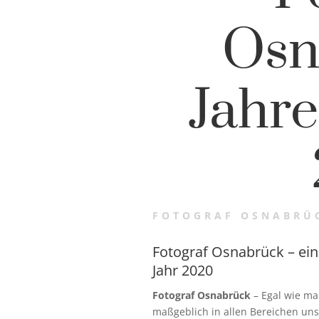
Osn
Jahre
FOTOGRAF OSNABRÜC
Fotograf Osnabrück – ein
Jahr 2020
Fotograf Osnabrück
– Egal wie ma
maßgeblich in allen Bereichen uns