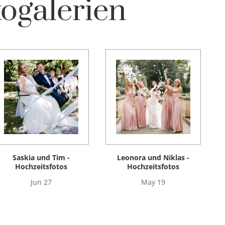
ogalerien
Saskia und Tim -
Leonora und Niklas -
Hochzeitsfotos
Hochzeitsfotos
Jun 27
May 19