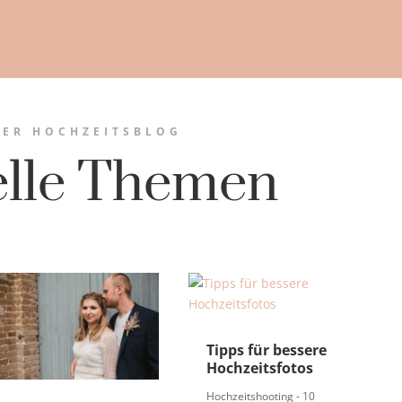
ER HOCHZEITSBLOG
elle Themen
Tipps für bessere
Hochzeitsfotos
Hochzeitshooting - 10