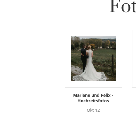
Fot
Marlene und Felix -
Hochzeitsfotos
Okt 12