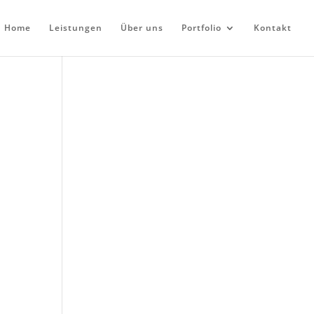
Home
Leistungen
Über uns
Portfolio
Kontakt