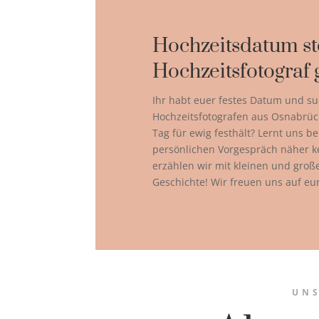
Hochzeitsdatum st
Hochzeitsfotograf 
Ihr habt euer festes Datum und su
Hochzeitsfotografen aus Osnabrüc
Tag für ewig festhält? Lernt uns b
persönlichen Vorgespräch näher 
erzählen wir mit kleinen und gro
Geschichte! Wir freuen uns auf eu
UNS