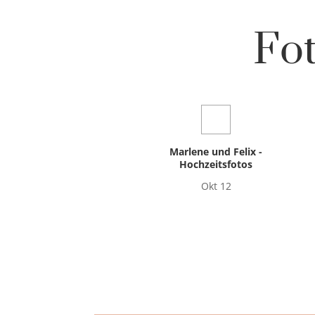
Fot
Marlene und Felix -
Hochzeitsfotos
Okt 12