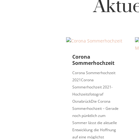
Aktu
Corona
Sommerhochzeit
Corona Sommerhochzeit
2021Corona
Sommerhochzeit 2021-
Hochzeitsfotograf
OsnabrückDie Corona
Sommerhochzeit – Gerade
noch pünktlich zum
Sommer lässt die aktuelle
Entwicklung die Hoffnung
auf eine möglichst