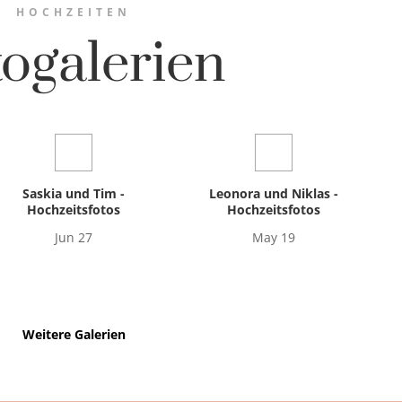
HOCHZEITEN
ogalerien
Saskia und Tim -
Leonora und Niklas -
Hochzeitsfotos
Hochzeitsfotos
Jun 27
May 19
Weitere Galerien