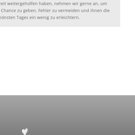
zeit weitergeholfen haben, nehmen wir gerne an, um
 Chance zu geben, Fehler zu vermeiden und ihnen die
hönsten Tages ein wenig zu erleichtern.