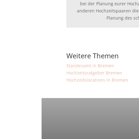
bei der Planung eurer Hoch
anderen Hochzeitspaaren die
Planung des sc
Weitere Themen
Standesamt in Bremen
Hochzeitsratgeber Bremen
Hochzeitslocations in Bremen