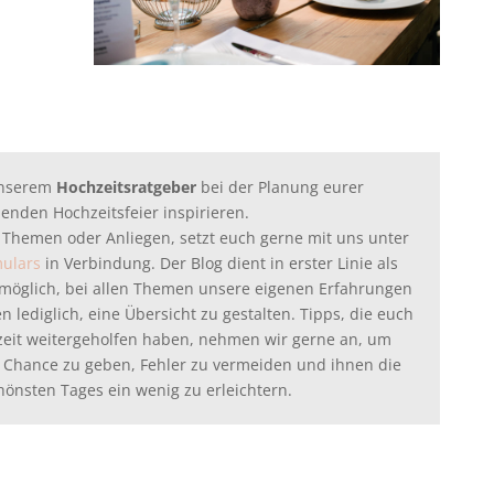
unserem
Hochzeitsratgeber
bei der Planung eurer
enden Hochzeitsfeier inspirieren.
 Themen oder Anliegen, setzt euch gerne mit uns unter
mulars
in Verbindung. Der Blog dient in erster Linie als
ht möglich, bei allen Themen unsere eigenen Erfahrungen
 lediglich, eine Übersicht zu gestalten. Tipps, die euch
zeit weitergeholfen haben, nehmen wir gerne an, um
 Chance zu geben, Fehler zu vermeiden und ihnen die
hönsten Tages ein wenig zu erleichtern.