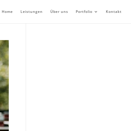
Home
Leistungen
Über uns
Portfolio
Kontakt