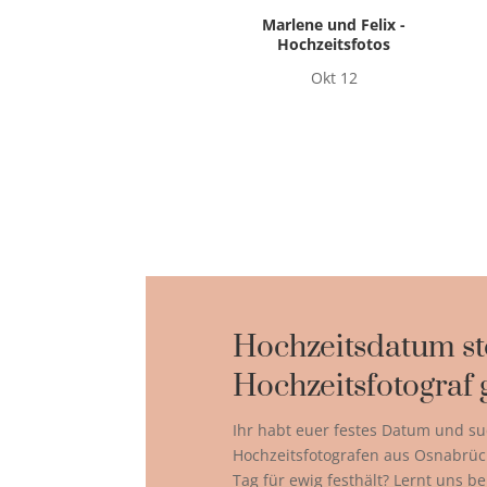
Marlene und Felix -
Hochzeitsfotos
Okt 12
Hochzeitsdatum st
Hochzeitsfotograf 
Ihr habt euer festes Datum und su
Hochzeitsfotografen aus Osnabrüc
Tag für ewig festhält? Lernt uns b