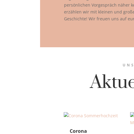
persönlichen Vorgespräch näher 
erzählen wir mit kleinen und gro
Geschichte! Wir freuen uns auf eu
UNS
Aktu
Corona