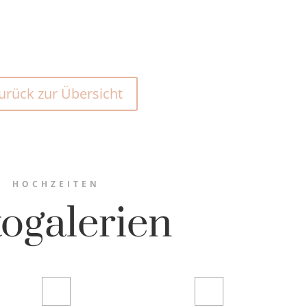
urück zur Übersicht
HOCHZEITEN
ogalerien