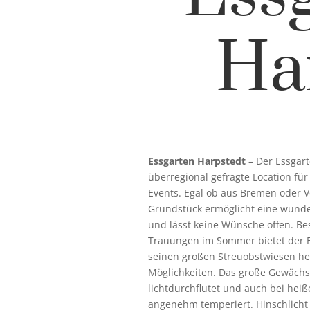
Ha
Essgarten Harpstedt
– Der Essgart
überregional gefragte Location fü
Events. Egal ob aus Bremen oder V
Grundstück ermöglicht eine wunde
und lässt keine Wünsche offen. Be
Trauungen im Sommer bietet der E
seinen großen Streuobstwiesen h
Möglichkeiten. Das große Gewächs
lichtdurchflutet und auch bei hei
angenehm temperiert. Hinschlicht