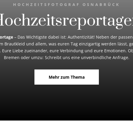
HOCHZEITSFOTOGRAF OSNABRÜCK
ochzeitsreportag
ortage
– Das Wichtigste dabei ist: Authentizität! Neben der passe
m Brautkleid und allem, was euren Tag einzigartig werden lässt, g
. Eure Liebe zueinander, eure Verbindung und eure Emotionen. O
Bremen oder umzu: Schreibt uns eine unverbindliche Anfrage.
Mehr zum Thema