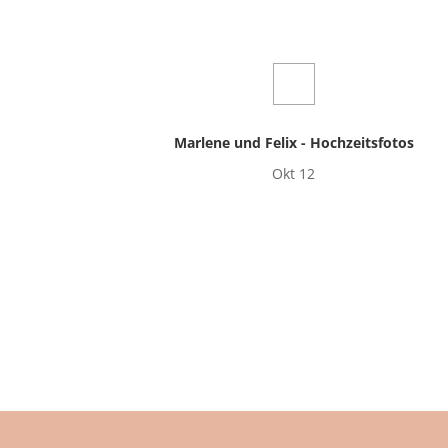
Marlene und Felix - Hochzeitsfotos
Okt 12