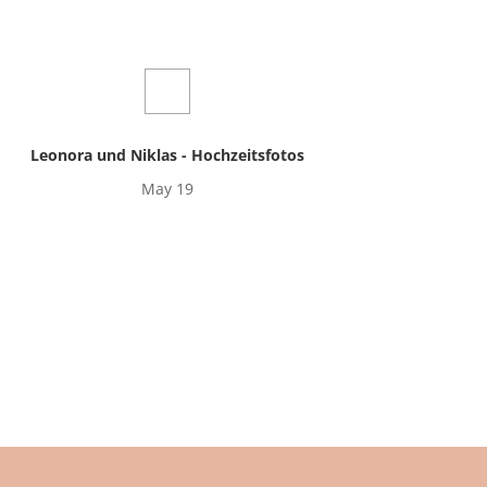
Leonora und Niklas - Hochzeitsfotos
May 19