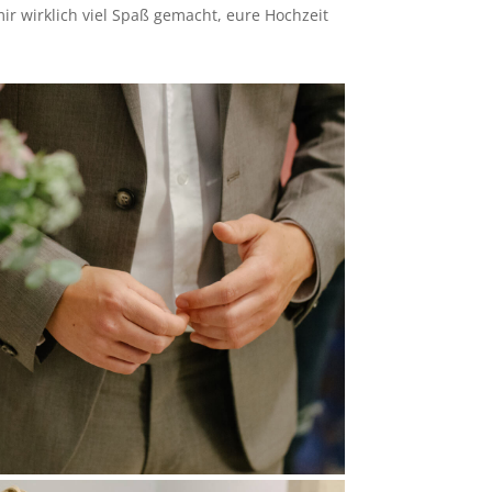
r wirklich viel Spaß gemacht, eure Hochzeit