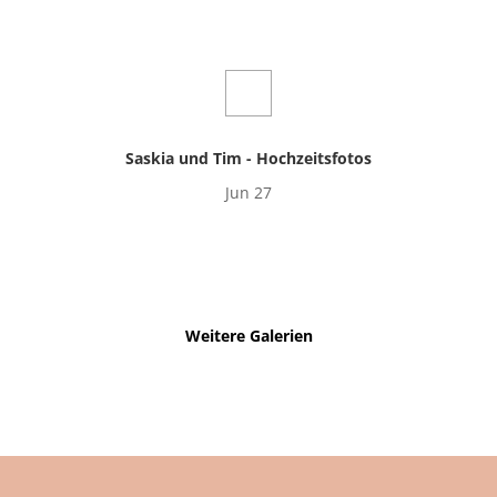
Saskia und Tim - Hochzeitsfotos
Jun 27
Weitere Galerien