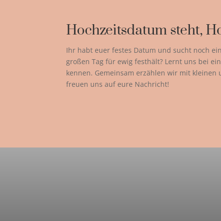
Hochzeitsdatum steht, Ho
Ihr habt euer festes Datum und sucht noch ei
großen Tag für ewig festhält? Lernt uns bei 
kennen. Gemeinsam erzählen wir mit kleinen
freuen uns auf eure Nachricht!