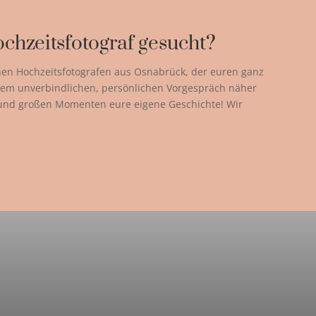
chzeitsfotograf gesucht?
nen Hochzeitsfotografen aus Osnabrück, der euren ganz
einem unverbindlichen, persönlichen Vorgespräch näher
 und großen Momenten eure eigene Geschichte! Wir