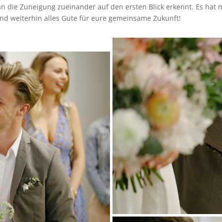
 die Zuneigung zueinander auf den ersten Blick erkennt. Es hat mi
und weiterhin alles Gute für eure gemeinsame Zukunft!