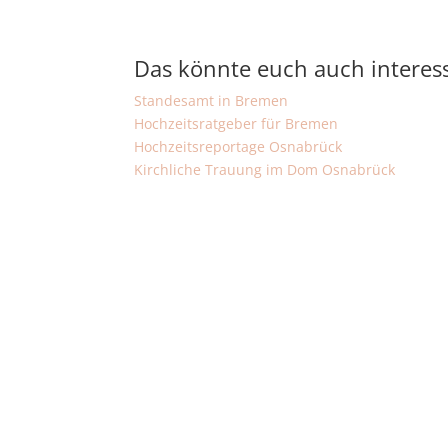
Das könnte euch auch interess
Standesamt in Bremen
Hochzeitsratgeber für Bremen
Hochzeitsreportage Osnabrück
Kirchliche Trauung im Dom Osnabrück