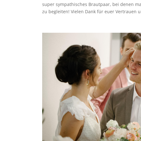
super sympathisches Brautpaar, bei denen man
zu begleiten! Vielen Dank für euer Vertrauen 