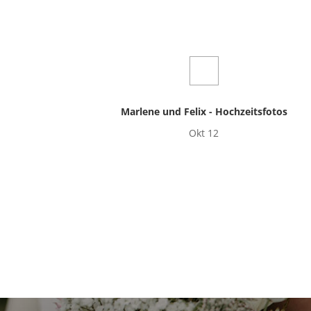
Marlene und Felix - Hochzeitsfotos
Okt 12