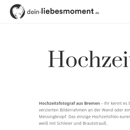
Hochzei
Hochzeitsfotograf aus Bremen
– Ihr kennt es 
verzierten Bilderrahmen an der Wand oder ei
Messingknopf. Das einzige Hochzeitsfoto eurer 
weiß mit Schleier und Brautstrauß.