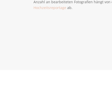
Anzahl an bearbeiteten Fotografien hängt von
Hochzeitsreportage
ab.