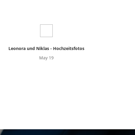
Leonora und Niklas - Hochzeitsfotos
May 19