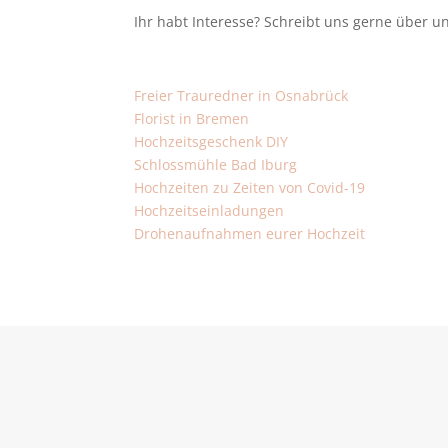
Ihr habt Interesse? Schreibt uns gerne über u
Freier Trauredner in Osnabrück
Florist in Bremen
Hochzeitsgeschenk DIY
Schlossmühle Bad Iburg
Hochzeiten zu Zeiten von Covid-19
Hochzeitseinladungen
Drohenaufnahmen eurer Hochzeit