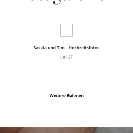
Saskia und Tim - Hochzeitsfotos
Jun 27
Weitere Galerien