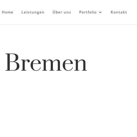
Home
Leistungen
Über uns
Portfolio
Kontakt
s Bremen