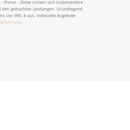
- Preise – Diese richten sich insbesondere
 den gebuchten Leistungen. Grundlegend
is von 990,-€ aus. Indivuelle Angebote
aktformular
.