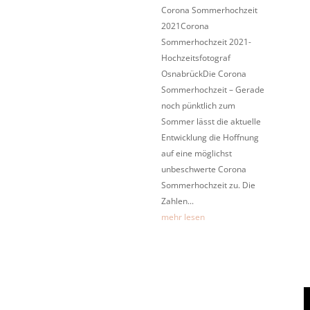
Corona Sommerhochzeit
2021Corona
Sommerhochzeit 2021-
Hochzeitsfotograf
OsnabrückDie Corona
Sommerhochzeit – Gerade
noch pünktlich zum
Sommer lässt die aktuelle
Entwicklung die Hoffnung
auf eine möglichst
unbeschwerte Corona
Sommerhochzeit zu. Die
Zahlen...
mehr lesen