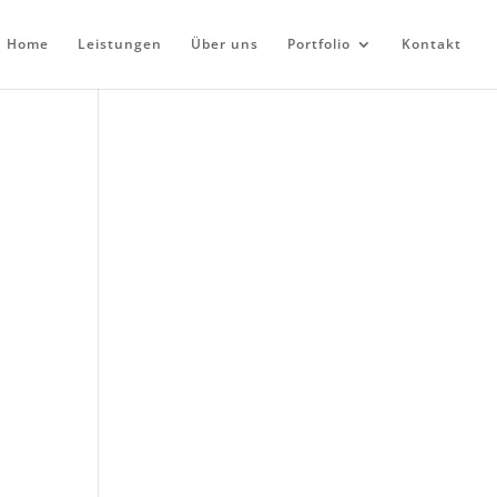
Home
Leistungen
Über uns
Portfolio
Kontakt