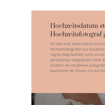
Hochzeitsdatum st
Hochzeitsfotograf 
Ihr habt euer festes Datum und su
Hochzeitsfotografen aus Osnabrüc
Tag für ewig festhält? Lernt uns b
persönlichen Vorgespräch näher 
erzählen wir mit kleinen und gro
Geschichte! Wir freuen uns auf eu