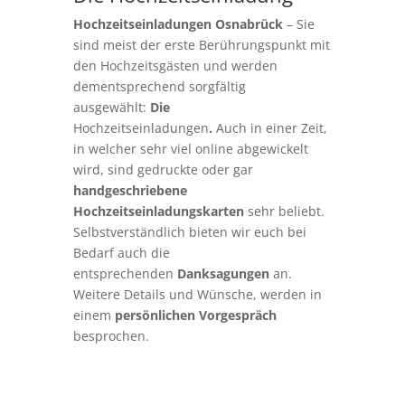
Hochzeitseinladungen Osnabrück
– Sie
sind meist der erste Berührungspunkt mit
den Hochzeitsgästen und werden
dementsprechend sorgfältig
ausgewählt:
Die
Hochzeitseinladungen
.
Auch in einer Zeit,
in welcher sehr viel online abgewickelt
wird, sind gedruckte oder gar
handgeschriebene
Hochzeitseinladungskarten
sehr beliebt.
Selbstverständlich bieten wir euch bei
Bedarf auch die
entsprechenden
Danksagungen
an.
Weitere Details und Wünsche, werden in
einem
persönlichen Vorgespräch
besprochen.