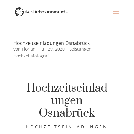
Hochzeitseinladungen Osnabrück
von
Florian
|
Juli 29, 2020
|
Leistungen
Hochzeitsfotograf
Hochzeitseinlad
ungen
Osnabrück
HOCHZEITSEINLADUNGEN