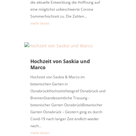
die aktuelle Entwicklung die Hoffnung auf
eine möglichst unbeschwerte Corona
Sommerhochzeit zu. Die Zahlen...
mehr lesen
Hochzeit von Saskia und
Marco
Hochzeit von Saskia & Marco im
botanischen Garten in
OsnabrückHochzeitsfotograf Osnabrück und
BremenStandesamtliche Trauung -
botanischer Garten OsnabrückBotanischer
Garten Osnabrück – Gestern ging es durch
Covid-19 nach langer Zeit endlich wieder
nach...
mehr lesen