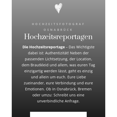
HOCHZEITSFOTOGRAF
OSNABRÜCK
Hochzeitsreportagen
Die Hochzeitsreportage
– Das Wichtigste
dabei ist: Authentizität! Neben der
passenden Lichtsetzung, der Location,
dem Brautkleid und allem, was euren Tag
einzigartig werden lässt, geht es einzig
und allein um euch. Eure Liebe
zueinander, eure Verbindung und eure
Emotionen. Ob in Osnabrück, Bremen
oder umzu: Schreibt uns eine
unverbindliche Anfrage.