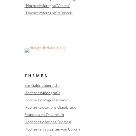
"Hochzeitsfotograf Vechta"
"Hochzeitsfotograf Münster"
THEMEN
Zur Galerieübersicht
Hochzeitsvideografie
Hochzeitsfotograf Bremen
Hochzeitslocations Osnabrück
Standesamt Osnabrück
Hochzeitslocations Bremen
Hochzeiten zu Zeiten von Corona