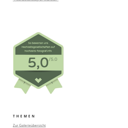
THEMEN
Zur Galerieübersicht