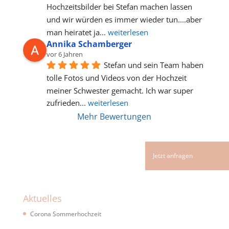
Hochzeitsbilder bei Stefan machen lassen 
und wir würden es immer wieder tun....aber 
man heiratet ja
... 
weiterlesen
Annika Schamberger
vor 6 Jahren
Stefan und sein Team haben 
tolle Fotos und Videos von der Hochzeit 
meiner Schwester gemacht. Ich war super 
zufrieden
... 
weiterlesen
Mehr Bewertungen
Aktuelles
Corona Sommerhochzeit