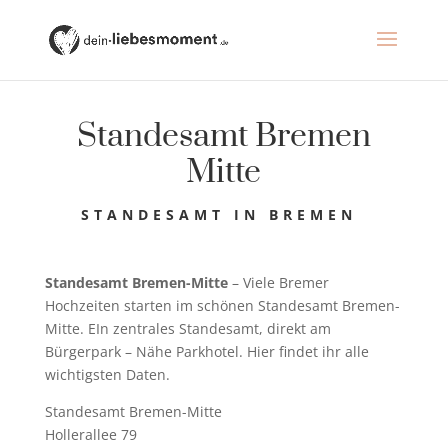
Standesamt Bremen
Mitte
STANDESAMT IN BREMEN
Standesamt Bremen-Mitte
– Viele Bremer
Hochzeiten starten im schönen Standesamt Bremen-
Mitte. EIn zentrales Standesamt, direkt am
Bürgerpark – Nähe Parkhotel. Hier findet ihr alle
wichtigsten Daten.
Standesamt Bremen-Mitte
Hollerallee 79