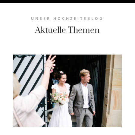
UNSER HOCHZEITSBLOG
Aktuelle Themen