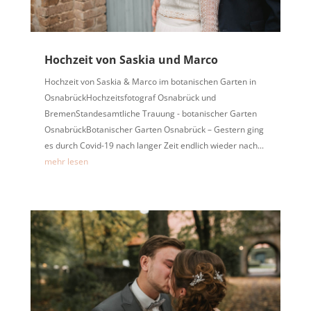
Hochzeit von Saskia und Marco
Hochzeit von Saskia & Marco im botanischen Garten in
OsnabrückHochzeitsfotograf Osnabrück und
BremenStandesamtliche Trauung - botanischer Garten
OsnabrückBotanischer Garten Osnabrück – Gestern ging
es durch Covid-19 nach langer Zeit endlich wieder nach...
mehr lesen