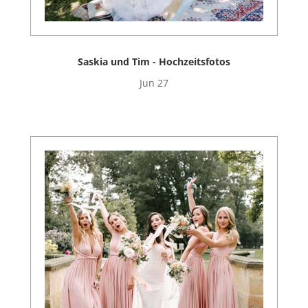
Saskia und Tim - Hochzeitsfotos
Jun 27