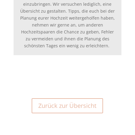
einzubringen. Wir versuchen lediglich, eine
Übersicht zu gestalten. Tipps, die euch bei der
Planung eurer Hochzeit weitergeholfen haben,
nehmen wir gerne an, um anderen
Hochzeitspaaren die Chance zu geben, Fehler
zu vermeiden und ihnen die Planung des
schönsten Tages ein wenig zu erleichtern.
Zurück zur Übersicht