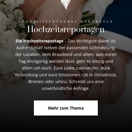
HOCHZEITSFOTOGRAF OSNABRÜCK
Hochzeitsreportagen
Die Hochzeitsreportage
– Das Wichtigste dabei ist:
Authentizität! Neben der passenden Lichtsetzung,
der Location, dem Brautkleid und allem, was euren
Tag einzigartig werden lässt, geht es einzig und
allein um euch. Eure Liebe zueinander, eure
Verbindung und eure Emotionen. Ob in Osnabrück,
Bremen oder umzu: Schreibt uns eine
unverbindliche Anfrage.
Mehr zum Thema