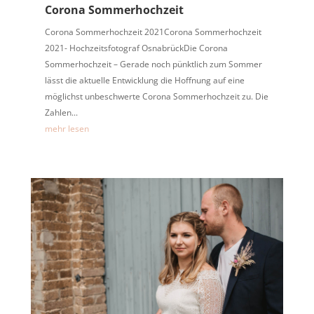
Corona Sommerhochzeit
Corona Sommerhochzeit 2021Corona Sommerhochzeit
2021- Hochzeitsfotograf OsnabrückDie Corona
Sommerhochzeit – Gerade noch pünktlich zum Sommer
lässt die aktuelle Entwicklung die Hoffnung auf eine
möglichst unbeschwerte Corona Sommerhochzeit zu. Die
Zahlen...
mehr lesen