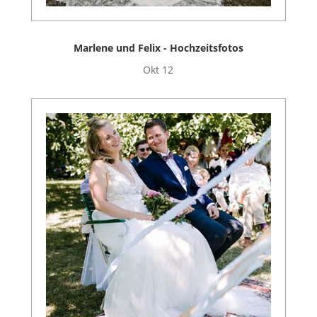
Marlene und Felix - Hochzeitsfotos
Okt 12