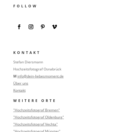
FOLLOW
KONTAKT
Stefan Diersmann
Hochzeitsfotograf Osnabrück
M
info@dein-liebesmoment.de
Über uns
Kontakt
WEITERE ORTE
"Hochzeitsfotograf Bremen"
"Hochzeitsfotograf Oldenburg"
"Hochzeitsfotograf Vechta"
"Hochzeitsfotograf Münster"