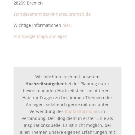
28209 Bremen
standesamtmitte@inneres.bremen.de
Wichtige Informationen
hier
.
Auf Google Maps anziegen
Wir möchten euch mit unserem
Hochzeitsratgeber
bei der Planung eurer
bevorstehenden Hochzeitsfeier inspirieren.
Habt ihr Fragen zu bestimmen Themen oder
Anliegen, setzt euch gerne mit uns unter
Verwendung des
Kontaktformulars
in
Verbindung. Der Blog dient in erster Linie als
Inspirationsquelle. Es ist nicht möglich, bei
allen Themen unsere eigenen Erfahrungen mit