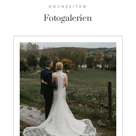
HOCHZEITEN
Fotogalerien