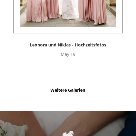
Leonora und Niklas - Hochzeitsfotos
May 19
Weitere Galerien