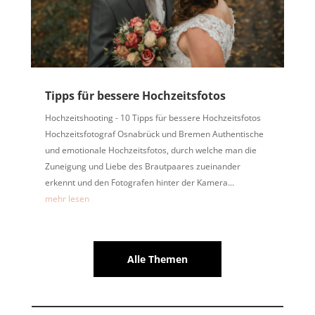
Tipps für bessere Hochzeitsfotos
Hochzeitshooting - 10 Tipps für bessere Hochzeitsfotos
Hochzeitsfotograf Osnabrück und Bremen Authentische
und emotionale Hochzeitsfotos, durch welche man die
Zuneigung und Liebe des Brautpaares zueinander
erkennt und den Fotografen hinter der Kamera...
mehr lesen
Alle Themen