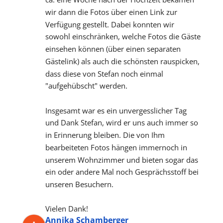
wir dann die Fotos über einen Link zur 
Verfügung gestellt. Dabei konnten wir 
sowohl einschränken, welche Fotos die Gäste 
einsehen können (über einen separaten 
Gästelink) als auch die schönsten rauspicken, 
dass diese von Stefan noch einmal 
"aufgehübscht" werden.
Insgesamt war es ein unvergesslicher Tag 
und Dank Stefan, wird er uns auch immer so 
in Erinnerung bleiben. Die von Ihm 
bearbeiteten Fotos hängen immernoch in 
unserem Wohnzimmer und bieten sogar das 
ein oder andere Mal noch Gesprächsstoff bei 
unseren Besuchern.
Vielen Dank!
Annika Schamberger