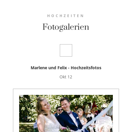
HOCHZEITEN
Fotogalerien
Marlene und Felix - Hochzeitsfotos
Okt 12