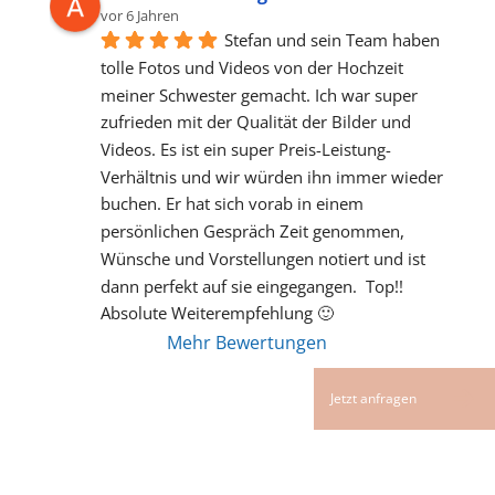
vor 6 Jahren
Stefan und sein Team haben 
tolle Fotos und Videos von der Hochzeit 
meiner Schwester gemacht. Ich war super 
zufrieden mit der Qualität der Bilder und 
Videos. Es ist ein super Preis-Leistung-
Verhältnis und wir würden ihn immer wieder 
buchen. Er hat sich vorab in einem 
persönlichen Gespräch Zeit genommen, 
Wünsche und Vorstellungen notiert und ist 
dann perfekt auf sie eingegangen.  Top!! 
Absolute Weiterempfehlung 🙂
Mehr Bewertungen