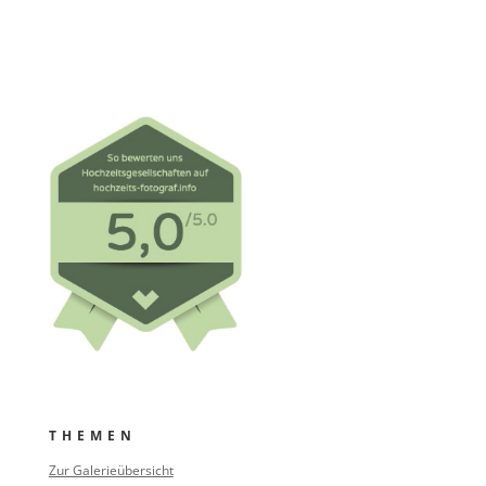
THEMEN
Zur Galerieübersicht