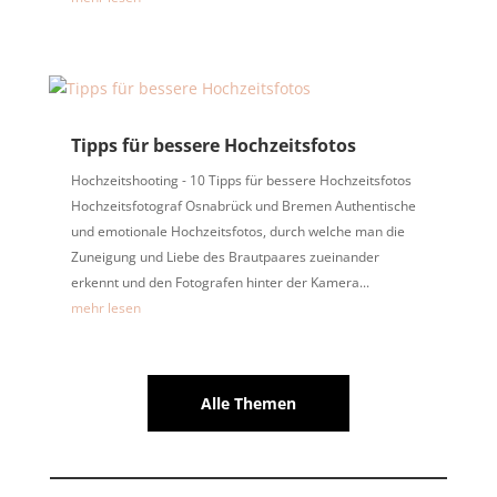
Tipps für bessere Hochzeitsfotos
Hochzeitshooting - 10 Tipps für bessere Hochzeitsfotos
Hochzeitsfotograf Osnabrück und Bremen Authentische
und emotionale Hochzeitsfotos, durch welche man die
Zuneigung und Liebe des Brautpaares zueinander
erkennt und den Fotografen hinter der Kamera...
mehr lesen
Alle Themen