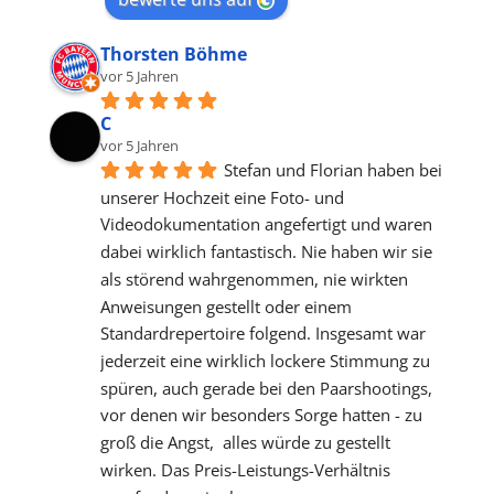
Thorsten Böhme
vor 5 Jahren
C
vor 5 Jahren
Stefan und Florian haben bei 
unserer Hochzeit eine Foto- und 
Videodokumentation angefertigt und waren 
dabei wirklich fantastisch. Nie haben wir sie 
als störend wahrgenommen, nie wirkten 
Anweisungen gestellt oder einem 
Standardrepertoire folgend. Insgesamt war 
jederzeit eine wirklich lockere Stimmung zu 
spüren, auch gerade bei den Paarshootings, 
vor denen wir besonders Sorge hatten - zu 
groß die Angst,  alles würde zu gestellt 
wirken. Das Preis-Leistungs-Verhältnis 