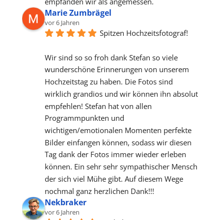
empfanden wir als angemessen.
Marie Zumbrägel
vor 6 Jahren
Spitzen Hochzeitsfotograf!
Wir sind so so froh dank Stefan so viele 
wunderschöne Erinnerungen von unserem 
Hochzeitstag zu haben. Die Fotos sind 
wirklich grandios und wir können ihn absolut 
empfehlen! Stefan hat von allen 
Programmpunkten und 
wichtigen/emotionalen Momenten perfekte 
Bilder einfangen können, sodass wir diesen 
Tag dank der Fotos immer wieder erleben 
können. Ein sehr sehr sympathischer Mensch 
der sich viel Mühe gibt. Auf diesem Wege 
nochmal ganz herzlichen Dank!!!
Nekbraker
vor 6 Jahren