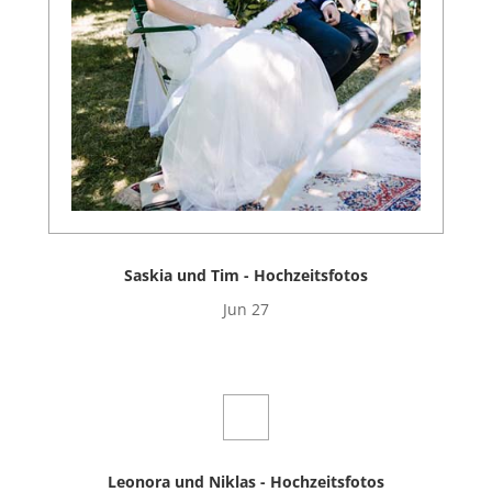
Saskia und Tim - Hochzeitsfotos
Jun 27
Leonora und Niklas - Hochzeitsfotos