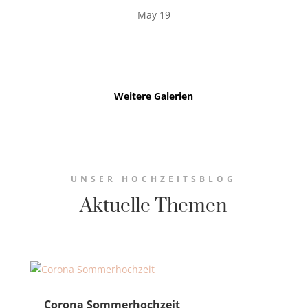
May 19
Weitere Galerien
UNSER HOCHZEITSBLOG
Aktuelle Themen
Corona Sommerhochzeit