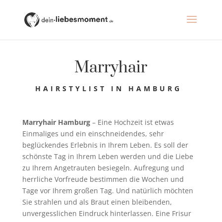
Marryhair
HAIRSTYLIST IN HAMBURG
Marryhair Hamburg
– Eine Hochzeit ist etwas
Einmaliges und ein einschneidendes, sehr
beglückendes Erlebnis in Ihrem Leben. Es soll der
schönste Tag in Ihrem Leben werden und die Liebe
zu Ihrem Angetrauten besiegeln. Aufregung und
herrliche Vorfreude bestimmen die Wochen und
Tage vor Ihrem großen Tag. Und natürlich möchten
Sie strahlen und als Braut einen bleibenden,
unvergesslichen Eindruck hinterlassen. Eine Frisur