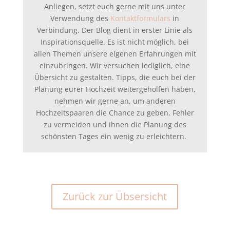
Anliegen, setzt euch gerne mit uns unter
Verwendung des
Kontaktformulars
in
Verbindung. Der Blog dient in erster Linie als
Inspirationsquelle. Es ist nicht möglich, bei
allen Themen unsere eigenen Erfahrungen mit
einzubringen. Wir versuchen lediglich, eine
Übersicht zu gestalten. Tipps, die euch bei der
Planung eurer Hochzeit weitergeholfen haben,
nehmen wir gerne an, um anderen
Hochzeitspaaren die Chance zu geben, Fehler
zu vermeiden und ihnen die Planung des
schönsten Tages ein wenig zu erleichtern.
Zurück zur Übsersicht