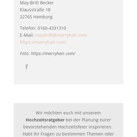
May-Britt Becker
Klausstraße 18
22765 Hamburg
Telefon: 0160-4331310
E-Mail:
maybritt@marryhair.com
https://marryhair.com/
Foto: https://marryhair.com/
Wir möchten euch mit unserem
Hochzeitsratgeber
bei der Planung eurer
bevorstehenden Hochzeitsfeier inspirieren.
Habt ihr Fragen zu bestimmen Themen oder