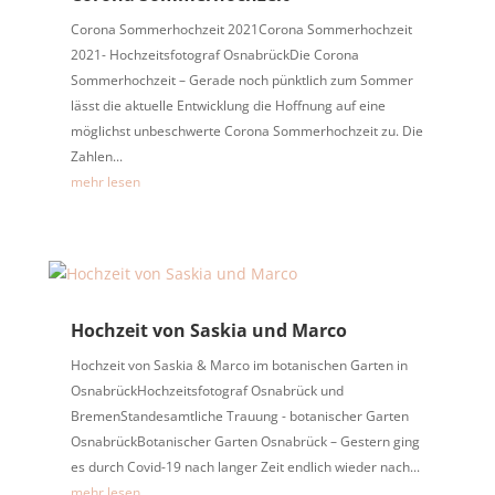
Corona Sommerhochzeit 2021Corona Sommerhochzeit
2021- Hochzeitsfotograf OsnabrückDie Corona
Sommerhochzeit – Gerade noch pünktlich zum Sommer
lässt die aktuelle Entwicklung die Hoffnung auf eine
möglichst unbeschwerte Corona Sommerhochzeit zu. Die
Zahlen...
mehr lesen
Hochzeit von Saskia und Marco
Hochzeit von Saskia & Marco im botanischen Garten in
OsnabrückHochzeitsfotograf Osnabrück und
BremenStandesamtliche Trauung - botanischer Garten
OsnabrückBotanischer Garten Osnabrück – Gestern ging
es durch Covid-19 nach langer Zeit endlich wieder nach...
mehr lesen