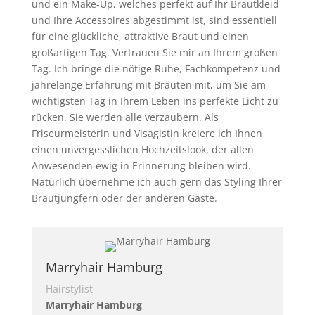
und ein Make-Up, welches perfekt auf Ihr Brautkleid
und Ihre Accessoires abgestimmt ist, sind essentiell
für eine glückliche, attraktive Braut und einen
großartigen Tag. Vertrauen Sie mir an Ihrem großen
Tag. Ich bringe die nötige Ruhe, Fachkompetenz und
jahrelange Erfahrung mit Bräuten mit, um Sie am
wichtigsten Tag in Ihrem Leben ins perfekte Licht zu
rücken. Sie werden alle verzaubern. Als
Friseurmeisterin und Visagistin kreiere ich Ihnen
einen unvergesslichen Hochzeitslook, der allen
Anwesenden ewig in Erinnerung bleiben wird.
Natürlich übernehme ich auch gern das Styling Ihrer
Brautjungfern oder der anderen Gäste.
Marryhair Hamburg
Hairstylist
Marryhair Hamburg