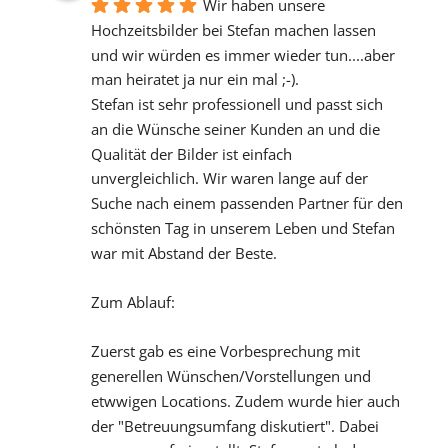
Wir haben unsere 
Hochzeitsbilder bei Stefan machen lassen 
und wir würden es immer wieder tun....aber 
man heiratet ja nur ein mal ;-).
Stefan ist sehr professionell und passt sich 
an die Wünsche seiner Kunden an und die 
Qualität der Bilder ist einfach 
unvergleichlich. Wir waren lange auf der 
Suche nach einem passenden Partner für den 
schönsten Tag in unserem Leben und Stefan 
war mit Abstand der Beste.
Zum Ablauf:
Zuerst gab es eine Vorbesprechung mit 
generellen Wünschen/Vorstellungen und 
etwwigen Locations. Zudem wurde hier auch 
der "Betreuungsumfang diskutiert". Dabei 