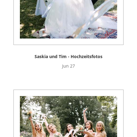
Saskia und Tim - Hochzeitsfotos
Jun 27