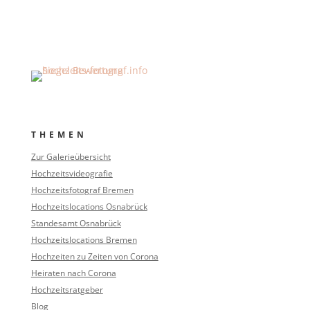
THEMEN
Zur Galerieübersicht
Hochzeitsvideografie
Hochzeitsfotograf Bremen
Hochzeitslocations Osnabrück
Standesamt Osnabrück
Hochzeitslocations Bremen
Hochzeiten zu Zeiten von Corona
Heiraten nach Corona
Hochzeitsratgeber
Blog