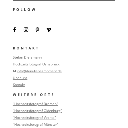
FOLLOW
KONTAKT
Stefan Diersmann
Hochzeitsfotograf Osnabrück
M
info@dein-liebesmoment.de
Über uns
Kontakt
WEITERE ORTE
"Hochzeitsfotograf Bremen"
"Hochzeitsfotograf Oldenburg"
"Hochzeitsfotograf Vechta"
"Hochzeitsfotograf Münster"