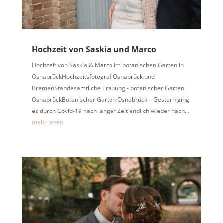
Hochzeit von Saskia und Marco
Hochzeit von Saskia & Marco im botanischen Garten in
OsnabrückHochzeitsfotograf Osnabrück und
BremenStandesamtliche Trauung - botanischer Garten
OsnabrückBotanischer Garten Osnabrück – Gestern ging
es durch Covid-19 nach langer Zeit endlich wieder nach...
mehr lesen