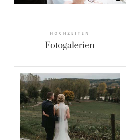
HOCHZEITEN
Fotogalerien