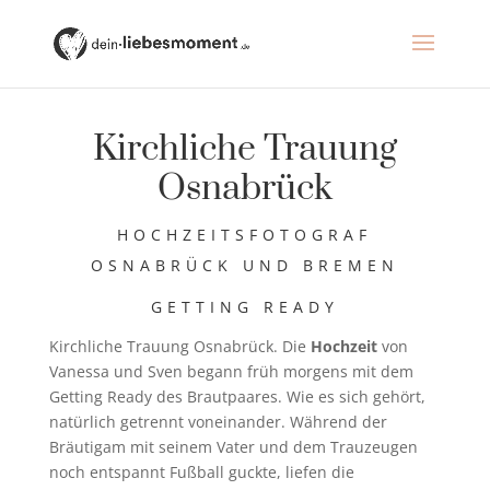
Kirchliche Trauung
Osnabrück
HOCHZEITSFOTOGRAF
OSNABRÜCK UND BREMEN
GETTING READY
Kirchliche Trauung Osnabrück. Die
Hochzeit
von
Vanessa und Sven begann früh morgens mit dem
Getting Ready des Brautpaares. Wie es sich gehört,
natürlich getrennt voneinander. Während der
Bräutigam mit seinem Vater und dem Trauzeugen
noch entspannt Fußball guckte, liefen die