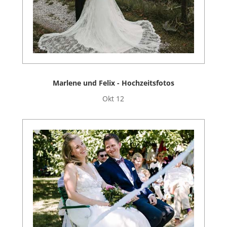
Marlene und Felix - Hochzeitsfotos
Okt 12