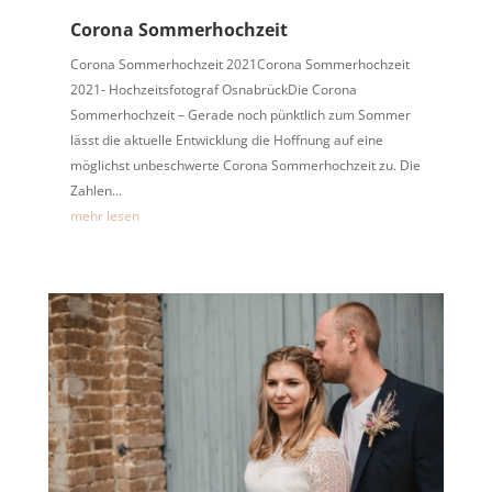
Corona Sommerhochzeit
Corona Sommerhochzeit 2021Corona Sommerhochzeit
2021- Hochzeitsfotograf OsnabrückDie Corona
Sommerhochzeit – Gerade noch pünktlich zum Sommer
lässt die aktuelle Entwicklung die Hoffnung auf eine
möglichst unbeschwerte Corona Sommerhochzeit zu. Die
Zahlen...
mehr lesen