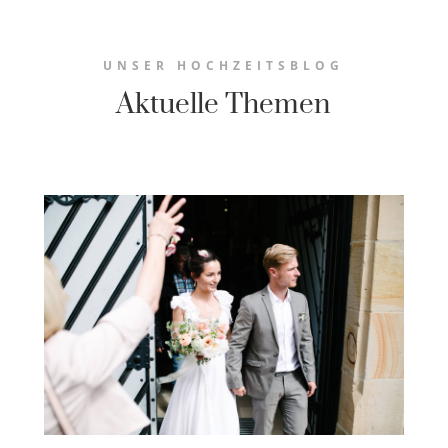
UNSER HOCHZEITSBLOG
Aktuelle Themen