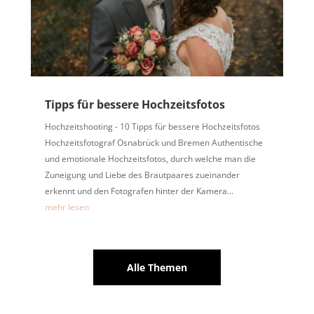
Tipps für bessere Hochzeitsfotos
Hochzeitshooting - 10 Tipps für bessere Hochzeitsfotos
Hochzeitsfotograf Osnabrück und Bremen Authentische
und emotionale Hochzeitsfotos, durch welche man die
Zuneigung und Liebe des Brautpaares zueinander
erkennt und den Fotografen hinter der Kamera...
mehr lesen
Alle Themen