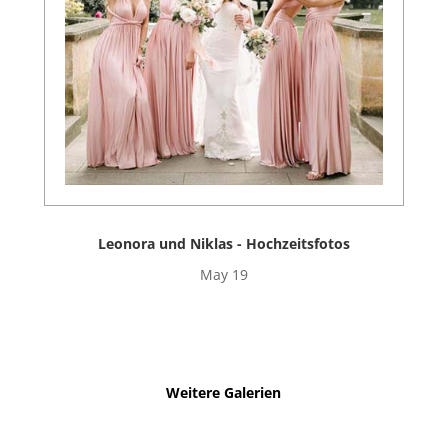
Leonora und Niklas - Hochzeitsfotos
May 19
Weitere Galerien