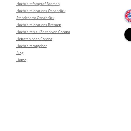
Hochzeitsfotograf Bremen
Hochzeitslocations Osnabrück
Standesamt Osnabrück
Hochzeitslocations Bremen
Hochzeiten zu Zeiten von Corona
Heiraten nach Corona
Hochzeitsratgeber
Blog
Home