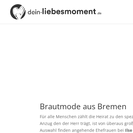
Brautmode aus Bremen
Für alle Menschen zählt die Heirat zu den spe
Anzug den der Herr trägt, ist von überaus groß
Auswahl finden angehende Ehefrauen bei
Ils