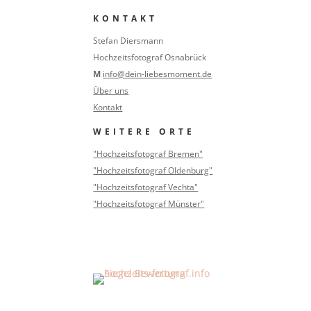
KONTAKT
Stefan Diersmann
Hochzeitsfotograf Osnabrück
M
info@dein-liebesmoment.de
Über uns
Kontakt
WEITERE ORTE
"Hochzeitsfotograf Bremen"
"Hochzeitsfotograf Oldenburg"
"Hochzeitsfotograf Vechta"
"Hochzeitsfotograf Münster"