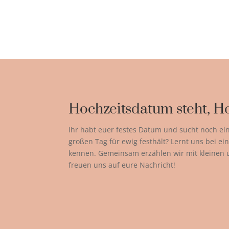
Hochzeitsdatum steht, Ho
Ihr habt euer festes Datum und sucht noch ei
großen Tag für ewig festhält? Lernt uns bei 
kennen. Gemeinsam erzählen wir mit kleinen
freuen uns auf eure Nachricht!