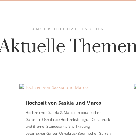
UNSER HOCHZEITSBLOG
Aktuelle Theme
Hochzeit von Saskia und Marco
Hochzeit von Saskia & Marco im botanischen
Garten in OsnabrückHochzeitsfotograf Osnabrück
und BremenStandesamtliche Trauung -
botanischer Garten OsnabrückBotanischer Garten