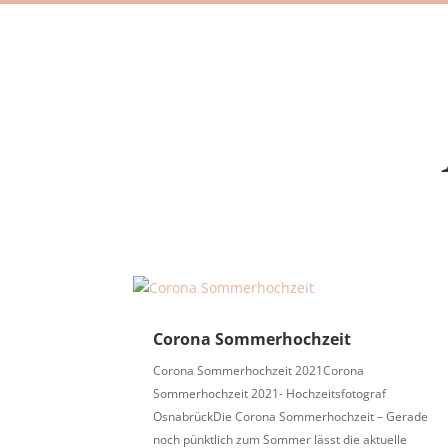
Corona Sommerhochzeit
Corona Sommerhochzeit 2021Corona
Sommerhochzeit 2021- Hochzeitsfotograf
OsnabrückDie Corona Sommerhochzeit – Gerade
noch pünktlich zum Sommer lässt die aktuelle