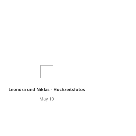
Leonora und Niklas - Hochzeitsfotos
May 19