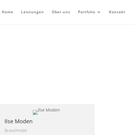
Home
Leistungen
Über uns
Portfolio
Kontakt
Ilse Moden
Brautmode