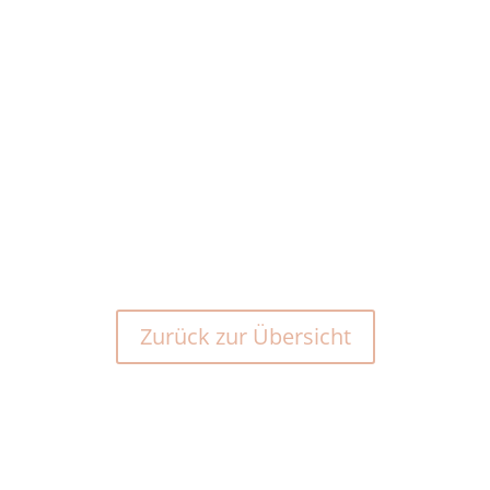
Zurück zur Übersicht