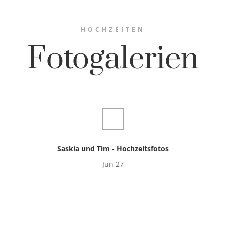
HOCHZEITEN
Fotogalerien
Saskia und Tim - Hochzeitsfotos
Jun 27