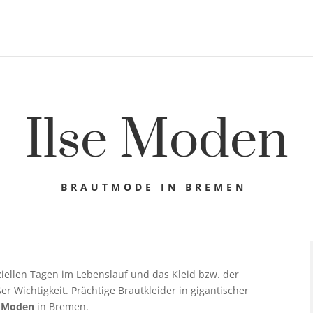
Ilse Moden
BRAUTMODE IN BREMEN
ziellen Tagen im Lebenslauf und das Kleid bzw. der
er Wichtigkeit. Prächtige Brautkleider in gigantischer
e Moden
in Bremen.