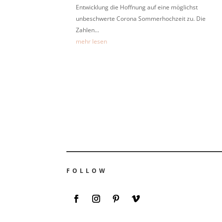
Entwicklung die Hoffnung auf eine möglichst
unbeschwerte Corona Sommerhochzeit zu. Die
Zahlen...
mehr lesen
FOLLOW