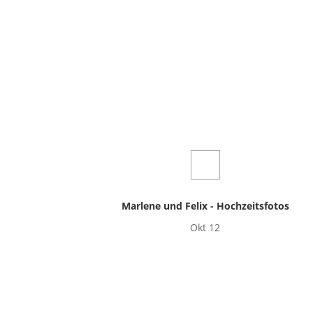
Marlene und Felix - Hochzeitsfotos
Okt 12