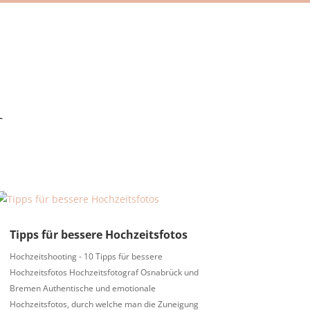
n
Tipps für bessere Hochzeitsfotos
Hochzeitshooting - 10 Tipps für bessere
Hochzeitsfotos Hochzeitsfotograf Osnabrück und
Bremen Authentische und emotionale
Hochzeitsfotos, durch welche man die Zuneigung