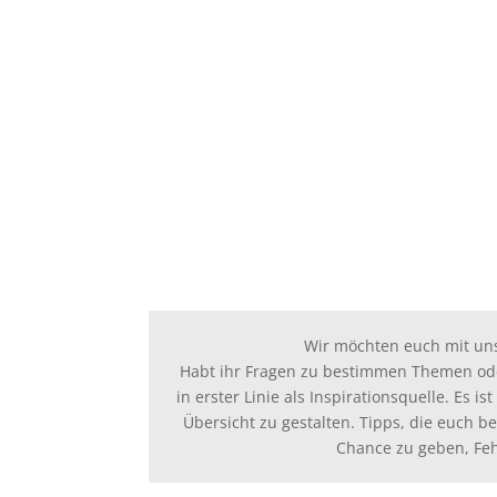
Wir möchten euch mit u
Habt ihr Fragen zu bestimmen Themen ode
in erster Linie als Inspirationsquelle. Es 
Übersicht zu gestalten. Tipps, die euch 
Chance zu geben, Feh